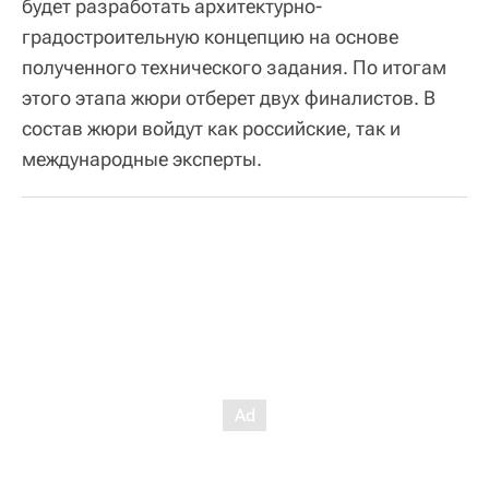
будет разработать архитектурно-
градостроительную концепцию на основе
полученного технического задания. По итогам
этого этапа жюри отберет двух финалистов. В
состав жюри войдут как российские, так и
международные эксперты.