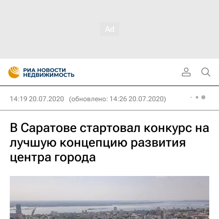
14:19 20.07.2020
(обновлено: 14:26 20.07.2020)
В Саратове стартовал конкурс на
лучшую концепцию развития
центра города