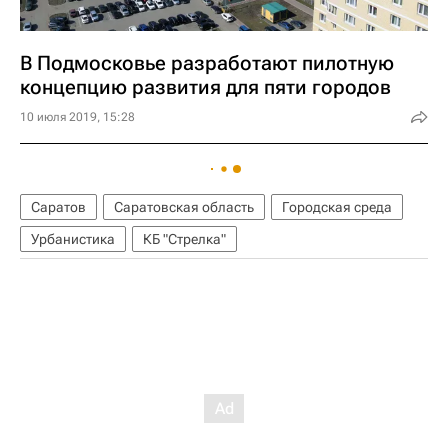
В Подмосковье разработают пилотную
концепцию развития для пяти городов
10 июля 2019, 15:28
Саратов
Саратовская область
Городская среда
Урбанистика
КБ "Стрелка"