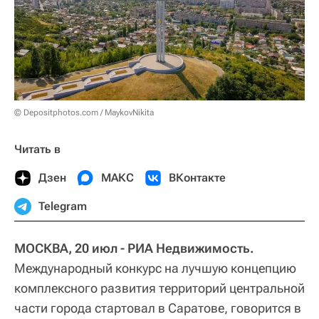
© Depositphotos.com / MaykovNikita
Читать в
Дзен
МАКС
ВКонтакте
Telegram
МОСКВА, 20 июл - РИА Недвижимость.
Международный конкурс на лучшую концепцию
комплексного развития территорий центральной
части города стартовал в Саратове, говорится в