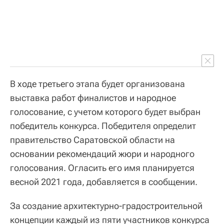
В ходе третьего этапа будет организована
выставка работ финалистов и народное
голосование, с учетом которого будет выбран
победитель конкурса. Победителя определит
правительство Саратовской области на
основании рекомендаций жюри и народного
голосования. Огласить его имя планируется
весной 2021 года, добавляется в сообщении.
За создание архитектурно-градостроительной
концепции каждый из пяти участников конкурса