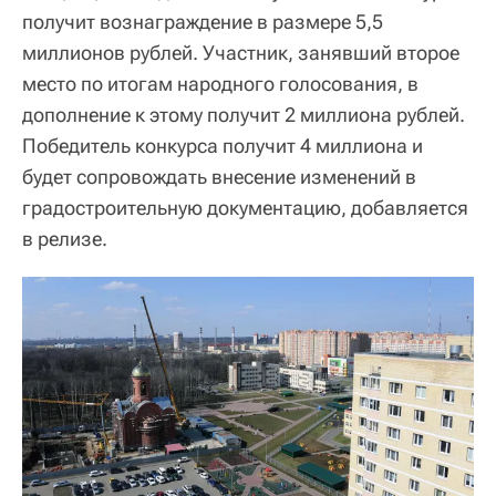
получит вознаграждение в размере 5,5
миллионов рублей. Участник, занявший второе
место по итогам народного голосования, в
дополнение к этому получит 2 миллиона рублей.
Победитель конкурса получит 4 миллиона и
будет сопровождать внесение изменений в
градостроительную документацию, добавляется
в релизе.