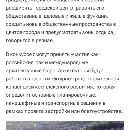
расширить городской центр, развить его
общественные, деловые и жилые функции,
создать новые общественные пространства в
центре города и предусмотреть зоны отдыха,
говорится в релизе.
В конкурсе смогут принять участие как
российские, так и международные
архитектурные бюро. Архитекторы будут
работать над архитектурно-градостроительной
концепцией комплексного развития, которая
определит основные планировочные,
ландшафтные и транспортные решения в
рамках проекта застройки или благоустройства.