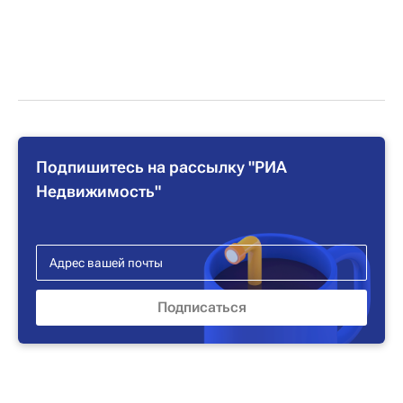
Подпишитесь на рассылку "РИА
Недвижимость"