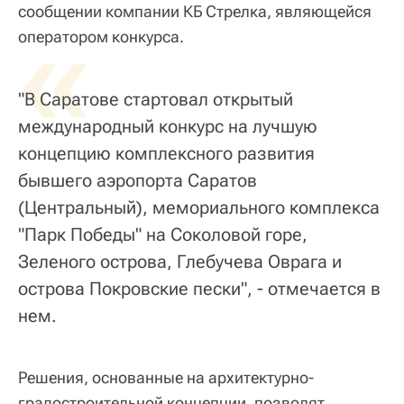
сообщении компании КБ Стрелка, являющейся
«
оператором конкурса.
"В Саратове стартовал открытый
международный конкурс на лучшую
концепцию комплексного развития
бывшего аэропорта Саратов
(Центральный), мемориального комплекса
"Парк Победы" на Соколовой горе,
Зеленого острова, Глебучева Оврага и
острова Покровские пески", - отмечается в
нем.
Решения, основанные на архитектурно-
градостроительной концепции, позволят