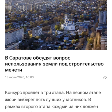
В Саратове обсудят вопрос
использования земли под строительство
мечети
18 июля 2020, 16:03
Конкурс пройдет в три этапа. На первом этапе
жюри выберет пять лучших участников. В
рамках второго этапа каждый из них должен