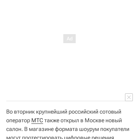
Во вторник крупнейший российский сотовый
оператор
МТС
также открыл в Москве новый
салон. В магазине формата шоурум покупатели
могут протестировать цифровые решения