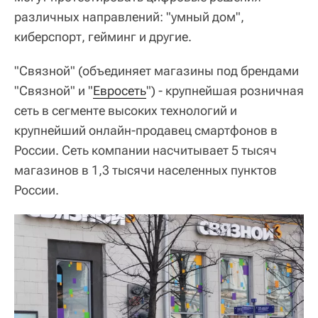
различных направлений: "умный дом",
киберспорт, гейминг и другие.
"Связной" (объединяет магазины под брендами
"Связной" и "
Евросеть
") - крупнейшая розничная
сеть в сегменте высоких технологий и
крупнейший онлайн-продавец смартфонов в
России. Сеть компании насчитывает 5 тысяч
магазинов в 1,3 тысячи населенных пунктов
России.