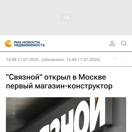
14:08 17.07.2020
(обновлено: 14:44 17.07.2020)
"Связной" открыл в Москве
первый магазин-конструктор