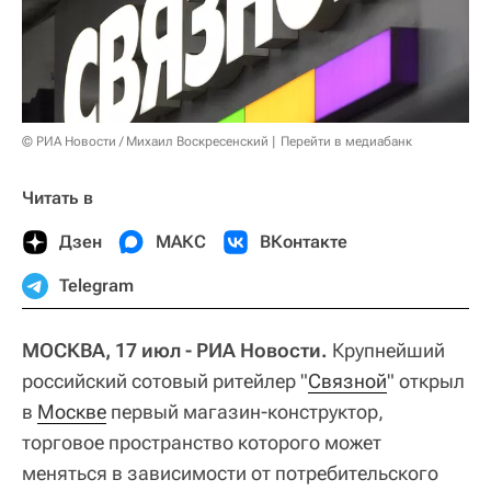
© РИА Новости / Михаил Воскресенский
Перейти в медиабанк
Читать в
Дзен
МАКС
ВКонтакте
Telegram
МОСКВА, 17 июл - РИА Новости.
Крупнейший
российский сотовый ритейлер "
Связной
" открыл
в
Москве
первый магазин-конструктор,
торговое пространство которого может
меняться в зависимости от потребительского