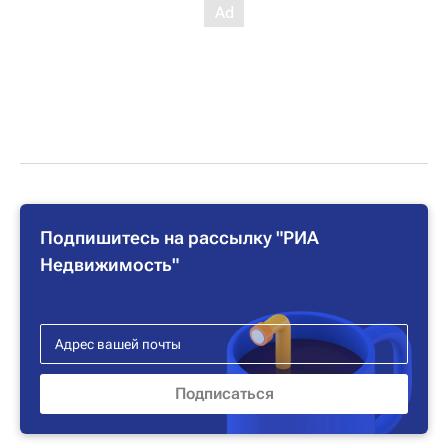
Подпишитесь на рассылку "РИА
Недвижимость"