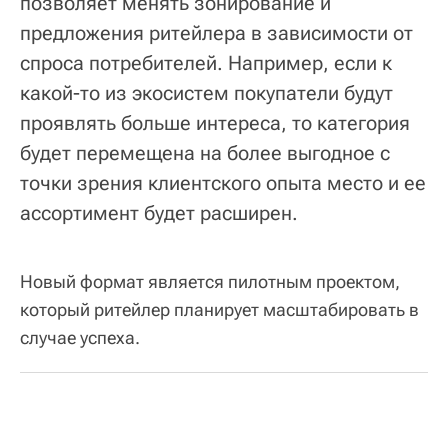
позволяет менять зонирование и
предложения ритейлера в зависимости от
спроса потребителей. Например, если к
какой-то из экосистем покупатели будут
проявлять больше интереса, то категория
будет перемещена на более выгодное с
точки зрения клиентского опыта место и ее
ассортимент будет расширен.
Новый формат является пилотным проектом,
который ритейлер планирует масштабировать в
случае успеха.