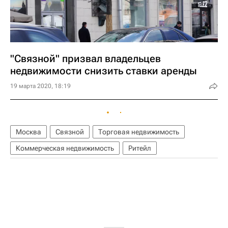
"Связной" призвал владельцев
недвижимости снизить ставки аренды
19 марта 2020, 18:19
Москва
Связной
Торговая недвижимость
Коммерческая недвижимость
Ритейл