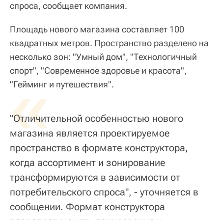
спроса, сообщает компания.
Площадь нового магазина составляет 100
квадратных метров. Пространство разделено на
несколько зон: "Умный дом", "Технологичный
спорт", "Современное здоровье и красота",
«
"Гейминг и путешествия".
"Отличительной особенностью нового
магазина является проектируемое
пространство в формате конструктора,
когда ассортимент и зонирование
трансформируются в зависимости от
потребительского спроса", - уточняется в
сообщении. Формат конструктора