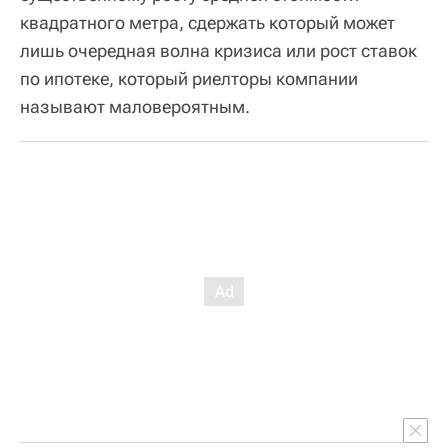
квадратного метра, сдержать который может
лишь очередная волна кризиса или рост ставок
по ипотеке, который риелторы компании
называют маловероятным.