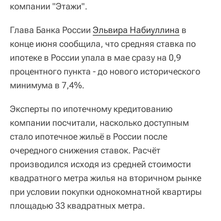
компании "Этажи".
Глава Банка России
Эльвира Набиуллина
в
конце июня сообщила, что средняя ставка по
ипотеке в России упала в мае сразу на 0,9
процентного пункта - до нового исторического
минимума в 7,4%.
Эксперты по ипотечному кредитованию
компании посчитали, насколько доступным
стало ипотечное жильё в России после
очередного снижения ставок. Расчёт
производился исходя из средней стоимости
квадратного метра жилья на вторичном рынке
при условии покупки однокомнатной квартиры
площадью 33 квадратных метра.