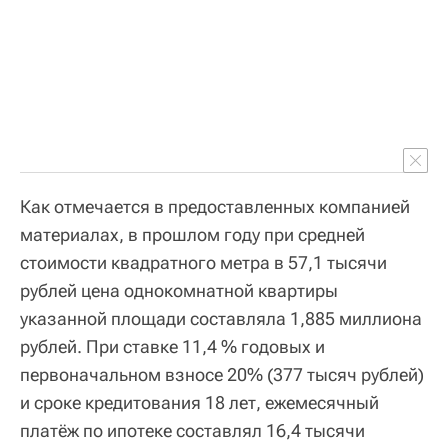
Как отмечается в предоставленных компанией
материалах, в прошлом году при средней
стоимости квадратного метра в 57,1 тысячи
рублей цена однокомнатной квартиры
указанной площади составляла 1,885 миллиона
рублей. При ставке 11,4 % годовых и
первоначальном взносе 20% (377 тысяч рублей)
и сроке кредитования 18 лет, ежемесячный
платёж по ипотеке составлял 16,4 тысячи