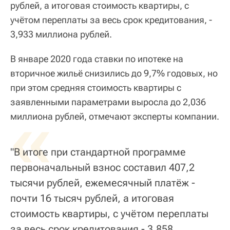
рублей, а итоговая стоимость квартиры, с
учётом переплаты за весь срок кредитования, -
3,933 миллиона рублей.
В январе 2020 года ставки по ипотеке на
вторичное жильё снизились до 9,7% годовых, но
при этом средняя стоимость квартиры с
заявленными параметрами выросла до 2,036
«
миллиона рублей, отмечают эксперты компании.
"В итоге при стандартной программе
первоначальный взнос составил 407,2
тысячи рублей, ежемесячный платёж -
почти 16 тысяч рублей, а итоговая
стоимость квартиры, с учётом переплаты
за весь срок кредитования - 3,858