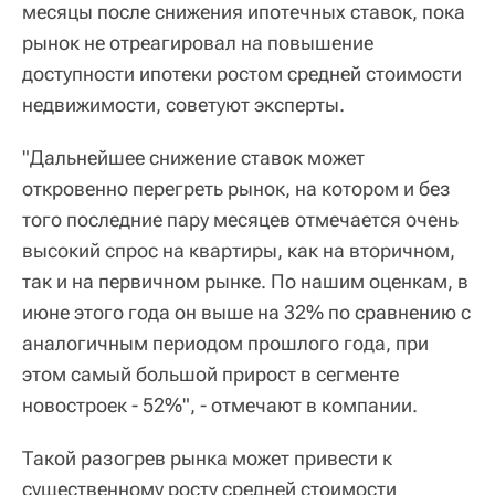
месяцы после снижения ипотечных ставок, пока
рынок не отреагировал на повышение
доступности ипотеки ростом средней стоимости
недвижимости, советуют эксперты.
"Дальнейшее снижение ставок может
откровенно перегреть рынок, на котором и без
того последние пару месяцев отмечается очень
высокий спрос на квартиры, как на вторичном,
так и на первичном рынке. По нашим оценкам, в
июне этого года он выше на 32% по сравнению с
аналогичным периодом прошлого года, при
этом самый большой прирост в сегменте
новостроек - 52%", - отмечают в компании.
Такой разогрев рынка может привести к
существенному росту средней стоимости