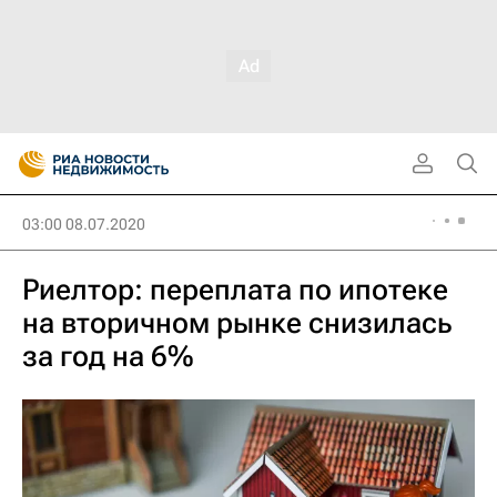
03:00 08.07.2020
Риелтор: переплата по ипотеке
на вторичном рынке снизилась
за год на 6%