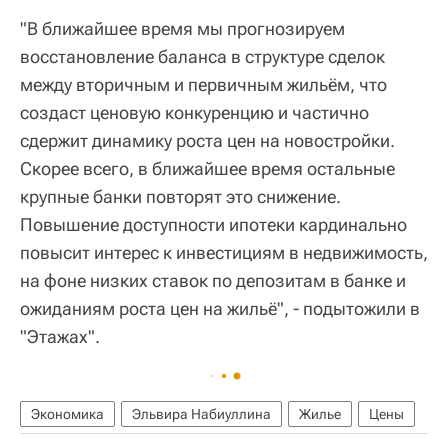
"В ближайшее время мы прогнозируем
восстановление баланса в структуре сделок
между вторичным и первичным жильём, что
создаст ценовую конкуренцию и частично
сдержит динамику роста цен на новостройки.
Скорее всего, в ближайшее время остальные
крупные банки повторят это снижение.
Повышение доступности ипотеки кардинально
повысит интерес к инвестициям в недвижимость,
на фоне низких ставок по депозитам в банке и
ожиданиям роста цен на жильё", - подытожили в
"Этажах".
Экономика
Эльвира Набиуллина
Жилье
Цены