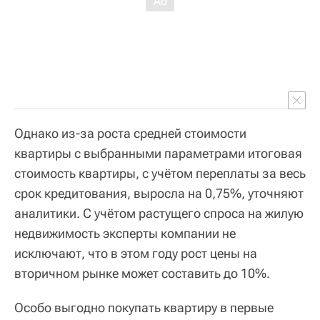
Однако из-за роста средней стоимости
квартиры с выбранными параметрами итоговая
стоимость квартиры, с учётом переплаты за весь
срок кредитования, выросла на 0,75%, уточняют
аналитики. С учётом растущего спроса на жилую
недвижимость эксперты компании не
исключают, что в этом году рост цены на
вторичном рынке может составить до 10%.
Особо выгодно покупать квартиру в первые