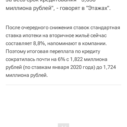
миллиона рублей", - говорят в "Этажах".
После очередного снижения ставок стандартная
ставка ипотеки на вторичное жильё сейчас
составляет 8,8%, напоминают в компании.
Поэтому итоговая переплата по кредиту
сократилась почти на 6% с 1,822 миллиона
рублей (по ставкам января 2020 года) до 1,724
миллиона рублей.