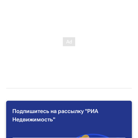
Подпишитесь на рассылку "РИА
Недвижимость"