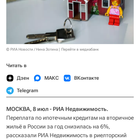
© РИА Новости / Нина Зотина
Перейти в медиабанк
Читать в
Дзен
МАКС
ВКонтакте
Telegram
МОСКВА, 8 июл - РИА Недвижимость.
Переплата по ипотечным кредитам на вторичное
жильё в России за год снизилась на 6%,
рассказали РИА Недвижимость в риелторский