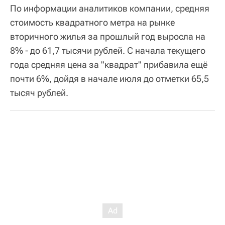
По информации аналитиков компании, средняя
стоимость квадратного метра на рынке
вторичного жилья за прошлый год выросла на
8% - до 61,7 тысячи рублей. С начала текущего
года средняя цена за "квадрат" прибавила ещё
почти 6%, дойдя в начале июля до отметки 65,5
тысяч рублей.