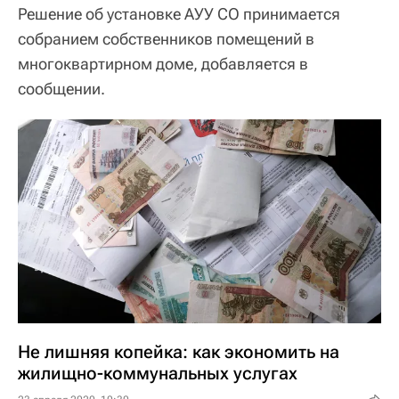
Решение об установке АУУ СО принимается
собранием собственников помещений в
многоквартирном доме, добавляется в
сообщении.
Не лишняя копейка: как экономить на
жилищно-коммунальных услугах