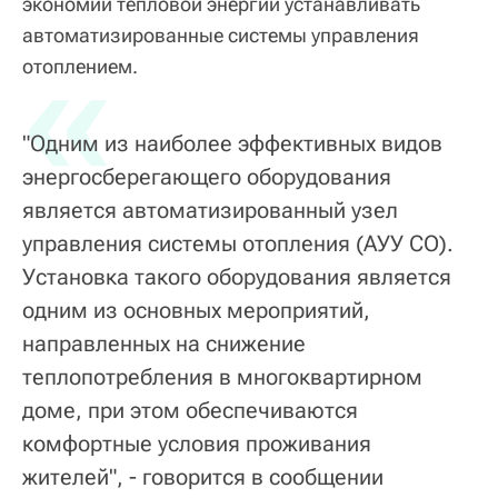
экономии тепловой энергии устанавливать
автоматизированные системы управления
«
отоплением.
"Одним из наиболее эффективных видов
энергосберегающего оборудования
является автоматизированный узел
управления системы отопления (АУУ СО).
Установка такого оборудования является
одним из основных мероприятий,
направленных на снижение
теплопотребления в многоквартирном
доме, при этом обеспечиваются
комфортные условия проживания
жителей", - говорится в сообщении