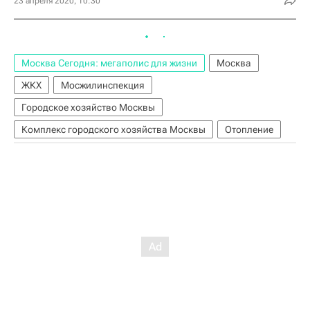
23 апреля 2020, 10:30
Москва Сегодня: мегаполис для жизни
Москва
ЖКХ
Мосжилинспекция
Городское хозяйство Москвы
Комплекс городского хозяйства Москвы
Отопление