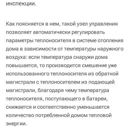
инспекции.
Как поясняется в нем, такой узел управления
позволяет автоматически регулировать
параметры теплоносителя в системе отопления
дома в зависимости от температуры наружного
воздуха: если температура снаружи дома
повышается, то производится смешение уже
использованного теплоносителя из обратной
магистрали с теплоносителем из подающей
магистрали, благодаря чему температура
теплоносителя, поступающего в батареи,
снижается и соответственно уменьшается
количество потребленной домом тепловой
энергии.