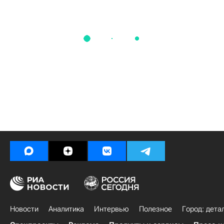
Новости
Аналитика
Интервью
Полезное
Город: дета