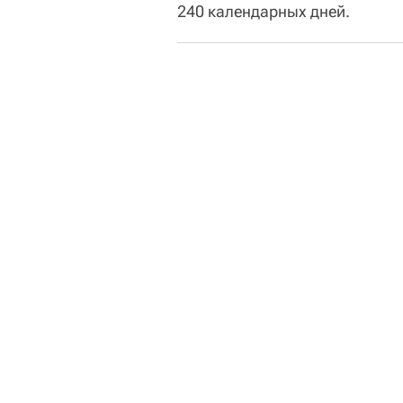
240 календарных дней.