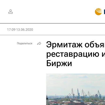
17:09 13.06.2020
Эрмитаж объяв
Поделиться
реставрацию 
Биржи