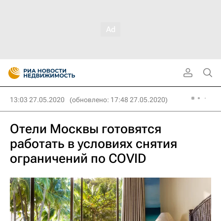
13:03 27.05.2020
(обновлено: 17:48 27.05.2020)
Отели Москвы готовятся
работать в условиях снятия
ограничений по COVID