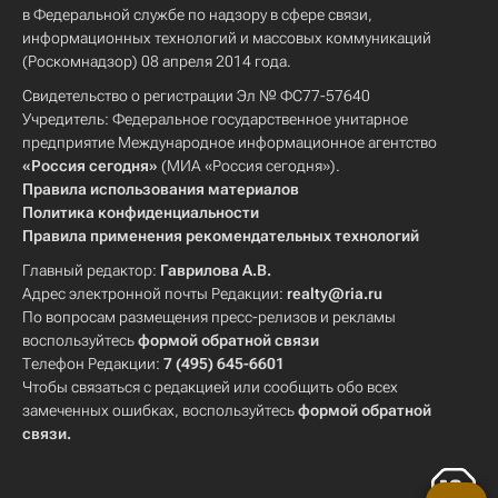
в Федеральной службе по надзору в сфере связи,
информационных технологий и массовых коммуникаций
(Роскомнадзор) 08 апреля 2014 года.
Свидетельство о регистрации Эл № ФС77-57640
Учредитель: Федеральное государственное унитарное
предприятие Международное информационное агентство
«Россия сегодня»
(МИА «Россия сегодня»).
Правила использования материалов
Политика конфиденциальности
Правила применения рекомендательных технологий
Главный редактор:
Гаврилова А.В.
Адрес электронной почты Редакции:
realty@ria.ru
По вопросам размещения пресс-релизов и рекламы
воспользуйтесь
формой обратной связи
Телефон Редакции:
7 (495) 645-6601
Чтобы связаться с редакцией или сообщить обо всех
замеченных ошибках, воспользуйтесь
формой обратной
связи
.