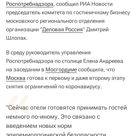
Роспотребнадзора
, сообщил РИА Новости
председатель комитета по гостиничному бизнесу
московского регионального отделения
организации "
Деловая Россия
" Дмитрий
Шлопак.
В среду руководитель управления
Роспотребнадзора по столице Елена Андреева
на заседании в
Мосгордуме
сообщила, что
Москва
«
готова к первому и даже второму этапу
снятия ограничений по коронавирусу.
"Сейчас отели готовятся принимать гостей
немного по-иному. Это связано с
введением новых норм
эпидемиологической безопасности,