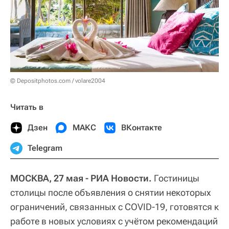
© Depositphotos.com / volare2004
Читать в
Дзен
МАКС
ВКонтакте
Telegram
МОСКВА, 27 мая - РИА Новости.
Гостиницы
столицы после объявления о снятии некоторых
ограничений, связанных с COVID-19, готовятся к
работе в новых условиях с учётом рекомендаций