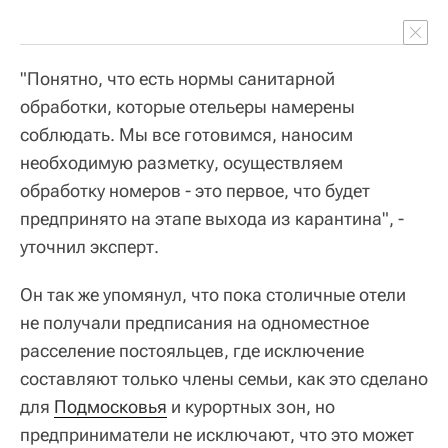
"Понятно, что есть нормы санитарной
обработки, которые отельеры намерены
соблюдать. Мы все готовимся, наносим
необходимую разметку, осуществляем
обработку номеров - это первое, что будет
предпринято на этапе выхода из карантина", -
уточнил эксперт.
Он так же упомянул, что пока столичные отели
не получали предписания на одноместное
расселение постояльцев, где исключение
составляют только члены семьи, как это сделано
для
Подмосковья
и курортных зон, но
предприниматели не исключают, что это может