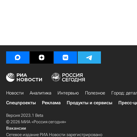
Новости
Аналитика
Интервью
Полезное
Город: дета
Спецпроекты
Реклама
Продукты и сервисы
Пресс-ц
Версия 2023.1 Beta
© 2026 МИА «Россия сегодня»
Вакансии
Сетевое издание РИА Новости зарегистрировано