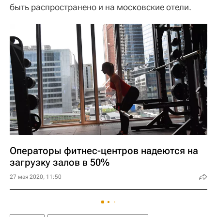
быть распространено и на московские отели.
Операторы фитнес-центров надеются на
загрузку залов в 50%
27 мая 2020, 11:50