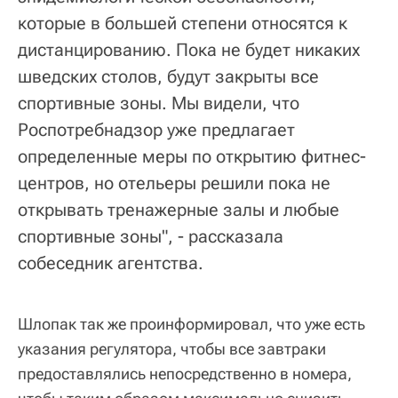
которые в большей степени относятся к
дистанцированию. Пока не будет никаких
шведских столов, будут закрыты все
спортивные зоны. Мы видели, что
Роспотребнадзор уже предлагает
определенные меры по открытию фитнес-
центров, но отельеры решили пока не
открывать тренажерные залы и любые
спортивные зоны", - рассказала
собеседник агентства.
Шлопак так же проинформировал, что уже есть
указания регулятора, чтобы все завтраки
предоставлялись непосредственно в номера,