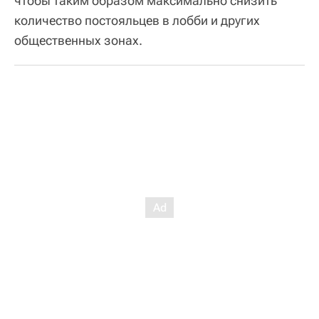
чтобы таким образом максимально снизить
количество постояльцев в лобби и других
общественных зонах.