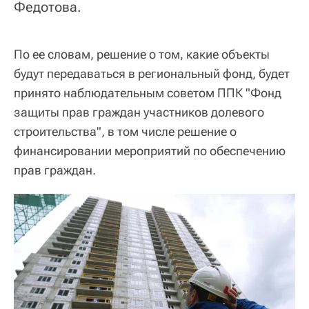
Федотова.
По ее словам, решение о том, какие объекты
будут передаваться в региональный фонд, будет
принято наблюдательным советом ППК "Фонд
защиты прав граждан участников долевого
строительства", в том числе решение о
финансировании мероприятий по обеспечению
прав граждан.