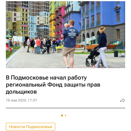
В Подмосковье начал работу
региональный Фонд защиты прав
дольщиков
18 мая 2020, 17:07
Новости Подмосковья