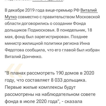
В декабре 2019 года вице-премьер РФ
Виталий 
Мутко
совместно с правительством Московской
области договорились о создании Фонда
дольщиков Подмосковья. В понедельник, 18
мая, фонд был зарегистрирован. Позднее
министр жилищной политики региона Инна
Федотова сообщила, что его главой был избран
«
Виталий Донченко.
"В планах рассмотреть 190 домов в 2020
году, что составляет 8 033 дольщика.
Первые жилые комплексы будут
рассмотрены на наблюдательном совете
фонда в июле 2020 года", - сказала