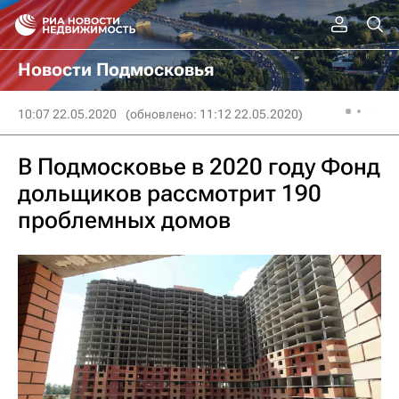
Новости Подмосковья
10:07 22.05.2020
(обновлено: 11:12 22.05.2020)
В Подмосковье в 2020 году Фонд
дольщиков рассмотрит 190
проблемных домов