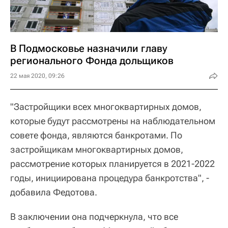
В Подмосковье назначили главу
регионального Фонда дольщиков
22 мая 2020, 09:26
"Застройщики всех многоквартирных домов,
которые будут рассмотрены на наблюдательном
совете фонда, являются банкротами. По
застройщикам многоквартирных домов,
рассмотрение которых планируется в 2021-2022
годы, инициирована процедура банкротства", -
добавила Федотова.
В заключении она подчеркнула, что все