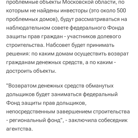
проблемные объекты Московской области, по
которым не найдены инвесторы (это около 500
проблемных домов), будут рассматриваться на
наблюдательном совете федерального Фонда
защиты прав граждан - участников долевого
строительства. Набсовет будет принимать
решения: по каким домам осуществить возврат
гражданам денежных средств, а по каким -
достроить объекты.
"Возвратом денежных средств обманутых
дольщиков будет заниматься федеральный
Фонд защиты прав дольщиков,
непосредственным завершением строительства
- региональный фонд", - заключила собеседник
агентства.