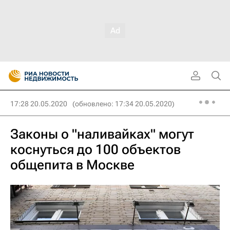
17:28 20.05.2020
(обновлено: 17:34 20.05.2020)
Законы о "наливайках" могут
коснуться до 100 объектов
общепита в Москве