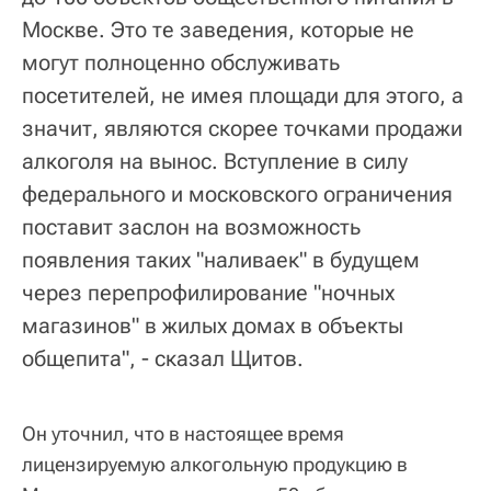
Москве. Это те заведения, которые не
могут полноценно обслуживать
посетителей, не имея площади для этого, а
значит, являются скорее точками продажи
алкоголя на вынос. Вступление в силу
федерального и московского ограничения
поставит заслон на возможность
появления таких "наливаек" в будущем
через перепрофилирование "ночных
магазинов" в жилых домах в объекты
общепита", - сказал Щитов.
Он уточнил, что в настоящее время
лицензируемую алкогольную продукцию в