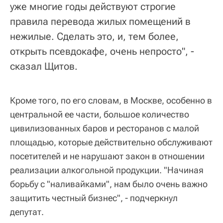
уже многие годы действуют строгие
правила перевода жилых помещений в
нежилые. Сделать это, и, тем более,
открыть псевдокафе, очень непросто", -
сказал Щитов.
Кроме того, по его словам, в Москве, особенно в
центральной ее части, большое количество
цивилизованных баров и ресторанов с малой
площадью, которые действительно обслуживают
посетителей и не нарушают закон в отношении
реализации алкогольной продукции. "Начиная
борьбу с "наливайками", нам было очень важно
защитить честный бизнес", - подчеркнул
депутат.