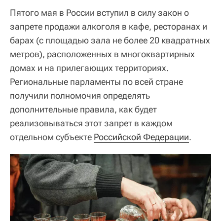
Пятого мая в России вступил в силу закон о
запрете продажи алкоголя в кафе, ресторанах и
барах (с площадью зала не более 20 квадратных
метров), расположенных в многоквартирных
домах и на прилегающих территориях.
Региональные парламенты по всей стране
получили полномочия определять
дополнительные правила, как будет
реализовываться этот запрет в каждом
отдельном субъекте
Российской Федерации
.