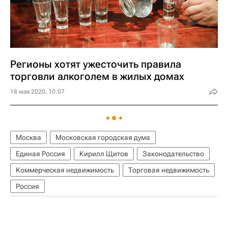
Регионы хотят ужесточить правила
торговли алкоголем в жилых домах
18 мая 2020, 10:07
Москва
Московская городская дума
Единая Россия
Кирилл Щитов
Законодательство
Коммерческая недвижимость
Торговая недвижимость
Россия