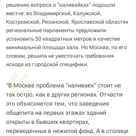
решению вопроса о "наливайках" подошли
жестче: во Владимирской, Калужской,
Костромской, Рязанской, Ярославской областях
региональные парламенты предложили
установить 50 квадратных метров в качестве
минимальной площади зала. Но Москва, по его
словам, решила не ужесточать требования
«
исходя из городской специфики.
"В Москве проблема "наливаек" стоит не
так остро, как в других регионах. Отчасти
это объясняется тем, что заведения
общепита на первых этажах зданий
открыты в бывших квартирах,
переведенных в нежилой фонд. А в столице