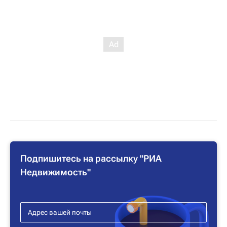
Подпишитесь на рассылку "РИА
Недвижимость"