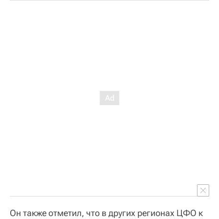
Он также отметил, что в других регионах ЦФО к