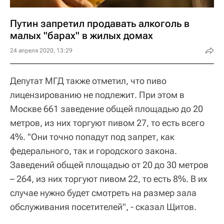
Путин запретил продавать алкоголь в
малых "барах" в жилых домах
24 апреля 2020, 13:29
Депутат МГД также отметил, что пиво
лицензированию не подлежит. При этом в
Москве 661 заведение общей площадью до 20
метров, из них торгуют пивом 27, то есть всего
4%. "Они точно попадут под запрет, как
федерального, так и городского закона.
Заведений общей площадью от 20 до 30 метров
– 264, из них торгуют пивом 22, то есть 8%. В их
случае нужно будет смотреть на размер зала
обслуживания посетителей", - сказал Щитов.