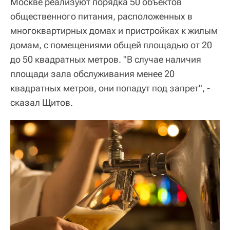
Москве реализуют порядка 50 объектов
общественного питания, расположенных в
многоквартирных домах и пристройках к жилым
домам, с помещениями общей площадью от 20
до 50 квадратных метров. "В случае наличия
площади зала обслуживания менее 20
квадратных метров, они попадут под запрет", -
сказал Щитов.