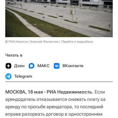
© РИА Новости / Алексей Филиппов
Перейти в медиабанк
Читать в
Дзен
МАКС
ВКонтакте
Telegram
МОСКВА, 18 мая - РИА Недвижимость.
Если
арендодатель отказывается снижать плату за
аренду по просьбе арендатора, то последний
вправе разорвать договор в одностороннем