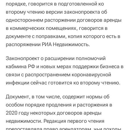
порядке, говорится в подготовленной ко
второму чтению версии законопроекта об
одностороннем расторжении договоров аренды
в коммерческих помещениях, говорится в
документе с поправками, копия которого есть в
распоряжении РИА Недвижимость.
Законопроект о расширении полномочий
кабмина РФ и новых мерах поддержки бизнеса в
связи с распространением коронавирусной
инфекции сейчас готовится ко второму чтению.
Документ, в том числе, содержит нормы об
особом порядке продления и расторжения в
2020 году некоторых договоров аренды
недвижимости. Редакция первого чтения
предоставляла право арендаторам, чьи доходы