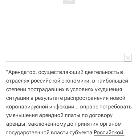
"Арендатор, осуществляющий деятельность в
отраслях российской экономики, в наибольшей
степени пострадавших в условиях ухудшения
ситуации в результате распространения новой
коронавирусной инфекции... вправе потребовать
уменьшения арендной платы по договору
аренды, заключенному до принятия органом
государственной власти субъекта
Российской 