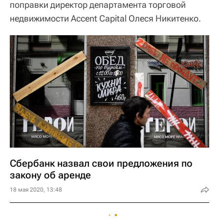
поправки директор департамента торговой
недвижимости Accent Capital Олеся Никитенко.
Сбербанк назвал свои предложения по
закону об аренде
18 мая 2020, 13:48