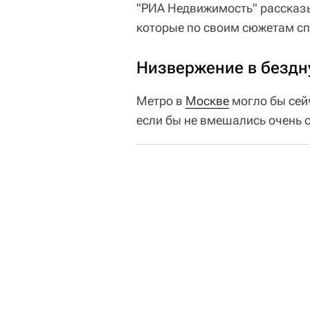
"РИА Недвижимость" рассказы
которые по своим сюжетам с
Низвержение в бездн
Метро в
Москве
могло бы сей
если бы не вмешались очень 