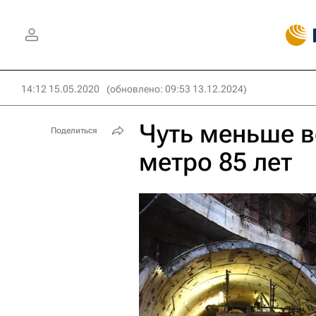
14:12 15.05.2020
(обновлено: 09:53 13.12.2024)
Чуть меньше в
Поделиться
метро 85 лет