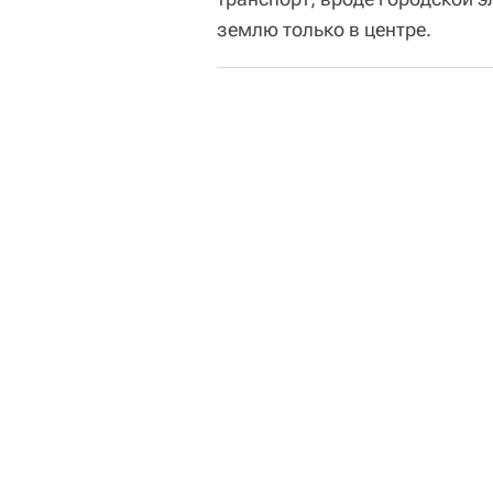
землю только в центре.