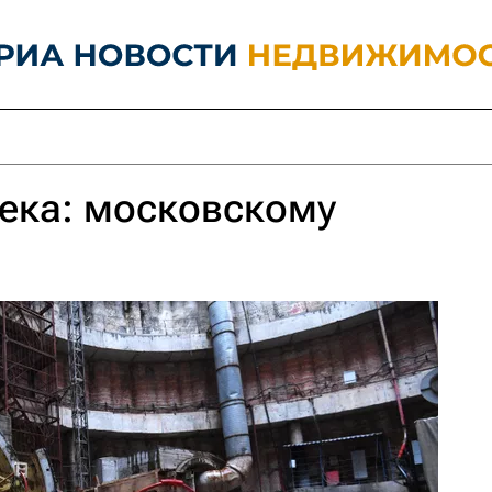
ека: московскому