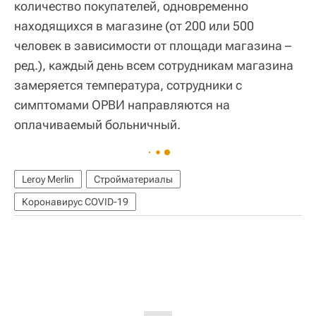
количество покупателей, одновременно
находящихся в магазине (от 200 или 500
человек в зависимости от площади магазина –
ред.), каждый день всем сотрудникам магазина
замеряется температура, сотрудники с
симптомами ОРВИ направляются на
оплачиваемый больничный.
Leroy Merlin
Стройматериалы
Коронавирус COVID-19