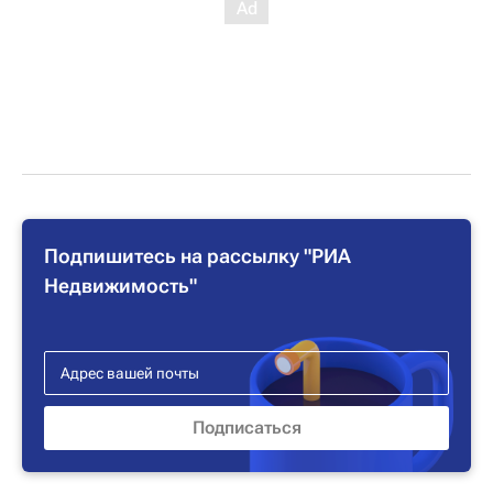
Подпишитесь на рассылку "РИА
Недвижимость"