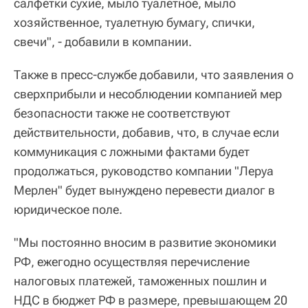
салфетки сухие, мыло туалетное, мыло
хозяйственное, туалетную бумагу, спички,
свечи", - добавили в компании.
Также в пресс-службе добавили, что заявления о
сверхприбыли и несоблюдении компанией мер
безопасности также не соответствуют
действительности, добавив, что, в случае если
коммуникация с ложными фактами будет
продолжаться, руководство компании "Леруа
Мерлен" будет вынуждено перевести диалог в
юридическое поле.
"Мы постоянно вносим в развитие экономики
РФ, ежегодно осуществляя перечисление
налоговых платежей, таможенных пошлин и
НДС в бюджет РФ в размере, превышающем 20