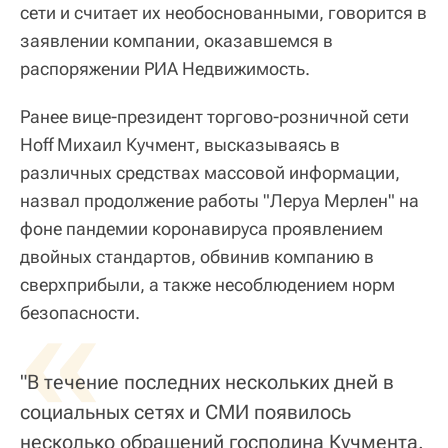
сети и считает их необоснованными, говорится в
заявлении компании, оказавшемся в
распоряжении РИА Недвижимость.
Ранее вице-президент торгово-розничной сети
Hoff Михаил Кучмент, высказываясь в
различных средствах массовой информации,
назвал продолжение работы "Леруа Мерлен" на
фоне пандемии коронавируса проявлением
двойных стандартов, обвинив компанию в
сверхприбыли, а также несоблюдением норм
«
безопасности.
"В течение последних нескольких дней в
социальных сетях и СМИ появилось
несколько обращений господина Кучмента.