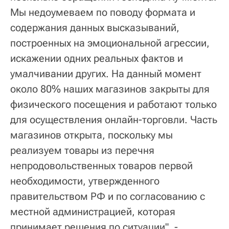
Мы недоумеваем по поводу формата и
содержания данных высказываний,
построенных на эмоциональной агрессии,
искажении одних реальных фактов и
умалчивании других. На данный момент
около 80% наших магазинов закрыты для
физического посещения и работают только
для осуществления онлайн-торговли. Часть
магазинов открыта, поскольку мы
реализуем товары из перечня
непродовольственных товаров первой
необходимости, утвержденного
правительством РФ и по согласованию с
местной администрацией, которая
принимает решения по ситуации", -