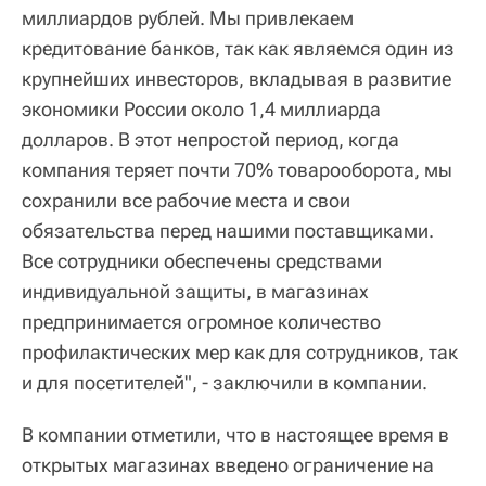
миллиардов рублей. Мы привлекаем
кредитование банков, так как являемся один из
крупнейших инвесторов, вкладывая в развитие
экономики России около 1,4 миллиарда
долларов. В этот непростой период, когда
компания теряет почти 70% товарооборота, мы
сохранили все рабочие места и свои
обязательства перед нашими поставщиками.
Все сотрудники обеспечены средствами
индивидуальной защиты, в магазинах
предпринимается огромное количество
профилактических мер как для сотрудников, так
и для посетителей", - заключили в компании.
В компании отметили, что в настоящее время в
открытых магазинах введено ограничение на