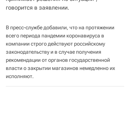
говорится в заявлении.
В пресс-службе добавили, что на протяжении
всего периода пандемии коронавируса в
компании строго действуют российскому
законодательству и в случае получения
рекомендации от органов государственной
власти о закрытии магазинов немедленно их
исполняют.