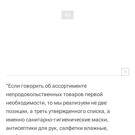
"Если говорить об ассортименте
непродовольственных товаров первой
необходимости, то мы реализуем не две
позиции, а треть утвержденного списка, а
именно санитарно-гигиенические маски,
антисептики для рук, салфетки влажные,