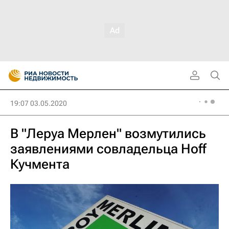
19:07 03.05.2020
В "Леруа Мерлен" возмутились
заявлениями совладельца Hoff
Кучмента