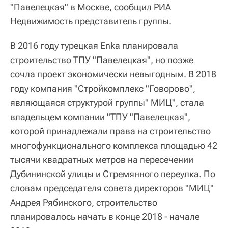
"Павелецкая" в Москве, сообщил РИА
Недвижимость представитель группы.
В 2016 году турецкая Enka планировала
строительство ТПУ "Павелецкая", но позже
сочла проект экономически невыгодным. В 2018
году компания "Стройкомплекс "Говорово",
являющаяся структурой группы" МИЦ", стала
владельцем компании "ТПУ "Павелецкая",
которой принадлежали права на строительство
многофункционального комплекса площадью 42
тысячи квадратных метров на пересечении
Дубининской улицы и Стремянного переулка. По
словам председателя совета директоров "МИЦ"
Андрея Рябинского, строительство
планировалось начать в конце 2018 - начале