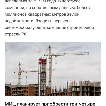
девелопмента с 1999 года. В портфеле
компании, по собственным данным, более 5
миллионов квадратных метров жилой
недвижимости. Входит в перечень
системообразующих компаний строительной
отрасли РФ.
МИЦ планирует приобрести три-четыре