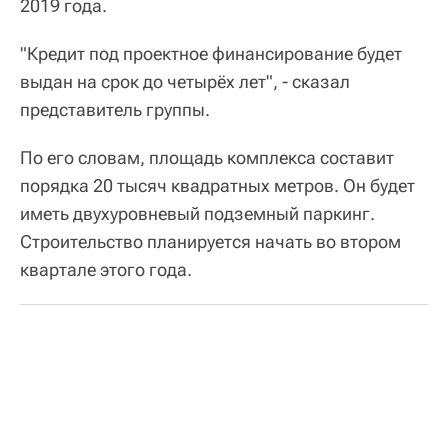
2019 года.
"Кредит под проектное финансирование будет
выдан на срок до четырёх лет", - сказал
представитель группы.
По его словам, площадь комплекса составит
порядка 20 тысяч квадратных метров. Он будет
иметь двухуровневый подземный паркинг.
Строительство планируется начать во втором
квартале этого года.