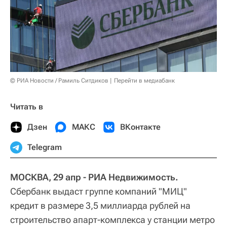
© РИА Новости / Рамиль Ситдиков
Перейти в медиабанк
Читать в
Дзен
МАКС
ВКонтакте
Telegram
МОСКВА, 29 апр - РИА Недвижимость.
Сбербанк выдаст группе компаний "МИЦ"
кредит в размере 3,5 миллиарда рублей на
строительство апарт-комплекса у станции метро