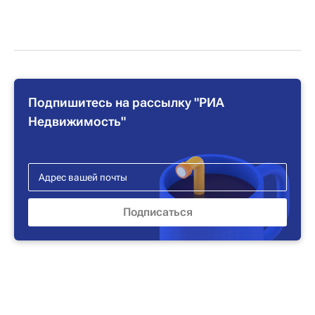
Подпишитесь на рассылку "РИА
Недвижимость"