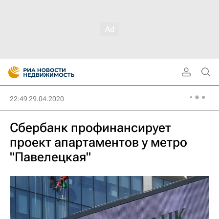
22:49 29.04.2020
Сбербанк профинансирует
проект апартаментов у метро
"Павелецкая"