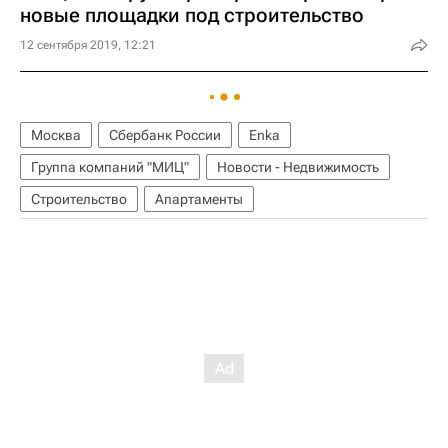
новые площадки под строительство
12 сентября 2019, 12:21
Москва
Сбербанк России
Enka
Группа компаний "МИЦ"
Новости - Недвижимость
Строительство
Апартаменты