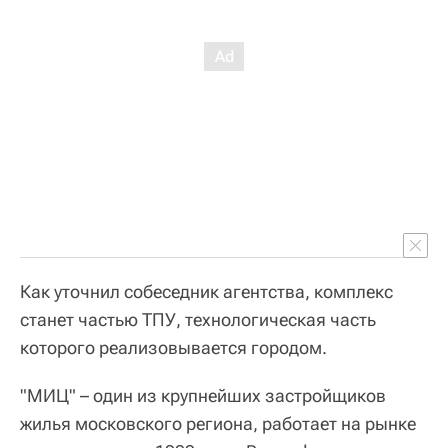
Как уточнил собеседник агентства, комплекс
станет частью ТПУ, технологическая часть
которого реализовывается городом.
"МИЦ" – один из крупнейших застройщиков
жилья московского региона, работает на рынке