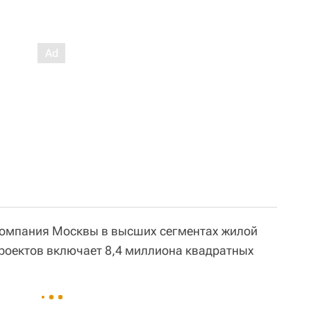
компания Москвы в высших сегментах жилой
роектов включает 8,4 миллиона квадратных