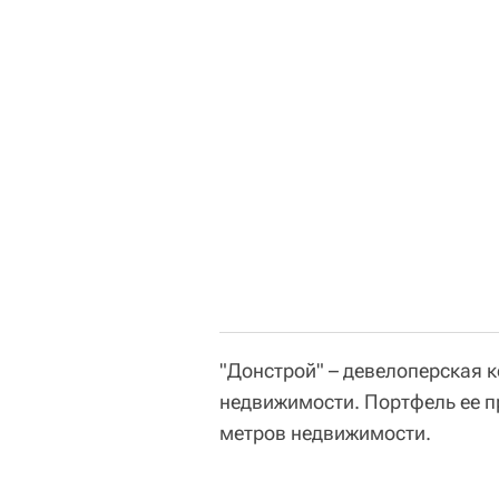
"Донстрой" – девелоперская 
недвижимости. Портфель ее п
метров недвижимости.