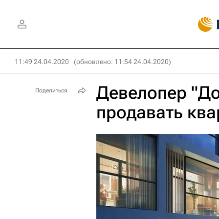
11:49 24.04.2020
(обновлено: 11:54 24.04.2020)
Девелопер "До
Поделиться
продавать ква