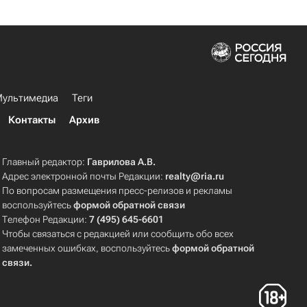
ультимедиа
Теги
Контакты
Архив
Главный редактор:
Гаврилова А.В.
Адрес электронной почты Редакции:
realty@ria.ru
По вопросам размещения пресс-релизов и рекламы
воспользуйтесь
формой обратной связи
Телефон Редакции:
7 (495) 645-6601
Чтобы связаться с редакцией или сообщить обо всех
замеченных ошибках, воспользуйтесь
формой обратной
связи
.