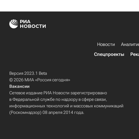
Новости
Аналити
Спецпроекты
Рек
Версия 2023.1 Beta
© 2026 МИА «Россия сегодня»
Вакансии
Сетевое издание РИА Новости зарегистрировано
в Федеральной службе по надзору в сфере связи,
информационных технологий и массовых коммуникаций
(Роскомнадзор) 08 апреля 2014 года.