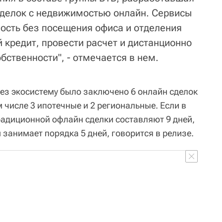
сделок с недвижимостью онлайн. Сервисы
ость без посещения офиса и отделения
 кредит, провести расчет и дистанционно
бственности", - отмечается в нем.
рез экосистему было заключено 6 онлайн сделок
м числе 3 ипотечные и 2 региональные. Если в
радиционной офлайн сделки составляют 9 дней,
 занимает порядка 5 дней, говорится в релизе.