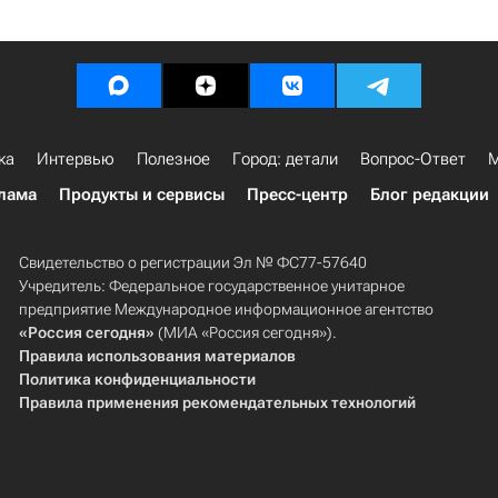
ка
Интервью
Полезное
Город: детали
Вопрос-Ответ
М
лама
Продукты и сервисы
Пресс-центр
Блог редакции
Свидетельство о регистрации Эл № ФС77-57640
Учредитель: Федеральное государственное унитарное
предприятие Международное информационное агентство
«Россия сегодня»
(МИА «Россия сегодня»).
Правила использования материалов
Политика конфиденциальности
Правила применения рекомендательных технологий