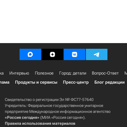
ка
Интервью
Полезное
Город: детали
Вопрос-Ответ
М
лама
Продукты и сервисы
Пресс-центр
Блог редакции
Свидетельство о регистрации Эл № ФС77-57640
Учредитель: Федеральное государственное унитарное
предприятие Международное информационное агентство
«Россия сегодня»
(МИА «Россия сегодня»).
Правила использования материалов