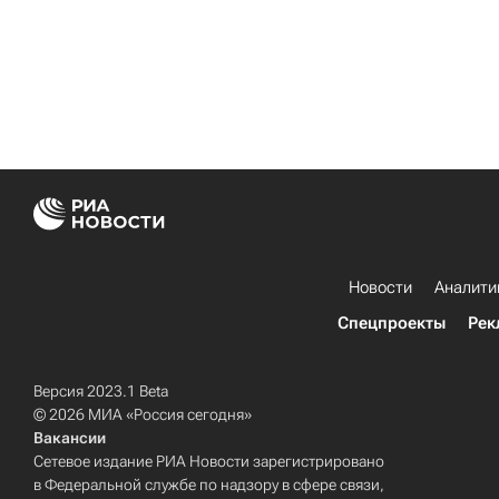
Новости
Аналити
Спецпроекты
Рек
Версия 2023.1 Beta
© 2026 МИА «Россия сегодня»
Вакансии
Сетевое издание РИА Новости зарегистрировано
в Федеральной службе по надзору в сфере связи,