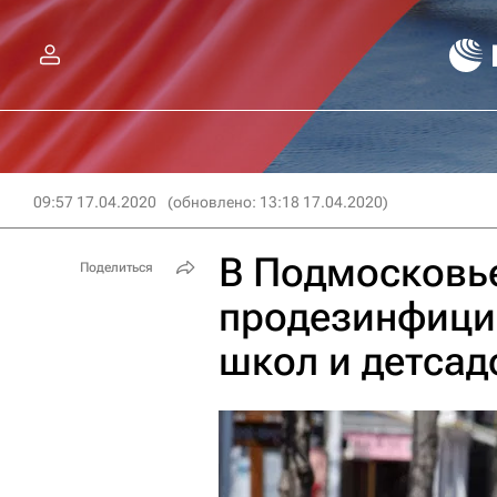
09:57 17.04.2020
(обновлено: 13:18 17.04.2020)
В Подмосковь
Поделиться
продезинфици
школ и детсад