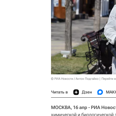
© РИА Новости / Антон Подгайко
Перейти 
Читать в
Дзен
МАК
МОСКВА, 16 апр - РИА Новос
химической и биологической