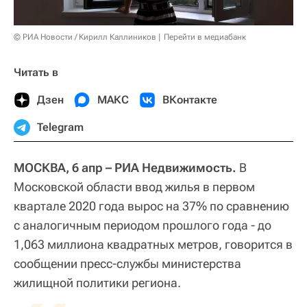
© РИА Новости / Кирилл Каллиников
Перейти в медиабанк
Читать в
Дзен
МАКС
ВКонтакте
Telegram
МОСКВА, 6 апр – РИА Недвижимость.
В
Московской области ввод жилья в первом
квартале 2020 года вырос на 37% по сравнению
с аналогичным периодом прошлого года - до
1,063 миллиона квадратных метров, говорится в
сообщении пресс-службы министерства
жилищной политики региона.