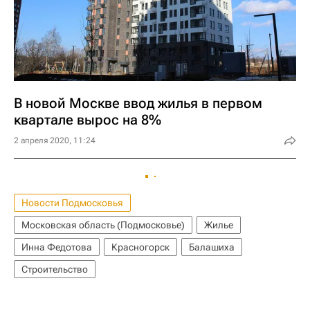
В новой Москве ввод жилья в первом
квартале вырос на 8%
2 апреля 2020, 11:24
Новости Подмосковья
Московская область (Подмосковье)
Жилье
Инна Федотова
Красногорск
Балашиха
Строительство