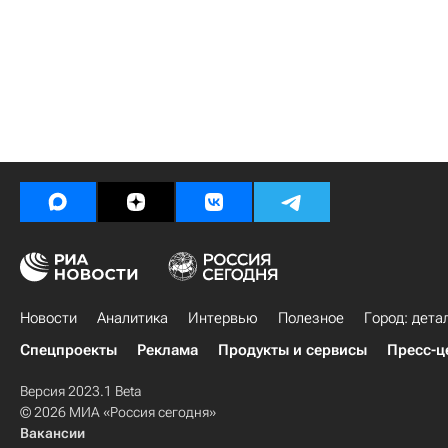
Новости
Аналитика
Интервью
Полезное
Город: дета
Спецпроекты
Реклама
Продукты и сервисы
Пресс-ц
Версия 2023.1 Beta
© 2026 МИА «Россия сегодня»
Вакансии