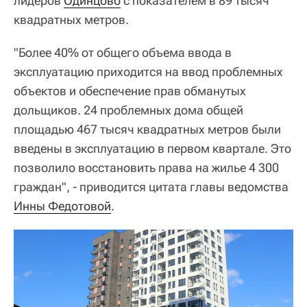
лидеров
Одинцово
с показателем в 89 тысяч
квадратных метров.
"Более 40% от общего объема ввода в
эксплуатацию приходится на ввод проблемных
объектов и обеспечение прав обманутых
дольщиков. 24 проблемных дома общей
площадью 467 тысяч квадратных метров были
введены в эксплуатацию в первом квартале. Это
позволило восстановить права на жилье 4 300
граждан", - приводится цитата главы ведомства
Инны Федотовой
.