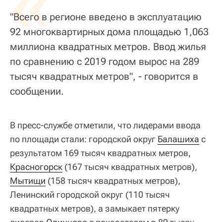
«
"Всего в регионе введено в эксплуатацию
92 многоквартирных дома площадью 1,063
миллиона квадратных метров. Ввод жилья
по сравнению с 2019 годом вырос на 289
тысяч квадратных метров", - говорится в
сообщении.
В пресс-службе отметили, что лидерами ввода
по площади стали: городской округ
Балашиха
с
результатом 169 тысяч квадратных метров,
Красногорск
(167 тысяч квадратных метров),
Мытищи
(158 тысяч квадратных метров),
Ленинский городской округ (110 тысяч
квадратных метров), а замыкает пятерку