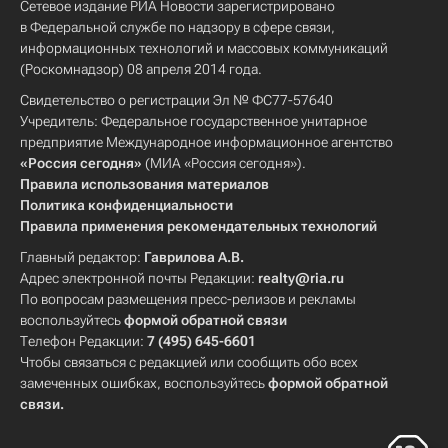
Сетевое издание РИА Новости зарегистрировано
в Федеральной службе по надзору в сфере связи,
информационных технологий и массовых коммуникаций
(Роскомнадзор) 08 апреля 2014 года.
Свидетельство о регистрации Эл № ФС77-57640
Учредитель: Федеральное государственное унитарное
предприятие Международное информационное агентство
«Россия сегодня»
(МИА «Россия сегодня»).
Правила использования материалов
Политика конфиденциальности
Правила применения рекомендательных технологий
Главный редактор:
Гаврилова А.В.
Адрес электронной почты Редакции:
realty@ria.ru
По вопросам размещения пресс-релизов и рекламы
воспользуйтесь
формой обратной связи
Телефон Редакции:
7 (495) 645-6601
Чтобы связаться с редакцией или сообщить обо всех
замеченных ошибках, воспользуйтесь
формой обратной
связи
.