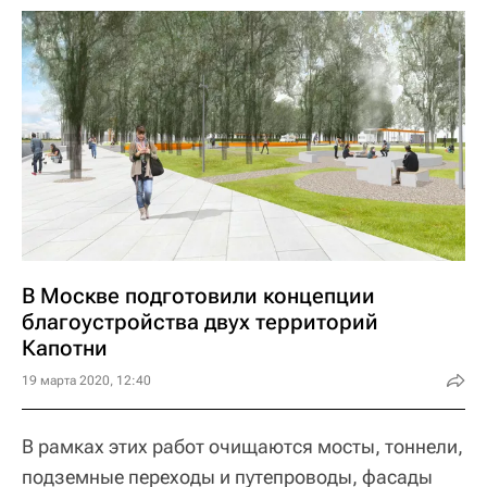
В Москве подготовили концепции
благоустройства двух территорий
Капотни
19 марта 2020, 12:40
В рамках этих работ очищаются мосты, тоннели,
подземные переходы и путепроводы, фасады