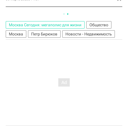
Москва Сегодня: мегаполис для жизни
Общество
Москва
Петр Бирюков
Новости - Недвижимость