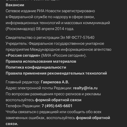
Вакансии
Сетевое издание РИА Новости зарегистрировано
в Федеральной службе по надзору в сфере связи,
информационных технологий и массовых коммуникаций
(Роскомнадзор) 08 апреля 2014 года.
Свидетельство о регистрации Эл № ФС77-57640
Учредитель: Федеральное государственное унитарное
предприятие Международное информационное агентство
«Россия сегодня»
(МИА «Россия сегодня»).
Правила использования материалов
Политика конфиденциальности
Правила применения рекомендательных технологий
Главный редактор:
Гаврилова А.В.
Адрес электронной почты Редакции:
realty@ria.ru
По вопросам размещения пресс-релизов и рекламы
воспользуйтесь
формой обратной связи
Телефон Редакции:
7 (495) 645-6601
Чтобы связаться с редакцией или сообщить обо всех
замеченных ошибках, воспользуйтесь
формой обратной
связи
.