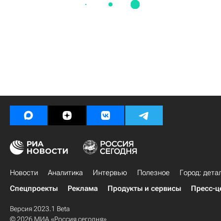
Новости
Аналитика
Интервью
Полезное
Город: дета
Спецпроекты
Реклама
Продукты и сервисы
Пресс-ц
Версия 2023.1 Beta
© 2026 МИА «Россия сегодня»