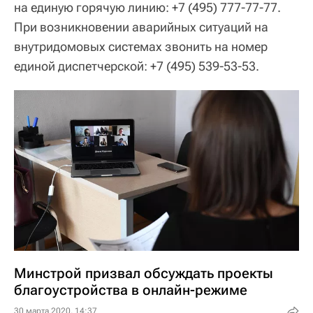
на единую горячую линию: +7 (495) 777-77-77.
При возникновении аварийных ситуаций на
внутридомовых системах звонить на номер
единой диспетчерской: +7 (495) 539-53-53.
Минстрой призвал обсуждать проекты
благоустройства в онлайн-режиме
30 марта 2020, 14:37