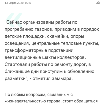
«
13 марта 2020, 09:51
"Сейчас организованы работы по
прогребанию газонов, приводим в порядок
детские площадки, скамейки, опоры
освещения, центральные тепловые пункты,
трансформаторные подстанции,
вентиляционные шахты коллекторов.
Стартовали работы по ремонту дорог, в
ближайшие дни приступим к обновлению
разметки", - отметил заммэра.
По любым вопросам, связанным с
жизнедеятельностью города, стоит обращаться