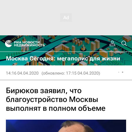
Москва Сегодня: мегаполис для жизни
14:16 04.04.2020
(обновлено: 17:15 04.04.2020)
Бирюков заявил, что
благоустройство Москвы
выполнят в полном объеме