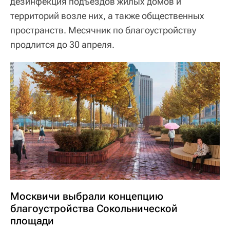
дезинфекция подъездов жилых домов и
территорий возле них, а также общественных
пространств. Месячник по благоустройству
продлится до 30 апреля.
Москвичи выбрали концепцию
благоустройства Сокольнической
площади