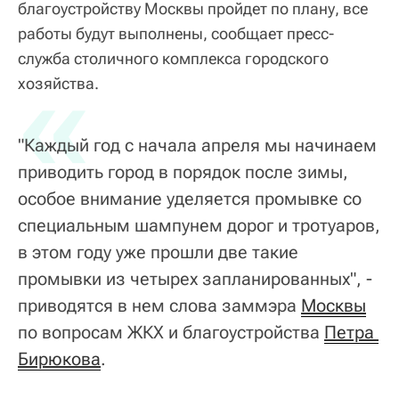
благоустройству Москвы пройдет по плану, все
работы будут выполнены, сообщает пресс-
служба столичного комплекса городского
«
хозяйства.
"Каждый год с начала апреля мы начинаем
приводить город в порядок после зимы,
особое внимание уделяется промывке со
специальным шампунем дорог и тротуаров,
в этом году уже прошли две такие
промывки из четырех запланированных", -
приводятся в нем слова заммэра
Москвы
по вопросам ЖКХ и благоустройства
Петра 
Бирюкова
.