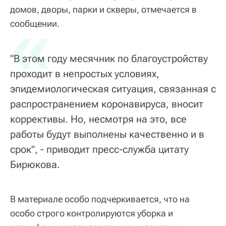
домов, дворы, парки и скверы, отмечается в
«
сообщении.
"В этом году месячник по благоустройству
проходит в непростых условиях,
эпидемиологическая ситуация, связанная с
распространением коронавируса, вносит
коррективы. Но, несмотря на это, все
работы будут выполнены качественно и в
срок", - приводит пресс-служба цитату
Бирюкова.
В материале особо подчеркивается, что на
особо строго контролируются уборка и