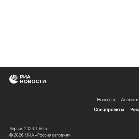
Новости
Аналити
Спецпроекты
Рек
Версия 2023.1 Beta
© 2026 МИА «Россия сегодня»