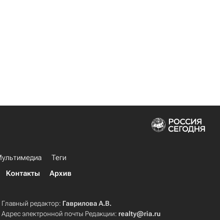
ультимедиа
Теги
Контакты
Архив
Главный редактор:
Гаврилова А.В.
Адрес электронной почты Редакции:
realty@ria.ru