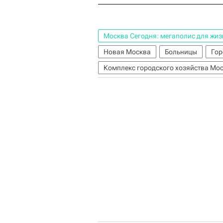
Москва Сегодня: мегаполис для жиз
Новая Москва
Больницы
Гор
Комплекс городского хозяйства Мо