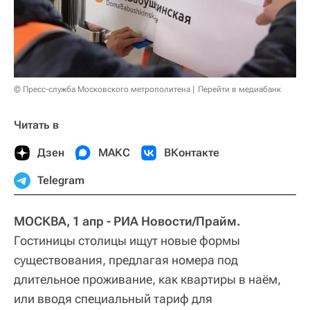
© Пресс-служба Московского метрополитена
Перейти в медиабанк
Читать в
Дзен
МАКС
ВКонтакте
Telegram
МОСКВА, 1 апр - РИА Новости/Прайм.
Гостиницы столицы ищут новые формы
существования, предлагая номера под
длительное проживание, как квартиры в наём,
или вводя специальный тариф для