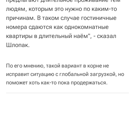
людям, которым это нужно по каким-то
причинам. В таком случае гостиничные
номера сдаются как однокомнатные
квартиры в длительный наём", - сказал
Шлопак.
По его мнению, такой вариант в корне не
исправит ситуацию с глобальной загрузкой, но
поможет хоть как-то пока продержаться.