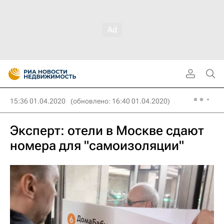
15:36 01.04.2020
(обновлено: 16:40 01.04.2020)
Эксперт: отели в Москве сдают
номера для "самоизоляции"