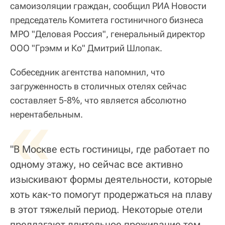
самоизоляции граждан, сообщил РИА Новости
председатель Комитета гостиничного бизнеса
МРО "Деловая Россия", генеральный директор
ООО "Грэмм и Ко" Дмитрий Шлопак.
Собеседник агентства напомнил, что
загруженность в столичных отелях сейчас
составляет 5-8%, что является абсолютно
«
нерентабельным.
"В Москве есть гостиницы, где работает по
одному этажу, но сейчас все активно
изыскивают формы деятельности, которые
хоть как-то помогут продержаться на плаву
в этот тяжелый период. Некоторые отели
предлагают длительное проживание тем