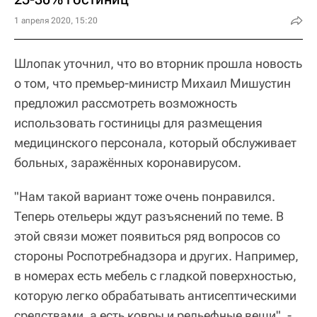
1 апреля 2020, 15:20
Шлопак уточнил, что во вторник прошла новость
о том, что премьер-министр Михаил Мишустин
предложил рассмотреть возможность
использовать гостиницы для размещения
медицинского персонала, который обслуживает
больных, заражённых коронавирусом.
"Нам такой вариант тоже очень понравился.
Теперь отельеры ждут разъяснений по теме. В
этой связи может появиться ряд вопросов со
стороны Роспотребнадзора и других. Например,
в номерах есть мебель с гладкой поверхностью,
которую легко обрабатывать антисептическими
средствами, а есть ковры и рельефные вещи", -