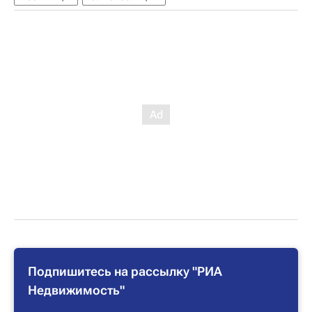
Подпишитесь на рассылку "РИА
Недвижимость"