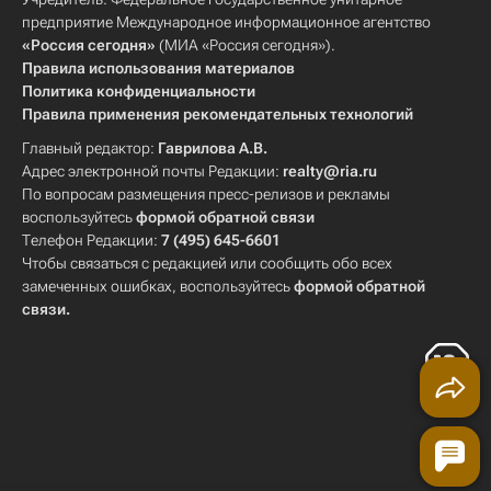
предприятие Международное информационное агентство
«Россия сегодня»
(МИА «Россия сегодня»).
Правила использования материалов
Политика конфиденциальности
Правила применения рекомендательных технологий
Главный редактор:
Гаврилова А.В.
Адрес электронной почты Редакции:
realty@ria.ru
По вопросам размещения пресс-релизов и рекламы
воспользуйтесь
формой обратной связи
Телефон Редакции:
7 (495) 645-6601
Чтобы связаться с редакцией или сообщить обо всех
замеченных ошибках, воспользуйтесь
формой обратной
связи
.