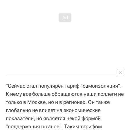
"Сейчас стал популярен тариф "самоизоляция".
К нему все больше обращаются наши коллеги не
только в Москве, но и в регионах. Он также
глобально не влияет на экономические
показатели, но является некой формой
"поддержания штанов". Таким тарифом