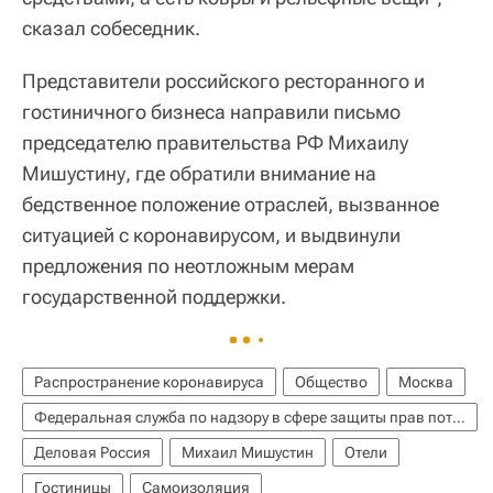
сказал собеседник.
Представители российского ресторанного и
гостиничного бизнеса направили письмо
председателю правительства РФ Михаилу
Мишустину, где обратили внимание на
бедственное положение отраслей, вызванное
ситуацией с коронавирусом, и выдвинули
предложения по неотложным мерам
государственной поддержки.
Распространение коронавируса
Общество
Москва
Федеральная служба по надзору в сфере защиты прав потребителей и благополучия человека (Роспотребнадзор)
Деловая Россия
Михаил Мишустин
Отели
Гостиницы
Самоизоляция