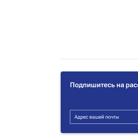
Подпишитесь на рас