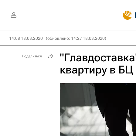
14:08 18.03.2020
(обновлено: 14:27 18.03.2020)
"Главдоставка
Поделиться
квартиру в БЦ