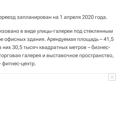
ереезд запланирован на 1 апреля 2020 года.
зовано в виде улицы-галереи под стеклянным
е офисных здания. Арендуемая площадь – 41,5
 них 30,5 тысяч квадратных метров – бизнес-
– торговая галерея и выставочное пространство,
 фитнес-центр.