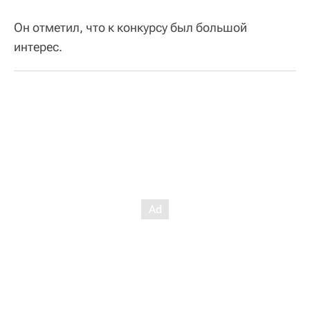
Он отметил, что к конкурсу был большой
интерес.