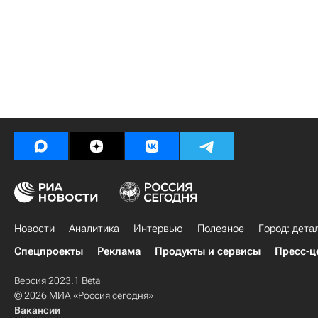
Новости
Аналитика
Интервью
Полезное
Город: дета
Спецпроекты
Реклама
Продукты и сервисы
Пресс-ц
Версия 2023.1 Beta
© 2026 МИА «Россия сегодня»
Вакансии