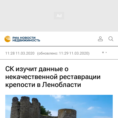
11:28 11.03.2020
(обновлено: 11:29 11.03.2020)
СК изучит данные о
некачественной реставрации
крепости в Ленобласти