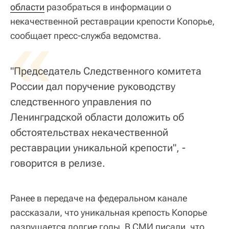
области
разобраться в информации о
некачественной реставрации крепости Копорье,
«
сообщает пресс-служба ведомства.
"Председатель Следственного комитета
России дал поручение руководству
следственного управления по
Ленинградской области доложить об
обстоятельствах некачественной
реставрации уникальной крепости", -
говорится в релизе.
Ранее в передаче на федеральном канале
рассказали, что уникальная крепость Копорье
разрушается долгие годы. В СМИ писали, что