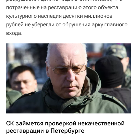
потраченные на реставрацию этого объекта
культурного наследия десятки миллионов
рублей не уберегли от обрушения арку главного
входа.
СК займется проверкой некачественной
реставрации в Петербурге