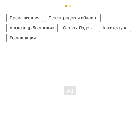
Происшествия
Ленинградская область
Александр Бастрыкин
Старая Ладога
Архитектура
Реставрация