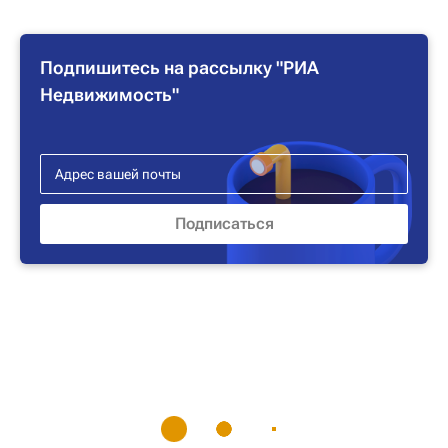
Подпишитесь на рассылку "РИА
Недвижимость"