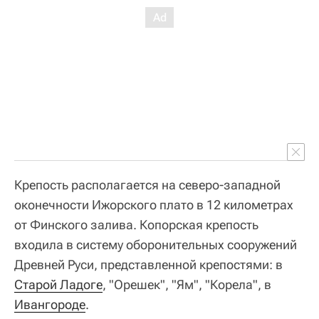
Крепость располагается на северо-западной
оконечности Ижорского плато в 12 километрах
от Финского залива. Копорская крепость
входила в систему оборонительных сооружений
Древней Руси, представленной крепостями: в
Старой Ладоге
, "Орешек", "Ям", "Корела", в
Ивангороде
.