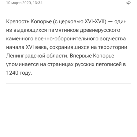
10 марта 2020, 13:34
Крепость Копорье (с церковью XVI-XVII) — один
из выдающихся памятников древнерусского
каменного военно-оборонительного зодчества
начала XVI века, сохранившихся на территории
Ленинградской области. Впервые Копорье
упоминается на страницах русских летописей в
1240 году.