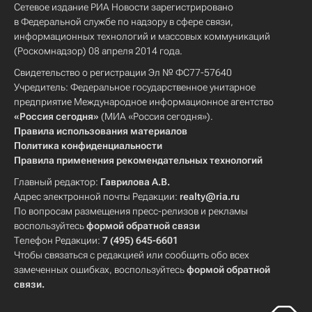
Сетевое издание РИА Новости зарегистрировано
в Федеральной службе по надзору в сфере связи,
информационных технологий и массовых коммуникаций
(Роскомнадзор) 08 апреля 2014 года.
Свидетельство о регистрации Эл № ФС77-57640
Учредитель: Федеральное государственное унитарное
предприятие Международное информационное агентство
«Россия сегодня»
(МИА «Россия сегодня»).
Правила использования материалов
Политика конфиденциальности
Правила применения рекомендательных технологий
Главный редактор:
Гаврилова А.В.
Адрес электронной почты Редакции:
realty@ria.ru
По вопросам размещения пресс-релизов и рекламы
воспользуйтесь
формой обратной связи
Телефон Редакции:
7 (495) 645-6601
Чтобы связаться с редакцией или сообщить обо всех
замеченных ошибках, воспользуйтесь
формой обратной
связи
.