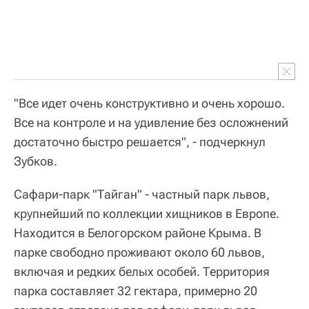
"Все идет очень конструктивно и очень хорошо.
Все на контроле и на удивление без осложнений
достаточно быстро решается", - подчеркнул
Зубков.
Сафари-парк "Тайган" - частный парк львов,
крупнейший по коллекции хищников в Европе.
Находится в Белогорском районе Крыма. В
парке свободно проживают около 60 львов,
включая и редких белых особей. Территория
парка составляет 32 гектара, примерно 20