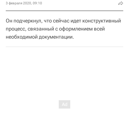
3 февраля 2020, 09:10
Он подчеркнул, что сейчас идет конструктивный
процесс, связанный с оформлением всей
необходимой документации.