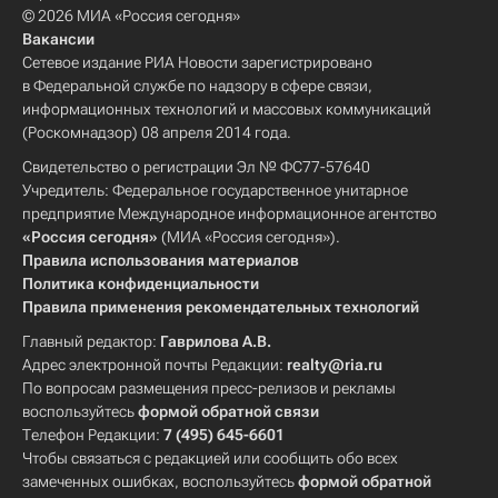
© 2026 МИА «Россия сегодня»
Вакансии
Сетевое издание РИА Новости зарегистрировано
в Федеральной службе по надзору в сфере связи,
информационных технологий и массовых коммуникаций
(Роскомнадзор) 08 апреля 2014 года.
Свидетельство о регистрации Эл № ФС77-57640
Учредитель: Федеральное государственное унитарное
предприятие Международное информационное агентство
«Россия сегодня»
(МИА «Россия сегодня»).
Правила использования материалов
Политика конфиденциальности
Правила применения рекомендательных технологий
Главный редактор:
Гаврилова А.В.
Адрес электронной почты Редакции:
realty@ria.ru
По вопросам размещения пресс-релизов и рекламы
воспользуйтесь
формой обратной связи
Телефон Редакции:
7 (495) 645-6601
Чтобы связаться с редакцией или сообщить обо всех
замеченных ошибках, воспользуйтесь
формой обратной