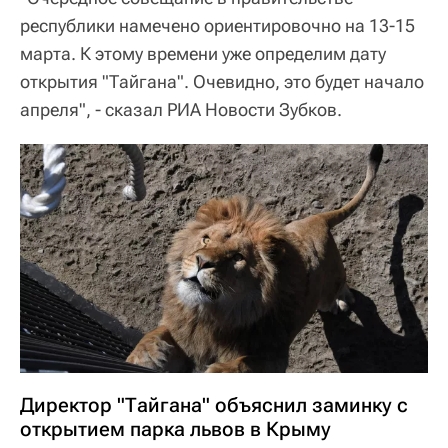
республики намечено ориентировочно на 13-15
марта. К этому времени уже определим дату
открытия "Тайгана". Очевидно, это будет начало
апреля", - сказал РИА Новости Зубков.
Директор "Тайгана" объяснил заминку с
открытием парка львов в Крыму