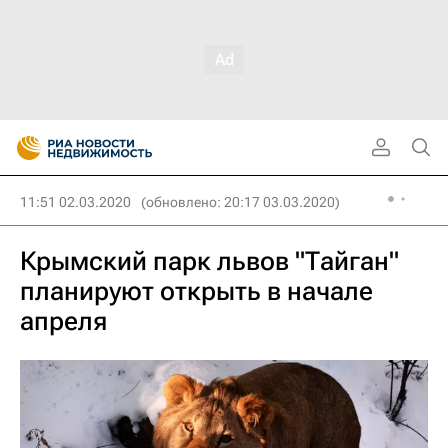
11:51 02.03.2020
(обновлено: 20:17 03.03.2020)
Крымский парк львов "Тайган"
планируют открыть в начале
апреля