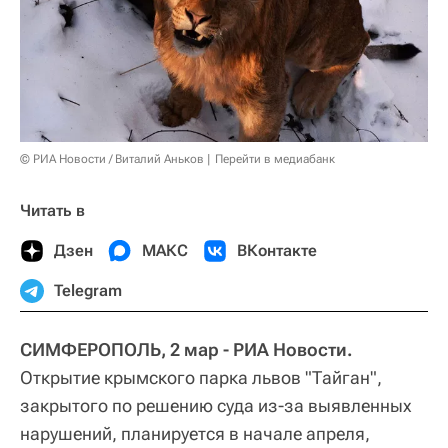
© РИА Новости / Виталий Аньков
Перейти в медиабанк
Читать в
Дзен
МАКС
ВКонтакте
Telegram
СИМФЕРОПОЛЬ, 2 мар - РИА Новости.
Открытие крымского парка львов "Тайган",
закрытого по решению суда из-за выявленных
нарушений, планируется в начале апреля,