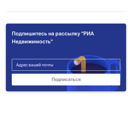
Подпишитесь на рассылку "РИА
Недвижимость"