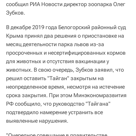
сообщил РИА Новости директор зоопарка Олег
Зубков.
В декабре 2019 года Белогорский районный суд
Крыма принял два решения о приостановке на
месяц деятельности парка львов из-за
просроченных и несертифицированных кормов
для животных и отсутствия вакцинации у
животных. В свою очередь, Зубков заявил, что
решил оставить "Тайган" закрытым на
неопределенное время, несмотря на истечение
срока закрытия. При этом Минэкономразвития
РФ сообщило, что руководство "Тайгана"
подтвердило намерение устранить все
выявленные нарушения.
"Очередное совещание в правительстве