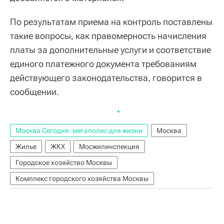
По результатам приема на контроль поставлены
такие вопросы, как правомерность начисления
платы за дополнительные услуги и соответствие
единого платежного документа требованиям
действующего законодательства, говорится в
сообщении.
Москва Сегодня: мегаполис для жизни
Москва
Жилье
ЖКХ
Мосжилинспекция
Городское хозяйство Москвы
Комплекс городского хозяйства Москвы