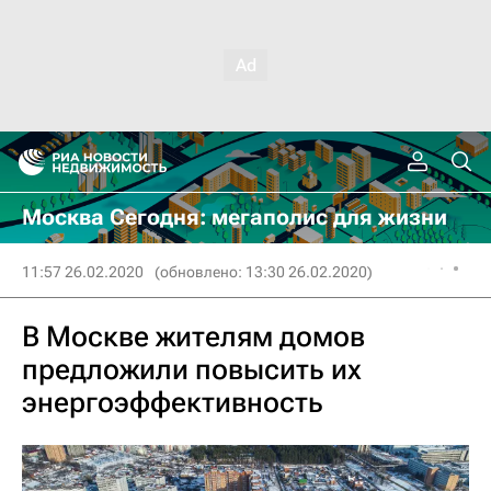
Москва Сегодня: мегаполис для жизни
11:57 26.02.2020
(обновлено: 13:30 26.02.2020)
В Москве жителям домов
предложили повысить их
энергоэффективность