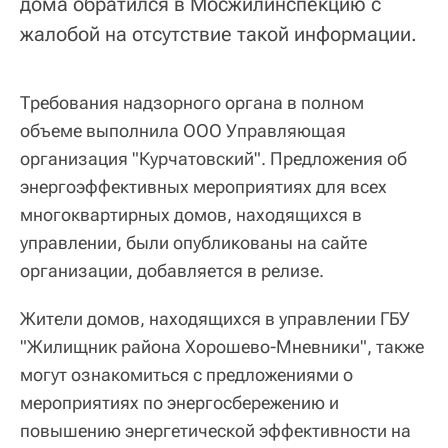
дома обратился в Мосжилинспекцию с
жалобой на отсутствие такой информации.
Требования надзорного органа в полном
объеме выполнила ООО Управляющая
организация "Курчатовский". Предложения об
энергоэффективных мероприятиях для всех
многоквартирных домов, находящихся в
управлении, были опубликованы на сайте
организации, добавляется в релизе.
Жители домов, находящихся в управлении ГБУ
"Жилищник района Хорошево-Мневники", также
могут ознакомиться с предложениями о
мероприятиях по энергосбережению и
повышению энергетической эффективности на