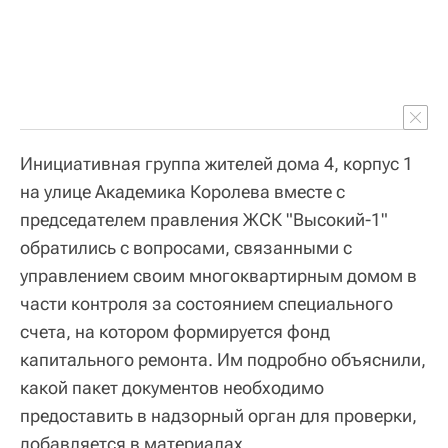
Инициативная группа жителей дома 4, корпус 1
на улице Академика Королева вместе с
председателем правления ЖСК "Высокий-1"
обратились с вопросами, связанными с
управлением своим многоквартирным домом в
части контроля за состоянием специального
счета, на котором формируется фонд
капитального ремонта. Им подробно объяснили,
какой пакет документов необходимо
предоставить в надзорный орган для проверки,
добавляется в материалах.