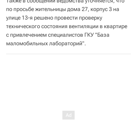
Также в сообщении ведомства уточняется, что
по просьбе жительницы дома 27, корпус 3 на
улице 13-я решено провести проверку
технического состояния вентиляции в квартире
с привлечением специалистов ГКУ "База
маломобильных лабораторий".