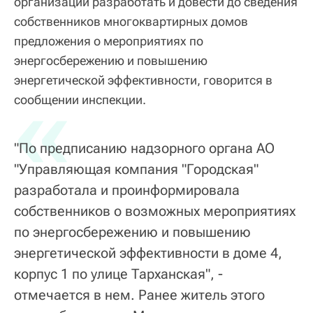
организации разработать и довести до сведения
собственников многоквартирных домов
предложения о мероприятиях по
энергосбережению и повышению
энергетической эффективности, говорится в
«
сообщении инспекции.
"По предписанию надзорного органа АО
"Управляющая компания "Городская"
разработала и проинформировала
собственников о возможных мероприятиях
по энергосбережению и повышению
энергетической эффективности в доме 4,
корпус 1 по улице Тарханская", -
отмечается в нем. Ранее житель этого