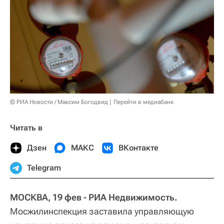
© РИА Новости / Максим Богодвид
Перейти в медиабанк
Читать в
Дзен
МАКС
ВКонтакте
Telegram
МОСКВА, 19 фев - РИА Недвижимость.
Мосжилинспекция заставила управляющую