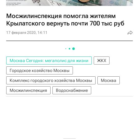
Мосжилинспекция помогла жителям
Крылатского вернуть почти 700 тыс руб
17 февраля 2020, 14:11
Москва Сегодня: мегаполис для жизни
ЖКХ
Городское хозяйство Москвы
Комплекс городского хозяйства Москвы
Москва
Мосжилинспекция
Водоснабжение