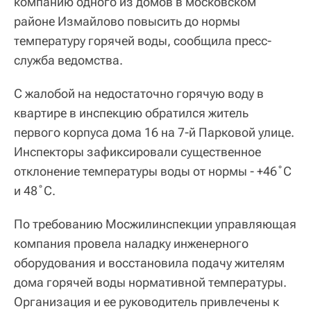
компанию одного из домов в московском
районе Измайлово повысить до нормы
температуру горячей воды, сообщила пресс-
служба ведомства.
С жалобой на недостаточно горячую воду в
квартире в инспекцию обратился житель
первого корпуса дома 16 на 7-й Парковой улице.
Инспекторы зафиксировали существенное
отклонение температуры воды от нормы - +46˚С
и 48˚С.
По требованию Мосжилинспекции управляющая
компания провела наладку инженерного
оборудования и восстановила подачу жителям
дома горячей воды нормативной температуры.
Организация и ее руководитель привлечены к