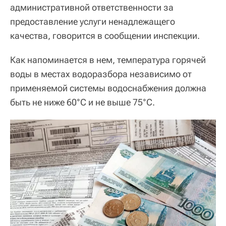
административной ответственности за
предоставление услуги ненадлежащего
качества, говорится в сообщении инспекции.
Как напоминается в нем, температура горячей
воды в местах водоразбора независимо от
применяемой системы водоснабжения должна
быть не ниже 60°C и не выше 75°C.