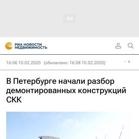
16:06 10.02.2020
(обновлено: 16:08 10.02.2020)
В Петербурге начали разбор
демонтированных конструкций
СКК