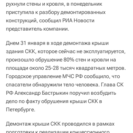
рухнули стены и кровля, в понедельник
приступила к разбору демонтированных
конструкций, сообщил РИА Новости
представитель компании.
Днем 31 января в ходе демонтажа крыши
здания СКК, которое сейчас не эксплуатируется,
произошло обрушение 80% стен и кровли на
площади около 25-28 тысяч квадратных метров.
Городское управление МЧС РФ сообщило, что
спасатели обнаружили тело человека. Глава СК
РФ Александр Бастрыкин поручил возбудить
дело по факту обрушения крыши СКК в
Петербурге.
Демонтаж крыши СКК проводился в рамках
подготовки к реализации концессионного