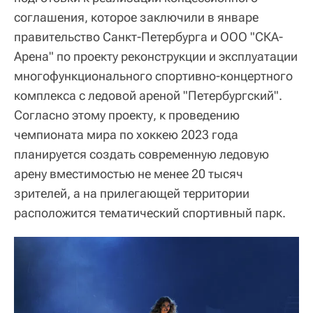
соглашения, которое заключили в январе
правительство Санкт-Петербурга и ООО "СКА-
Арена" по проекту реконструкции и эксплуатации
многофункционального спортивно-концертного
комплекса с ледовой ареной "Петербургский".
Согласно этому проекту, к проведению
чемпионата мира по хоккею 2023 года
планируется создать современную ледовую
арену вместимостью не менее 20 тысяч
зрителей, а на прилегающей территории
расположится тематический спортивный парк.