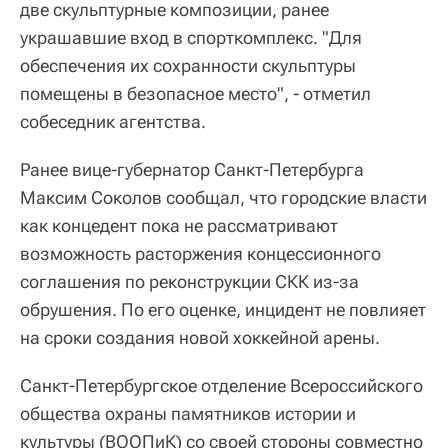
две скульптурные композиции, ранее
украшавшие вход в спорткомплекс. "Для
обеспечения их сохранности скульптуры
помещены в безопасное место", - отметил
собеседник агентства.
Ранее вице-губернатор Санкт-Петербурга
Максим Соколов сообщал, что городские власти
как концедент пока не рассматривают
возможность расторжения концессионного
соглашения по реконструкции СКК из-за
обрушения. По его оценке, инцидент не повлияет
на сроки создания новой хоккейной арены.
Санкт-Петербургское отделение Всероссийского
общества охраны памятников истории и
культуры (ВООПиК) со своей стороны совместно