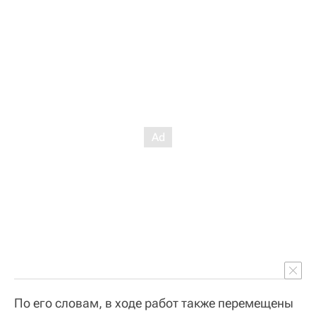
По его словам, в ходе работ также перемещены