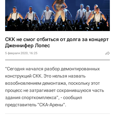
СКК не смог отбиться от долга за концерт
Дженнифер Лопес
5 февраля 2020, 16:25
"Сегодня начался разбор демонтированных
конструкций СКК. Это нельзя назвать
возобновлением демонтажа, поскольку этот
процесс не затрагивает сохранившуюся часть
здания спорткомплекса", - сообщил
представитель "СКА-Арены".