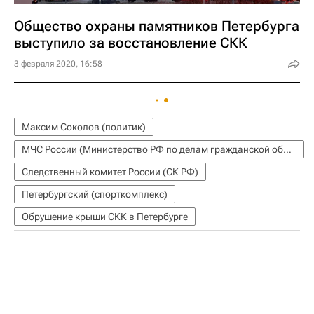
Общество охраны памятников Петербурга
выступило за восстановление СКК
3 февраля 2020, 16:58
Максим Соколов (политик)
МЧС России (Министерство РФ по делам гражданской обороны, чрезвычайным ситуациям и ликвидации последствий стихийных бедствий)
Следственный комитет России (СК РФ)
Петербургский (спорткомплекс)
Обрушение крыши СКК в Петербурге