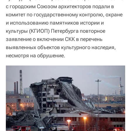
с городским Союзом архитекторов подали в
комитет по государственному контролю, охране
и использованию памятников истории и
культуры (КГИОП) Петербурга повторное
заявление о включении СКК в перечень
выявленных объектов культурного наследия,
несмотря на обрушение.