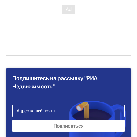
Подпишитесь на рассылку "РИА
Недвижимость"