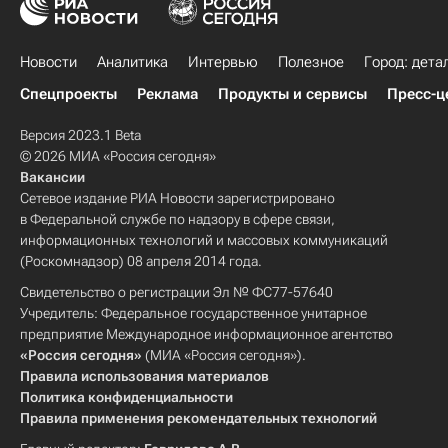
Новости
Аналитика
Интервью
Полезное
Город: дета
Спецпроекты
Реклама
Продукты и сервисы
Пресс-ц
Версия 2023.1 Beta
© 2026 МИА «Россия сегодня»
Вакансии
Сетевое издание РИА Новости зарегистрировано
в Федеральной службе по надзору в сфере связи,
информационных технологий и массовых коммуникаций
(Роскомнадзор) 08 апреля 2014 года.
Свидетельство о регистрации Эл № ФС77-57640
Учредитель: Федеральное государственное унитарное
предприятие Международное информационное агентство
«Россия сегодня»
(МИА «Россия сегодня»).
Правила использования материалов
Политика конфиденциальности
Правила применения рекомендательных технологий