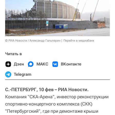
© РИА Новости / Александр Гальперин
Перейти в медиабанк
Читать в
Дзен
МАКС
ВКонтакте
Telegram
С.-ПЕТЕРБУРГ, 10 фев – РИА Новости.
Компания "СКА-Арена", инвестор реконструкции
спортивно-концертного комплекса (СКК)
"Петербургский", где при демонтаже крыши