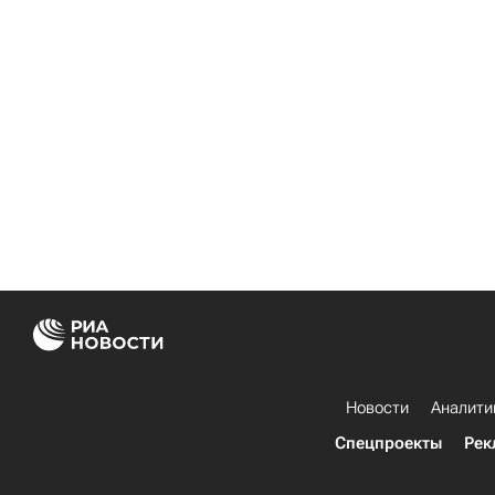
Новости
Аналити
Спецпроекты
Рек