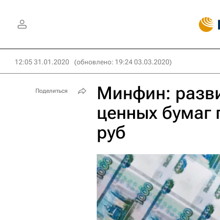
12:05 31.01.2020
(обновлено: 19:24 03.03.2020)
Минфин: разв
Поделиться
ценных бумаг 
руб