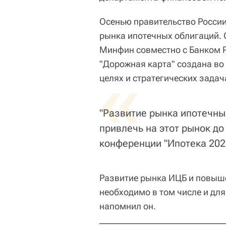
Осенью правительство России
рынка ипотечных облигаций.
Минфин совместно с Банком 
"Дорожная карта" создана во
«
целях и стратегических задач
"Развитие рынка ипотечны
привлечь на этот рынок до 
конференции "Ипотека 202
Развитие рынка ИЦБ и повыш
необходимо в том числе и дл
напомнил он.