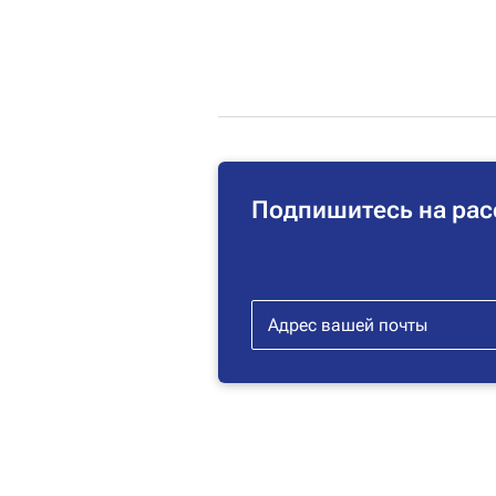
Подпишитесь на рас