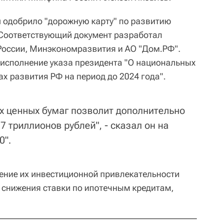
 одобрило "дорожную карту" по развитию
 Соответствующий документ разработал
России, Минэкономразвития и АО "Дом.РФ".
 исполнение указа президента "О национальных
ах развития РФ на период до 2024 года".
х ценных бумаг позволит дополнительно
7 триллионов рублей", - сказал он на
0".
ение их инвестиционной привлекательности
я снижения ставки по ипотечным кредитам,