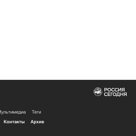
ультимедиа
Теги
Контакты
Архив