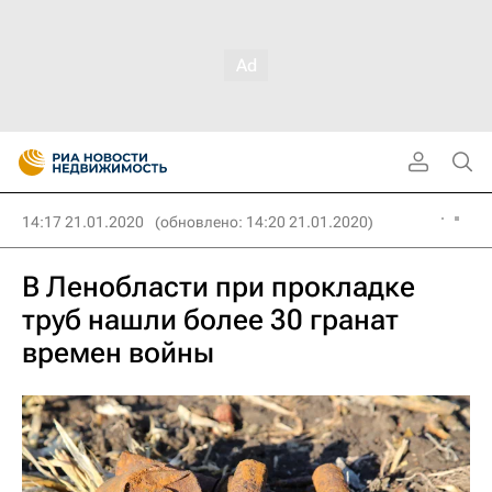
14:17 21.01.2020
(обновлено: 14:20 21.01.2020)
В Ленобласти при прокладке
труб нашли более 30 гранат
времен войны