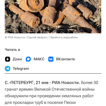
© РИА Новости / Сергей Аверин
Перейти в медиабанк
Читать в
Дзен
МАКС
ВКонтакте
Telegram
С.-ПЕТЕРБУРГ, 21 янв - РИА Новости.
Более 30
гранат времен Великой Отечественной войны
обнаружили при проведении земляных работ
для прокладки труб в поселке Пески