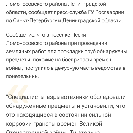
Ломоносовского района Ленинградской
области, сообщает пресс-служба ГУ Росгвардии
по Санкт-Петербургу и Ленинградской области.
Сообщение, что в поселке Пески
Ломоносовского района при проведении
земляных работ для прокладки труб обнаружены
предметы, похожие на боеприпасы времен
войны, поступило в дежурную часть ведомства в
«
понедельник.
"Специалисты-взрывотехники обследовали
обнаруженные предметы и установили, что
это находящиеся в состоянии сильной
коррозии гранаты времен Великой
Отечественной войны. Тщательно