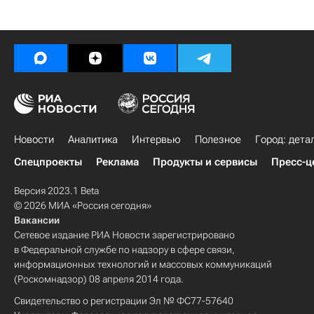
Новости
Аналитика
Интервью
Полезное
Город: дета
Спецпроекты
Реклама
Продукты и сервисы
Пресс-ц
Версия 2023.1 Beta
© 2026 МИА «Россия сегодня»
Вакансии
Сетевое издание РИА Новости зарегистрировано
в Федеральной службе по надзору в сфере связи,
информационных технологий и массовых коммуникаций
(Роскомнадзор) 08 апреля 2014 года.
Свидетельство о регистрации Эл № ФС77-57640