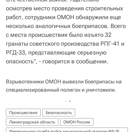
осмотрев место проведения строительных
работ, сотрудники ОМОН обнаружили еще
несколько аналогичных боеприпасов. Всего
с места происшествия было изъято 32
гранаты советского производства РПГ-41 и
РГД-33, представляющие серьезную
опасность", - говорится в сообщении.
Взрывотехники ОМОН вывезли боеприпасы на
специализированный полигон и уничтожили.
Происшествия
Безопасность
Ленинградская область
ОМОН России
Федеральная служба войск национальной гвардии РФ (Росгвардия)