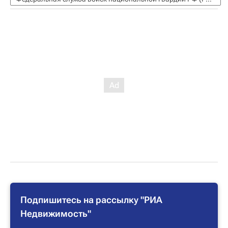
Подпишитесь на рассылку "РИА
Недвижимость"