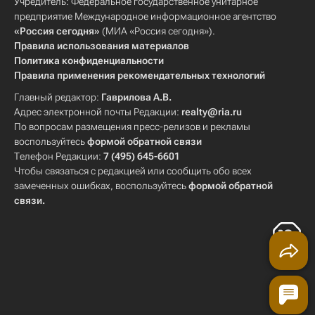
Учредитель: Федеральное государственное унитарное
предприятие Международное информационное агентство
«Россия сегодня»
(МИА «Россия сегодня»).
Правила использования материалов
Политика конфиденциальности
Правила применения рекомендательных технологий
Главный редактор:
Гаврилова А.В.
Адрес электронной почты Редакции:
realty@ria.ru
По вопросам размещения пресс-релизов и рекламы
воспользуйтесь
формой обратной связи
Телефон Редакции:
7 (495) 645-6601
Чтобы связаться с редакцией или сообщить обо всех
замеченных ошибках, воспользуйтесь
формой обратной
связи
.