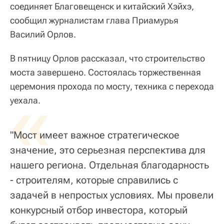
соединяет Благовещенск и китайский Хэйхэ,
сообщил журналистам глава Приамурья
Василий Орлов.
В пятницу Орлов рассказал, что строительство
моста завершено. Состоялась торжественная
церемония прохода по мосту, техника с перехода
«
уехала.
"Мост имеет важное стратегическое
значение, это серьезная перспектива для
нашего региона. Отдельная благодарность
- строителям, которые справились с
задачей в непростых условиях. Мы провели
конкурсный отбор инвестора, который