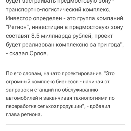
будет застраивать предмостовую зону -
транспортно-логистический комплекс.
Инвестор определен - это группа компаний
"Регион", инвестиции в предмостовую зону
составят 8,5 миллиарда рублей, проект
будет реализован комплексно за три года",
- сказал Орлов.
По его словам, начато проектирование. "Это
огромный комплекс бизнесов - начиная от
заправок и станций по обслуживанию
автомобилей и заканчивая технологиями по
переработке сельхозпродукции", - добавил
глава региона.