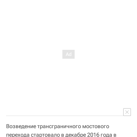
Возведение трансграничного мостового
перехода стартовало в декабре 2016 года в