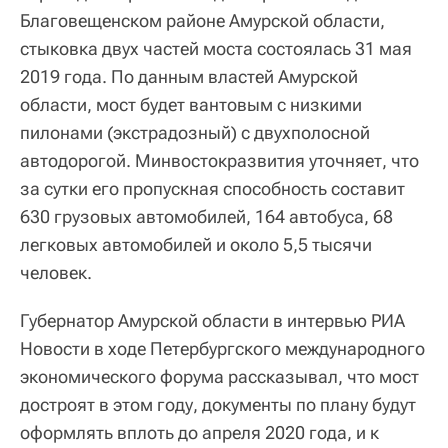
Благовещенском районе Амурской области,
стыковка двух частей моста состоялась 31 мая
2019 года. По данным властей Амурской
области, мост будет вантовым с низкими
пилонами (экстрадозный) с двухполосной
автодорогой. Минвостокразвития уточняет, что
за сутки его пропускная способность составит
630 грузовых автомобилей, 164 автобуса, 68
легковых автомобилей и около 5,5 тысячи
человек.
Губернатор Амурской области в интервью РИА
Новости в ходе Петербургского международного
экономического форума рассказывал, что мост
достроят в этом году, документы по плану будут
оформлять вплоть до апреля 2020 года, и к