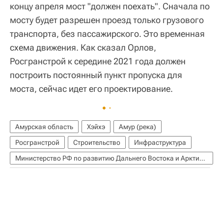
концу апреля мост "должен поехать". Сначала по
мосту будет разрешен проезд только грузового
транспорта, без пассажирского. Это временная
схема движения. Как сказал Орлов,
Росгранстрой к середине 2021 года должен
построить постоянный пункт пропуска для
моста, сейчас идет его проектирование.
Амурская область
Хэйхэ
Амур (река)
Росгранстрой
Строительство
Инфраструктура
Министерство РФ по развитию Дальнего Востока и Арктики (Минвостокразвития России)