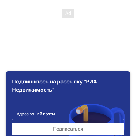
Подпишитесь на рассылку "РИА
Недвижимость"