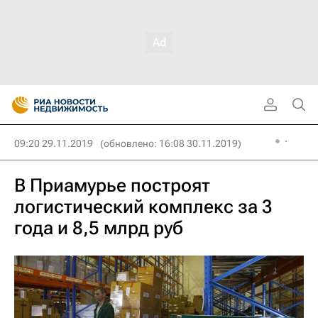
09:20 29.11.2019
(обновлено: 16:08 30.11.2019)
В Приамурье построят
логистический комплекс за 3
года и 8,5 млрд руб