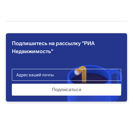
Подпишитесь на рассылку "РИА
Недвижимость"