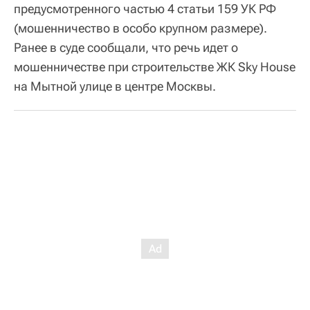
предусмотренного частью 4 статьи 159 УК РФ
(мошенничество в особо крупном размере).
Ранее в суде сообщали, что речь идет о
мошенничестве при строительстве ЖК Sky House
на Мытной улице в центре Москвы.