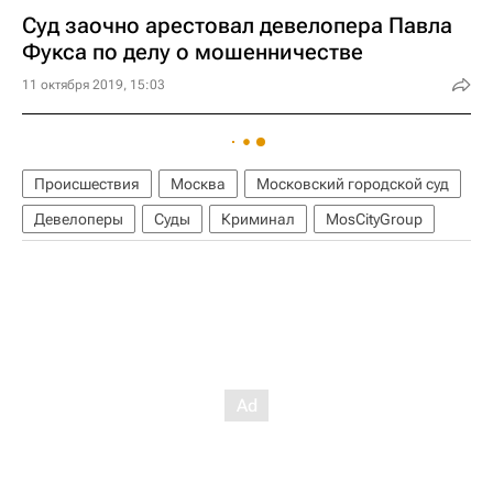
Суд заочно арестовал девелопера Павла
Фукса по делу о мошенничестве
11 октября 2019, 15:03
Происшествия
Москва
Московский городской суд
Девелоперы
Суды
Криминал
MosCityGroup