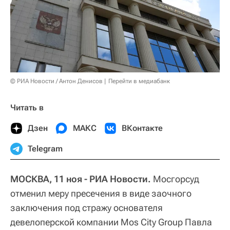
© РИА Новости / Антон Денисов
Перейти в медиабанк
Читать в
Дзен
МАКС
ВКонтакте
Telegram
МОСКВА, 11 ноя - РИА Новости.
Мосгорсуд
отменил меру пресечения в виде заочного
заключения под стражу основателя
девелоперской компании Mos City Group Павла