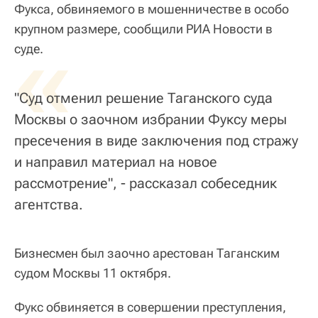
Фукса, обвиняемого в мошенничестве в особо
крупном размере, сообщили РИА Новости в
«
суде.
"Суд отменил решение Таганского суда
Москвы о заочном избрании Фуксу меры
пресечения в виде заключения под стражу
и направил материал на новое
рассмотрение", - рассказал собеседник
агентства.
Бизнесмен был заочно арестован Таганским
судом Москвы 11 октября.
Фукс обвиняется в совершении преступления,