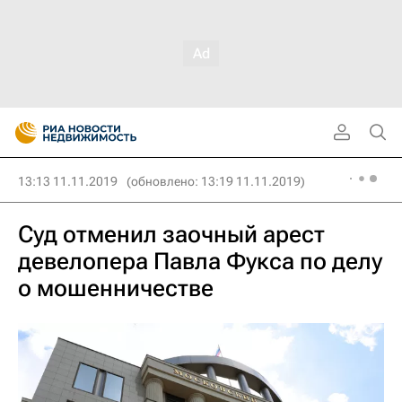
13:13 11.11.2019
(обновлено: 13:19 11.11.2019)
Суд отменил заочный арест
девелопера Павла Фукса по делу
о мошенничестве