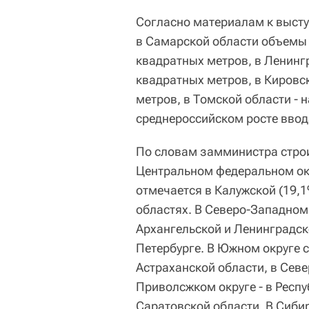
Согласно материалам к высту
в Самарской области объемы 
квадратных метров, в Ленинг
квадратных метров, в Кировск
метров, в Томской области - 
среднероссийском росте ввод
По словам замминистра стро
Центральном федеральном ок
отмечается в Калужской (19,1
областях. В Северо-Западном 
Архангельской и Ленинградск
Петербурге. В Южном округе 
Астраханской области, в Севе
Приволсжком округе - в Респ
Саратовской области. В Сиби