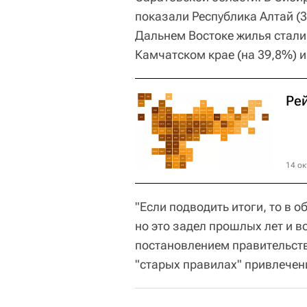
показали Республика Алтай (3
Дальнем Востоке жилья стали 
Камчатском крае (на 39,8%) и
Ре
14 ок
"Если подводить итоги, то в 
но это задел прошлых лет и 
постановлением правительств
"старых правилах" привлечен