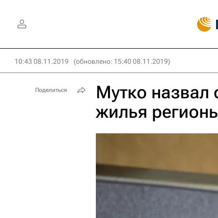
10:43 08.11.2019
(обновлено: 15:40 08.11.2019)
Мутко назвал 
Поделиться
жилья регион