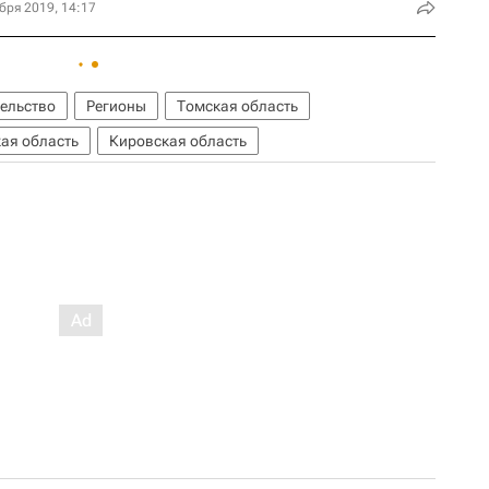
бря 2019, 14:17
ельство
Регионы
Томская область
ая область
Кировская область