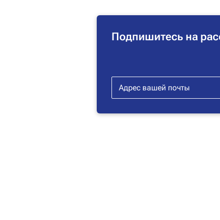
Подпишитесь на рас