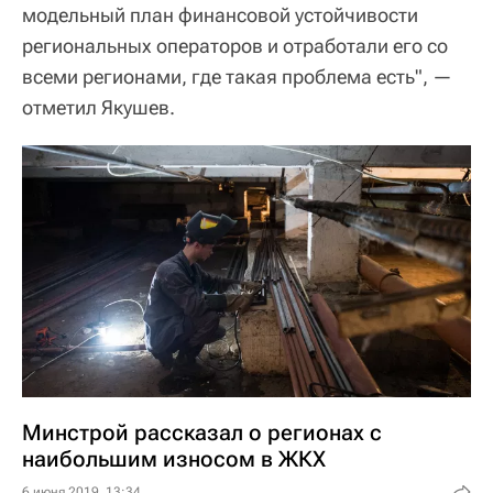
модельный план финансовой устойчивости
региональных операторов и отработали его со
всеми регионами, где такая проблема есть", —
отметил Якушев.
Минстрой рассказал о регионах с
наибольшим износом в ЖКХ
6 июня 2019, 13:34