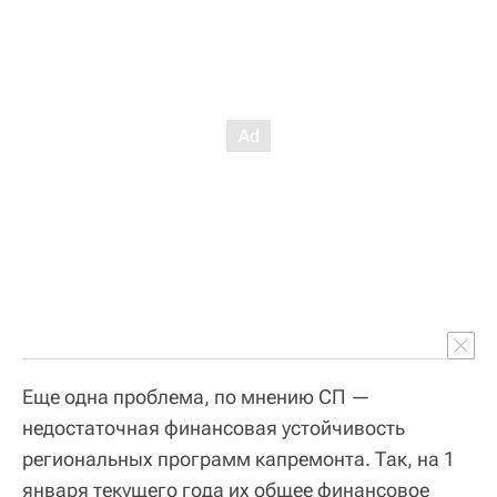
Еще одна проблема, по мнению СП —
недостаточная финансовая устойчивость
региональных программ капремонта. Так, на 1
января текущего года их общее финансовое