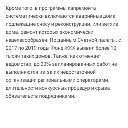
Кроме того, в программы капремонта
систематически включаются аварийные дома,
подлежащие сносу и реконструкции, или ветхие
дома, ремонт которых экономически
нецелесообразен. По данным Счетной палаты, с
2017 по 2019 годы Фонд ЖКХ выявил более 10
тысяч таких домов. Также, как отмечает
ведомство, до 20% запланированных работ не
выполняются из-за их недостаточной
организации региональными операторами,
длительности конкурсных процедур и срыва
обязательств подрядчиками.