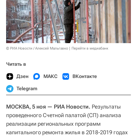
© РИА Новости / Алексей Мальгавко
Перейти в медиабанк
Читать в
Дзен
МАКС
ВКонтакте
Telegram
МОСКВА, 5 ноя — РИА Новости.
Результаты
проведенного Счетной палатой (СП) анализа
реализации региональных программ
капитального ремонта жилья в 2018-2019 годах