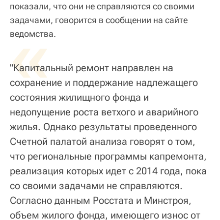
показали, что они не справляются со своими
задачами, говорится в сообщении на сайте
«
ведомства.
"Капитальный ремонт направлен на
сохранение и поддержание надлежащего
состояния жилищного фонда и
недопущение роста ветхого и аварийного
жилья. Однако результаты проведенного
Счетной палатой анализа говорят о том,
что региональные программы капремонта,
реализация которых идет с 2014 года, пока
со своими задачами не справляются.
Согласно данным Росстата и Минстроя,
объем жилого фонда, имеющего износ от