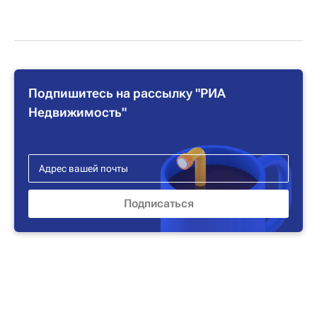
Подпишитесь на рассылку "РИА
Недвижимость"