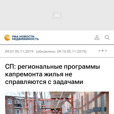
09:01 05.11.2019
(обновлено: 09:10 05.11.2019)
СП: региональные программы
капремонта жилья не
справляются с задачами