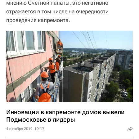
мнению Счетной палаты, это негативно
отражается в том числе на очередности
проведения капремонта.
Инновации в капремонте домов вывели
Подмосковье в лидеры
4 октября 2019, 19:17