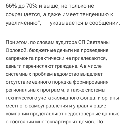
66% до 70% и выше, не только не
сокращается, а даже имеет тенденцию к
увеличению", — указывается в сообщении.
При этом, по словам аудитора СП Светланы
Орловой, бюджетные деньги на проведение
капремонта практически не привлекаются,
деньги перечисляют граждане. А в числе
системных проблем ведомство выделяет
отсутствие единого порядка формирования
региональных программ, а также системы
технического учета жилищного фонда, и органы
местного самоуправления и управляющие
компании представляют недостоверные данные
о состоянии многоквартирных домов. По