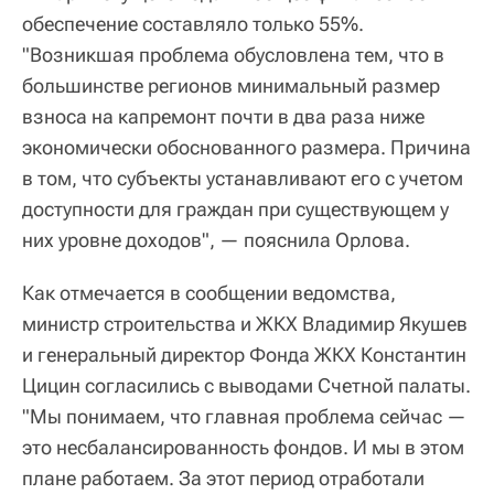
обеспечение составляло только 55%.
"Возникшая проблема обусловлена тем, что в
большинстве регионов минимальный размер
взноса на капремонт почти в два раза ниже
экономически обоснованного размера. Причина
в том, что субъекты устанавливают его с учетом
доступности для граждан при существующем у
них уровне доходов", — пояснила Орлова.
Как отмечается в сообщении ведомства,
министр строительства и ЖКХ Владимир Якушев
и генеральный директор Фонда ЖКХ Константин
Цицин согласились с выводами Счетной палаты.
"Мы понимаем, что главная проблема сейчас —
это несбалансированность фондов. И мы в этом
плане работаем. За этот период отработали