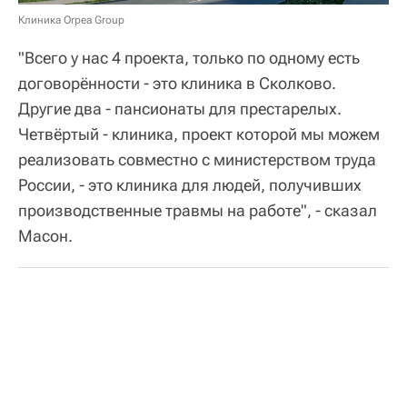
Клиника Orpea Group
"Всего у нас 4 проекта, только по одному есть
договорённости - это клиника в Сколково.
Другие два - пансионаты для престарелых.
Четвёртый - клиника, проект которой мы можем
реализовать совместно с министерством труда
России, - это клиника для людей, получивших
производственные травмы на работе", - сказал
Масон.