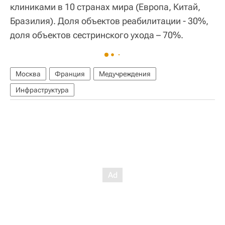
клиниками в 10 странах мира (Европа, Китай,
Бразилия). Доля объектов реабилитации - 30%,
доля объектов сестринского ухода – 70%.
Москва
Франция
Медучреждения
Инфраструктура