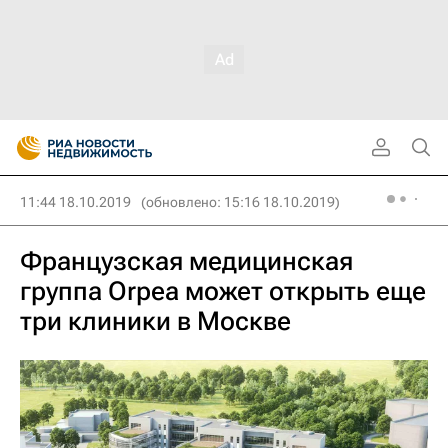
11:44 18.10.2019
(обновлено: 15:16 18.10.2019)
Французская медицинская
группа Orpea может открыть еще
три клиники в Москве