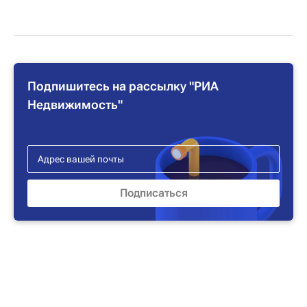
Подпишитесь на рассылку "РИА
Недвижимость"