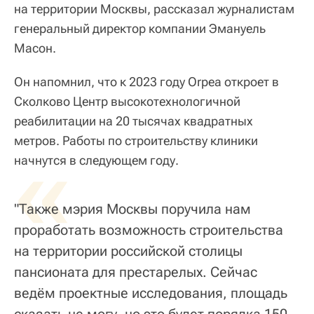
на территории Москвы, рассказал журналистам
генеральный директор компании Эмануель
Масон.
Он напомнил, что к 2023 году Orpea откроет в
Сколково Центр высокотехнологичной
реабилитации на 20 тысячах квадратных
метров. Работы по строительству клиники
«
начнутся в следующем году.
"Также мэрия Москвы поручила нам
проработать возможность строительства
на территории российской столицы
пансионата для престарелых. Сейчас
ведём проектные исследования, площадь