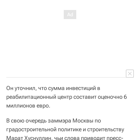
Он уточнил, что сумма инвестиций в
реабилитационный центр составит оценочно 6
миллионов евро.
В свою очередь заммэра Москвы по
градостроительной политике и строительству
Марат Хуснуллин, чьи слова приводит пресс-