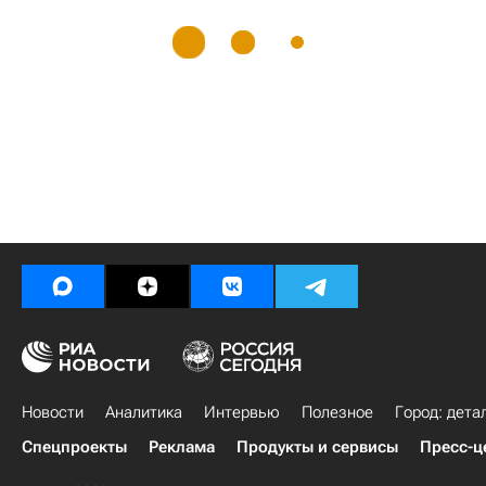
Новости
Аналитика
Интервью
Полезное
Город: дета
Спецпроекты
Реклама
Продукты и сервисы
Пресс-ц