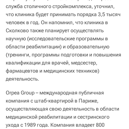
служба столичного стройкомплекса, уточнил,
что клиника будет принимать порядка 3,5 тысяч
человек в год. Он напомнил, что клиника в
Сколково также планирует осуществлять
научную (исследовательские программы в
области реабилитации) и образовательную
(тренинги, программы подготовки и повышения
квалификации для врачей, медсестер,
фармацевтов и медицинских техников)
деятельность.
Orpea Group – международная публичная
компания с штаб-квартирой в Париже,
осуществляющая свою деятельность в области
медицинской реабилитации и сестринского
ухода с 1989 года. Компания владеет 800