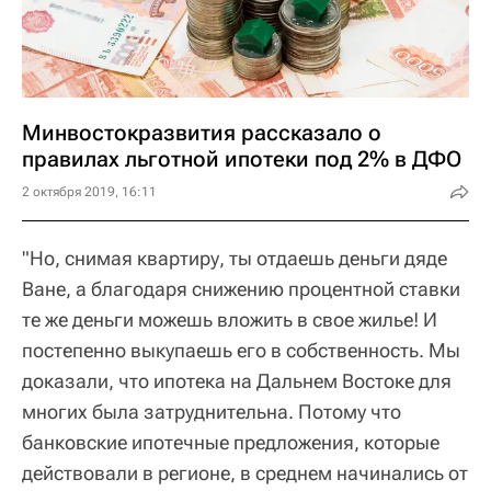
Минвостокразвития рассказало о
правилах льготной ипотеки под 2% в ДФО
2 октября 2019, 16:11
"Но, снимая квартиру, ты отдаешь деньги дяде
Ване, а благодаря снижению процентной ставки
те же деньги можешь вложить в свое жилье! И
постепенно выкупаешь его в собственность. Мы
доказали, что ипотека на Дальнем Востоке для
многих была затруднительна. Потому что
банковские ипотечные предложения, которые
действовали в регионе, в среднем начинались от