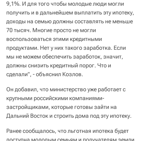
9,1%. И для того чтобы молодые люди могли
получить и в дальнейшем выплатить эту ипотеку,
доходы на семью должны составлять не меньше
70 тысяч. Многие просто не могли
воспользоваться этими кредитными
продуктами. Нет у них такого заработка. Если
мы не можем обеспечить заработок, значит,
должны снизить кредитный порог. Что и
сделали", - объяснил Козлов.
Он добавил, что министерство уже работает с
крупными российскими компаниями-
застройщиками, которые готовы зайти на
Дальний Восток и строить дома под эту ипотеку.
Ранее сообщалось, что льготная ипотека будет
доступна молодым семьям и получателям земли