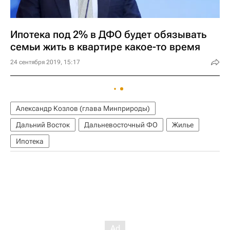
Ипотека под 2% в ДФО будет обязывать
семьи жить в квартире какое-то время
24 сентября 2019, 15:17
Александр Козлов (глава Минприроды)
Дальний Восток
Дальневосточный ФО
Жилье
Ипотека