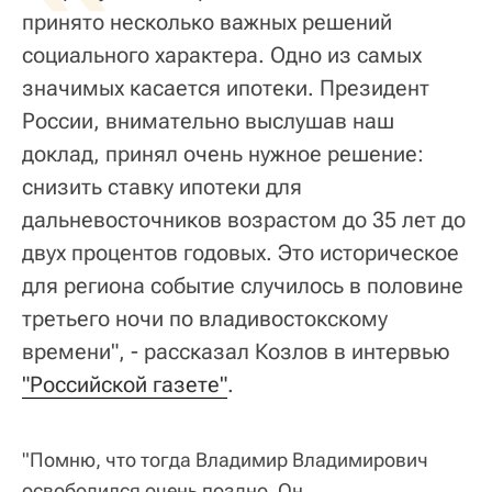
принято несколько важных решений
социального характера. Одно из самых
значимых касается ипотеки. Президент
России, внимательно выслушав наш
доклад, принял очень нужное решение:
снизить ставку ипотеки для
дальневосточников возрастом до 35 лет до
двух процентов годовых. Это историческое
для региона событие случилось в половине
третьего ночи по владивостокскому
времени", - рассказал Козлов в интервью
"Российской газете"
.
"Помню, что тогда Владимир Владимирович
освободился очень поздно. Он