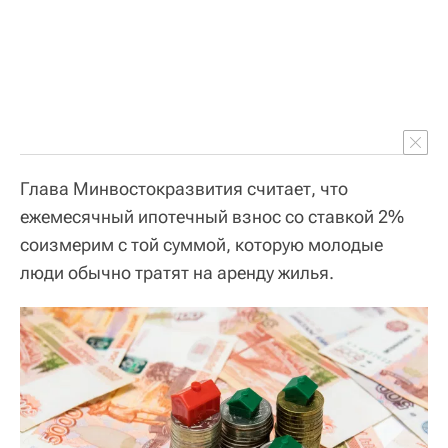
Глава Минвостокразвития считает, что
ежемесячный ипотечный взнос со ставкой 2%
соизмерим с той суммой, которую молодые
люди обычно тратят на аренду жилья.