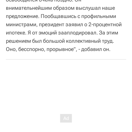
внимательнейшим образом выслушал наше
предложение. Пообщавшись с профильными
министрами, президент заявил о 2-процентной
ипотеке. Я от эмоций зааплодировал. За этим
решением был большой коллективный труд.
Оно, бесспорно, прорывное", - добавил он.