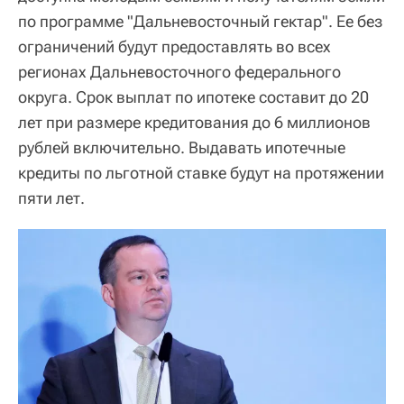
по программе "Дальневосточный гектар". Ее без
ограничений будут предоставлять во всех
регионах Дальневосточного федерального
округа. Срок выплат по ипотеке составит до 20
лет при размере кредитования до 6 миллионов
рублей включительно. Выдавать ипотечные
кредиты по льготной ставке будут на протяжении
пяти лет.