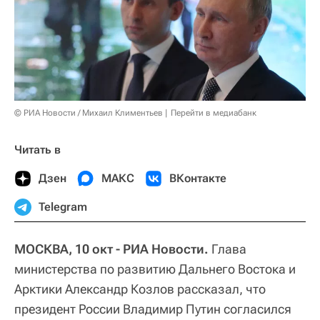
© РИА Новости / Михаил Климентьев
Перейти в медиабанк
Читать в
Дзен
МАКС
ВКонтакте
Telegram
МОСКВА, 10 окт - РИА Новости.
Глава
министерства по развитию Дальнего Востока и
Арктики Александр Козлов рассказал, что
президент России Владимир Путин согласился