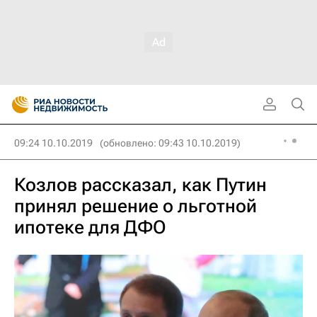
09:24 10.10.2019
(обновлено: 09:43 10.10.2019)
Козлов рассказал, как Путин
принял решение о льготной
ипотеке для ДФО