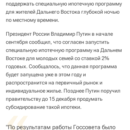
поддержать специальную ипотечную программу
для жителей Дальнего Востока глубокой ночью
по местному времени.
Президент России Владимир Путин в начале
сентября сообщил, что согласен запустить
специальную ипотечную программу на Дальнем
Востоке для молодых семей со ставкой 2%
годовых. Сообщалось, что данная программа
будет запущена уже в этом году и
распространится на первичный рынок и
индивидуальное жилье. Позднее Путин поручил
правительству до 15 декабря продумать
«
субсидирование такой ипотеки.
"По результатам работы Госсовета было