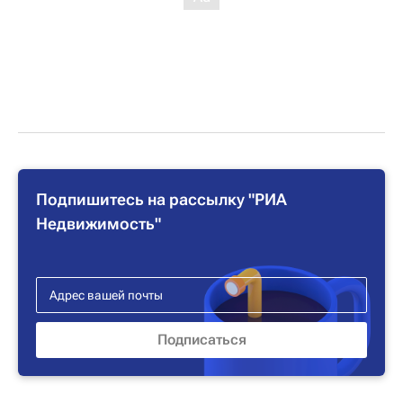
Подпишитесь на рассылку "РИА
Недвижимость"