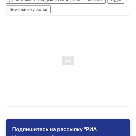
Земельные участки
Подпишитесь на рассылку "РИА