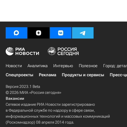
Новости
Аналитика
Интервью
Полезное
Город: дета
Спецпроекты
Реклама
Продукты и сервисы
Пресс-ц
Версия 2023.1 Beta
© 2026 МИА «Россия сегодня»
Вакансии
Сетевое издание РИА Новости зарегистрировано
в Федеральной службе по надзору в сфере связи,
информационных технологий и массовых коммуникаций
(Роскомнадзор) 08 апреля 2014 года.