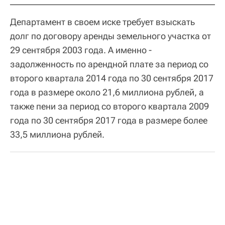
Департамент в своем иске требует взыскать
долг по договору аренды земельного участка от
29 сентября 2003 года. А именно -
задолженность по арендной плате за период со
второго квартала 2014 года по 30 сентября 2017
года в размере около 21,6 миллиона рублей, а
также пени за период со второго квартала 2009
года по 30 сентября 2017 года в размере более
33,5 миллиона рублей.