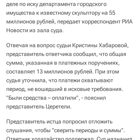
деле по иску департамента городского
имущества к известному скульптору на 55
миллионов рублей, передает корреспондент РИА
Новости из зала суда.
Отвечая на вопрос судьи Кристины Хабаровой,
представитель ответчика сообщил, что общая
сумма, указанная в платежных поручениях,
составляет 13 миллионов рублей. При этом
судья уточнила, что платежи охватывают
период, не вошедший в исковые требования.
"Были средства – оплатили", - пояснил
представитель Церетели.
Представитель истца попросил отложить
слушания, чтобы "сверить периоды и суммы".
Ответчик ходатайство поддержал. Суд назначил