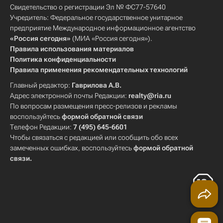
Свидетельство о регистрации Эл № ФС77-57640
Учредитель: Федеральное государственное унитарное
предприятие Международное информационное агентство
«Россия сегодня»
(МИА «Россия сегодня»).
Правила использования материалов
Политика конфиденциальности
Правила применения рекомендательных технологий
Главный редактор:
Гаврилова А.В.
Адрес электронной почты Редакции:
realty@ria.ru
По вопросам размещения пресс-релизов и рекламы
воспользуйтесь
формой обратной связи
Телефон Редакции:
7 (495) 645-6601
Чтобы связаться с редакцией или сообщить обо всех
замеченных ошибках, воспользуйтесь
формой обратной
связи
.