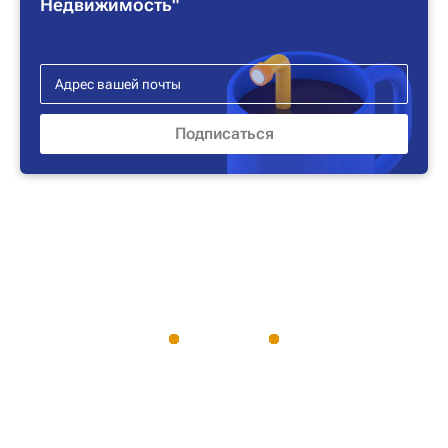
Недвижимость"