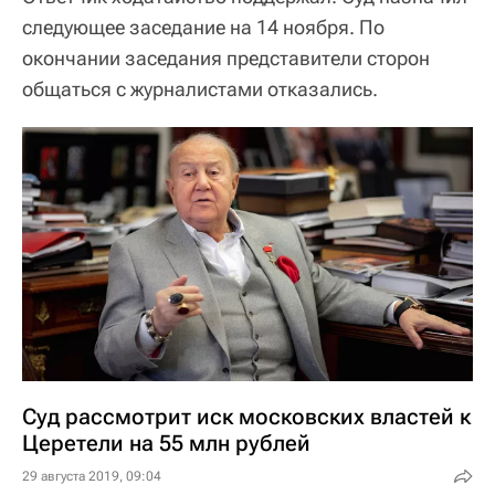
следующее заседание на 14 ноября. По
окончании заседания представители сторон
общаться с журналистами отказались.
Суд рассмотрит иск московских властей к
Церетели на 55 млн рублей
29 августа 2019, 09:04