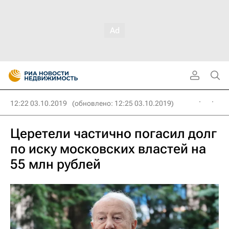
12:22 03.10.2019
(обновлено: 12:25 03.10.2019)
Церетели частично погасил долг
по иску московских властей на
55 млн рублей