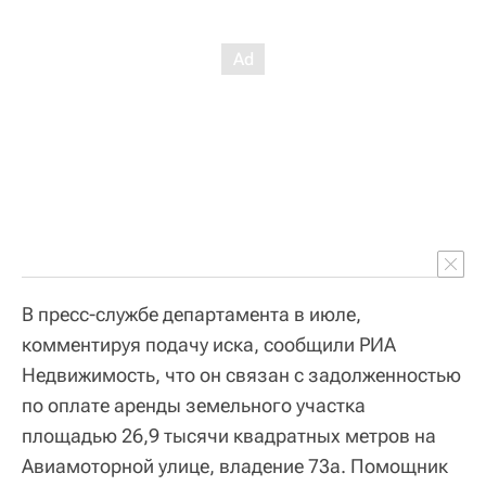
В пресс-службе департамента в июле,
комментируя подачу иска, сообщили РИА
Недвижимость, что он связан с задолженностью
по оплате аренды земельного участка
площадью 26,9 тысячи квадратных метров на
Авиамоторной улице, владение 73а. Помощник