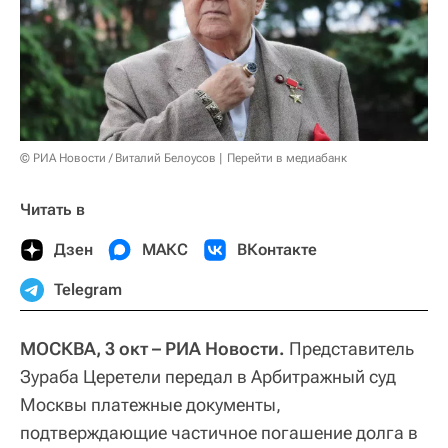
© РИА Новости / Виталий Белоусов
Перейти в медиабанк
Читать в
Дзен
МАКС
ВКонтакте
Telegram
МОСКВА, 3 окт – РИА Новости.
Представитель
Зураба Церетели передал в Арбитражный суд
Москвы платежные документы,
подтверждающие частичное погашение долга в