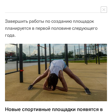
Завершить работы по созданию площадок
планируется в первой половине следующего
года.
Новые спортивные площадки появятся в