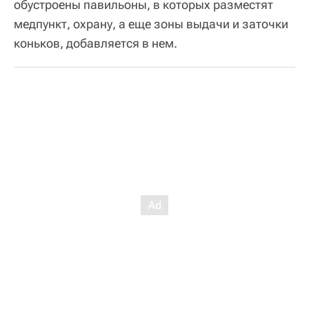
обустроены павильоны, в которых разместят
медпункт, охрану, а еще зоны выдачи и заточки
коньков, добавляется в нем.