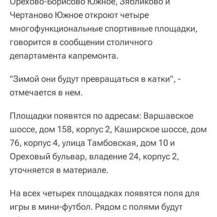
Орехово-Борисово Южное, Зябликово и
Чертаново Южное откроют четыре
многофункциональные спортивные площадки,
говорится в сообщении столичного
департамента капремонта.
"Зимой они будут превращаться в катки", -
отмечается в нем.
Площадки появятся по адресам: Варшавское
шоссе, дом 158, корпус 2, Каширское шоссе, дом
76, корпус 4, улица Тамбовская, дом 10 и
Ореховый бульвар, владение 24, корпус 2,
уточняется в материале.
На всех четырех площадках появятся поля для
игры в мини-футбол. Рядом с полями будут