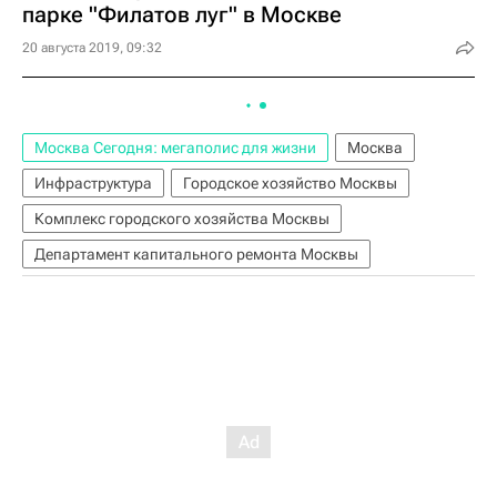
парке "Филатов луг" в Москве
20 августа 2019, 09:32
Москва Сегодня: мегаполис для жизни
Москва
Инфраструктура
Городское хозяйство Москвы
Комплекс городского хозяйства Москвы
Департамент капитального ремонта Москвы