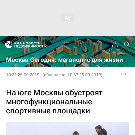
Москва Сегодня: мегаполис для жизни
10:31 25.09.2019
(обновлено: 10:37 25.09.2019)
На юге Москвы обустроят
многофункциональные
спортивные площадки