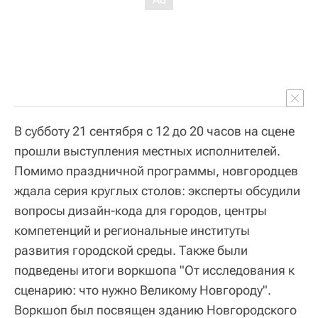
В субботу 21 сентября с 12 до 20 часов на сцене
прошли выступления местных исполнителей.
Помимо праздничной программы, новгородцев
ждала серия круглых столов: эксперты обсудили
вопросы дизайн-кода для городов, центры
компетенций и региональные институты
развития городской среды. Также были
подведены итоги воркшопа "От исследования к
сценарию: что нужно Великому Новгороду".
Воркшоп был посвящен зданию Новгородского