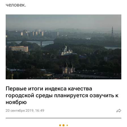
человек.
Первые итоги индекса качества
городской среды планируется озвучить к
ноябрю
20 сентября 2019, 16:49