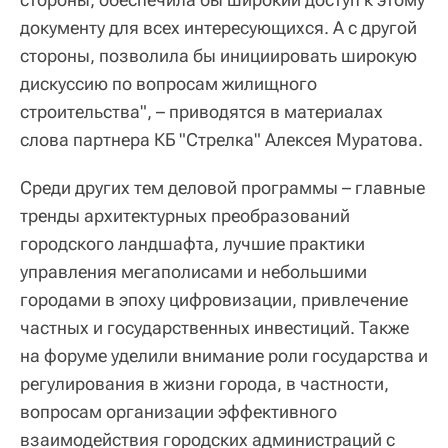
документу для всех интересующихся. А с другой
стороны, позволила бы инициировать широкую
дискуссию по вопросам жилищного
строительства", – приводятся в материалах
слова партнера КБ "Стрелка" Алексея Муратова.
Среди других тем деловой программы – главные
тренды архитектурных преобразований
городского ландшафта, лучшие практики
управления мегаполисами и небольшими
городами в эпоху цифровизации, привлечение
частных и государственных инвестиций. Также
на форуме уделили внимание роли государства и
регулирования в жизни города, в частности,
вопросам организации эффективного
взаимодействия городских администраций с