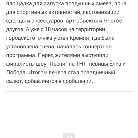
площадка для запуска воздушных змеев, зона
для спортивных активностей, кастомизации
одежды и аксессуаров, арт-объекты и многое
другое. А уже с 18 часов на территории
городского пляжа у стен Кремля, где была
установлена сцена, началась концертная
программа. Перед жителями выступили
финалисты шоу "Песни" на ТНТ, певицы Ёлка и
Лобода. Итогом вечера стал праздничный
салют, добавляется в сообщении.