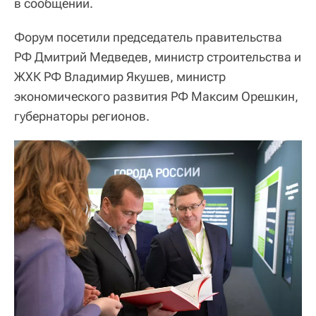
в сообщении.
Форум посетили председатель правительства
РФ Дмитрий Медведев, министр строительства и
ЖХК РФ Владимир Якушев, министр
экономического развития РФ Максим Орешкин,
губернаторы регионов.