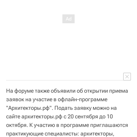
На форуме также объявили об открытии приема
заявок на участие в офлайн-программе
"Архитекторы.рф". Подать заявку можно на
сайте архитекторы.рф с 20 сентября до 10
октября. К участию в программе приглашаются
практикующие специалисты: архитекторы,