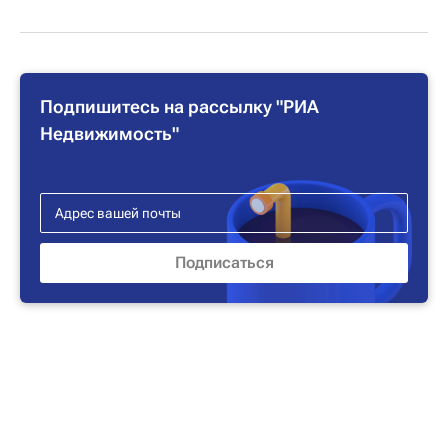
Подпишитесь на рассылку "РИА
Недвижимость"