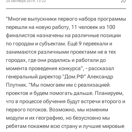
20 сентября 2019, 13:22
"Многие выпускники первого набора программы
перешли на новую работу, 11 человек из 100
финалистов назначены на различные позиции
по городам и субъектам. Ещё 9 переехали и
занимаются различными проектами не в тех
городах, где они родились и работали до
момента проведения конкурса", - рассказал
генеральный директор "Дом.РФ" Александр
Плутник. "Мы помогаем им с реализацией
проектов и будем помогать дальше. Планируем,
что в процессе обучения будут встречи второго и
первого потоков. Возможно, мы изменим
модули и их географию, но безусловно мы
ребятам покажем всю страну и лучшие мировые