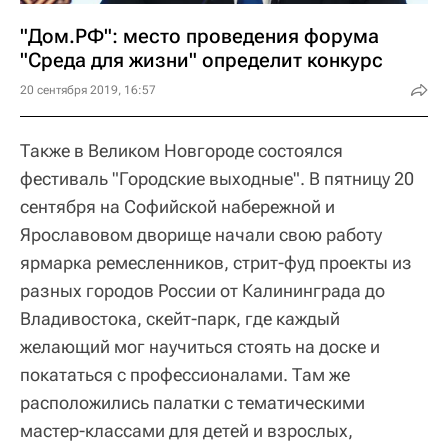
"Дом.РФ": место проведения форума
"Среда для жизни" определит конкурс
20 сентября 2019, 16:57
Также в Великом Новгороде состоялся
фестиваль "Городские выходные". В пятницу 20
сентября на Софийской набережной и
Ярославовом дворище начали свою работу
ярмарка ремесленников, стрит-фуд проекты из
разных городов России от Калининграда до
Владивостока, скейт-парк, где каждый
желающий мог научиться стоять на доске и
покататься с профессионалами. Там же
расположились палатки с тематическими
мастер-классами для детей и взрослых,