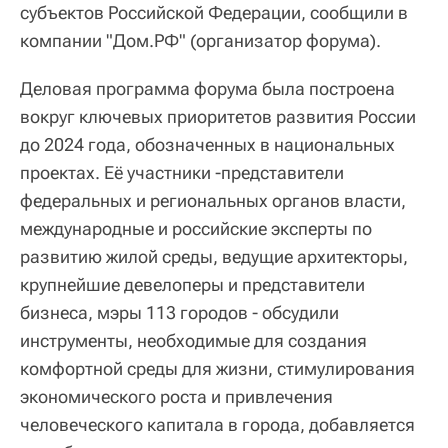
субъектов Российской Федерации, сообщили в
компании "Дом.РФ" (организатор форума).
Деловая программа форума была построена
вокруг ключевых приоритетов развития России
до 2024 года, обозначенных в национальных
проектах. Её участники -представители
федеральных и региональных органов власти,
международные и российские эксперты по
развитию жилой среды, ведущие архитекторы,
крупнейшие девелоперы и представители
бизнеса, мэры 113 городов - обсудили
инструменты, необходимые для создания
комфортной среды для жизни, стимулирования
экономического роста и привлечения
человеческого капитала в города, добавляется