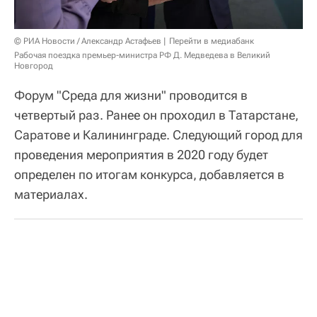
© РИА Новости / Александр Астафьев
Перейти в медиабанк
Рабочая поездка премьер-министра РФ Д. Медведева в Великий
Новгород
Форум "Среда для жизни" проводится в
четвертый раз. Ранее он проходил в Татарстане,
Саратове и Калининграде. Следующий город для
проведения мероприятия в 2020 году будет
определен по итогам конкурса, добавляется в
материалах.