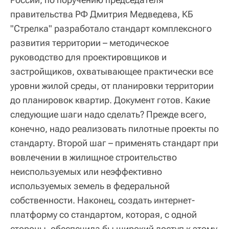
правительства РФ Дмитрия Медведева, КБ
"Стрелка" разработало стандарт комплексного
развития территории – методическое
руководство для проектировщиков и
застройщиков, охватывающее практически все
уровни жилой среды, от планировки территории
до планировок квартир. Документ готов. Какие
следующие шаги надо сделать? Прежде всего,
конечно, надо реализовать пилотные проекты по
стандарту. Второй шаг – применять стандарт при
вовлечении в жилищное строительство
неиспользуемых или неэффективно
используемых земель в федеральной
собственности. Наконец, создать интернет-
платформу со стандартом, которая, с одной
стороны, обеспечила бы широкий доступ к этому