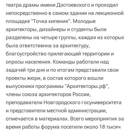
театра драмы имени Достоевского и проходил
непосредственно в самом здании на лекционной
площадке "Точка кипения". Молодые
архитекторы, дизайнеры и студенты были
разделены на четыре группы, каждая из которых
была ответственна за архитектуру,
благоустройство прилегающей территории и
опросы населения. Команды работали над
задачей три дня и по итогам представили свои
проекты жюри, в состав которого вошли
выпускники программы "Архитекторы.рф",
члены союза архитекторов России,
преподаватели Новгородского госуниверситета
и представители местной администрации,
отмечается в материалах. Всего мероприятия за
время работы форума посетили около 18 тысяч