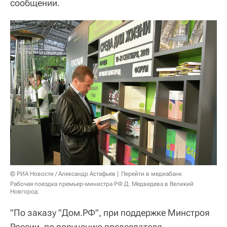
сообщении.
© РИА Новости / Александр Астафьев
Перейти в медиабанк
Рабочая поездка премьер-министра РФ Д. Медведева в Великий
Новгород
"По заказу "Дом.РФ", при поддержке Минстроя
России, по поручению председателя