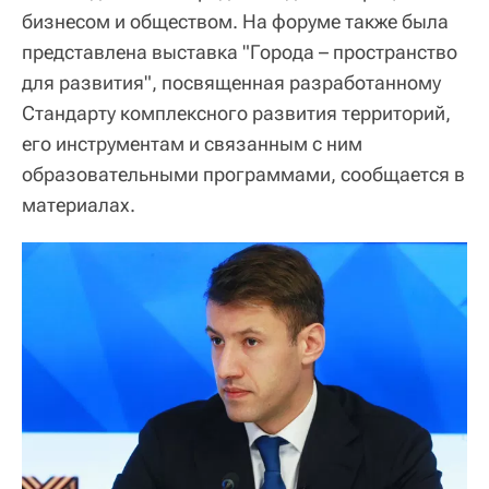
бизнесом и обществом. На форуме также была
представлена выставка "Города – пространство
для развития", посвященная разработанному
Стандарту комплексного развития территорий,
его инструментам и связанным с ним
образовательными программами, сообщается в
материалах.