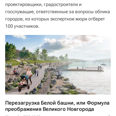
проектировщики, градостроители и
госслужащие, ответственные за вопросы облика
городов, из которых экспертное жюри отберет
100 участников.
Перезагрузка Белой башни, или Формула
преображения Великого Новгорода