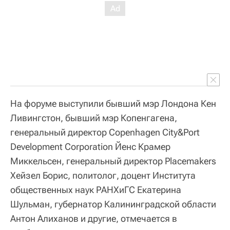
На форуме выступили бывший мэр Лондона Кен
Ливингстон, бывший мэр Копенгагена,
генеральный директор Copenhagen City&Port
Development Corporation Йенс Крамер
Миккельсен, генеральный директор Placemakers
Хейзел Борис, политолог, доцент Института
общественных наук РАНХиГС Екатерина
Шульман, губернатор Калининградской области
Антон Алиханов и другие, отмечается в