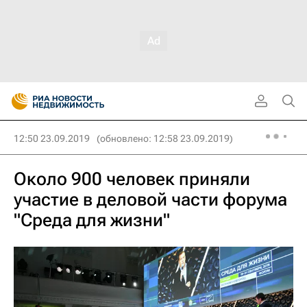
12:50 23.09.2019
(обновлено: 12:58 23.09.2019)
Около 900 человек приняли
участие в деловой части форума
"Среда для жизни"