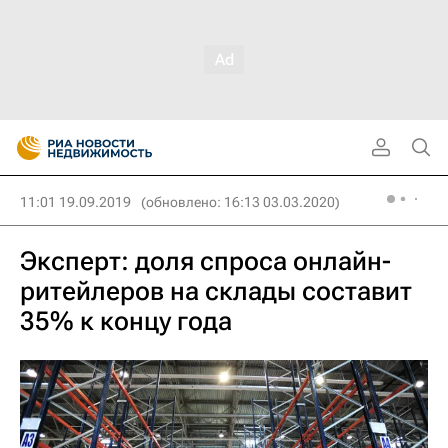
11:01 19.09.2019
(обновлено: 16:13 03.03.2020)
Эксперт: доля спроса онлайн-
ритейлеров на склады составит
35% к концу года