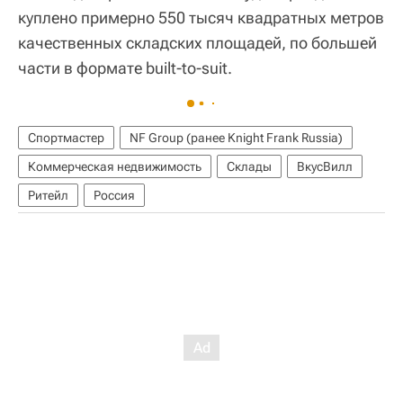
куплено примерно 550 тысяч квадратных метров
качественных складских площадей, по большей
части в формате built-to-suit.
Спортмастер
NF Group (ранее Knight Frank Russia)
Коммерческая недвижимость
Склады
ВкусВилл
Ритейл
Россия