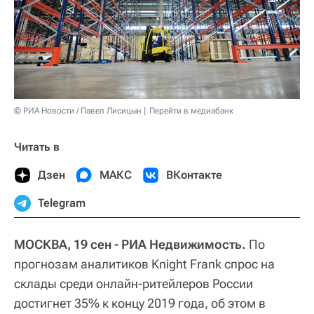
© РИА Новости / Павел Лисицын
Перейти в медиабанк
Читать в
Дзен
МАКС
ВКонтакте
Telegram
МОСКВА, 19 сен - РИА Недвижимость.
По
прогнозам аналитиков Knight Frank спрос на
склады среди онлайн-ритейлеров России
достигнет 35% к концу 2019 года, об этом в