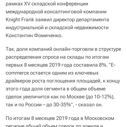
рамках XV складской конференции
международной консалтинговой компании
Knight Frank заявил директор департамента
индустриальной и складской недвижимости
Константин Фомиченко.
Так, доля компаний онлайн-торговли в структуре
распределения спроса на склады по итогам
первых 8 месяцев 2019 года составила 8%. "E-
commerce остается одним из ключевых
драйверов роста поглощения площадей, к концу
этого года доля сегмента в общем объеме
сделок увеличится как по Москве (до 10-12%),
так и по России – до 30-35%", - сказал он.
По итогам 8 месяцев 2019 года в Московском
регионе общий объем сделок по аренде и