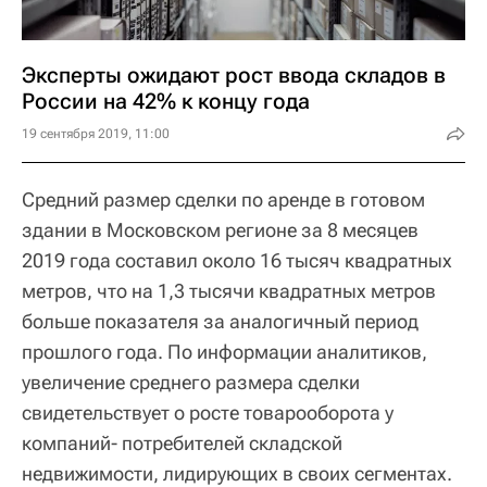
Эксперты ожидают рост ввода складов в
России на 42% к концу года
19 сентября 2019, 11:00
Средний размер сделки по аренде в готовом
здании в Московском регионе за 8 месяцев
2019 года составил около 16 тысяч квадратных
метров, что на 1,3 тысячи квадратных метров
больше показателя за аналогичный период
прошлого года. По информации аналитиков,
увеличение среднего размера сделки
свидетельствует о росте товарооборота у
компаний- потребителей складской
недвижимости, лидирующих в своих сегментах.