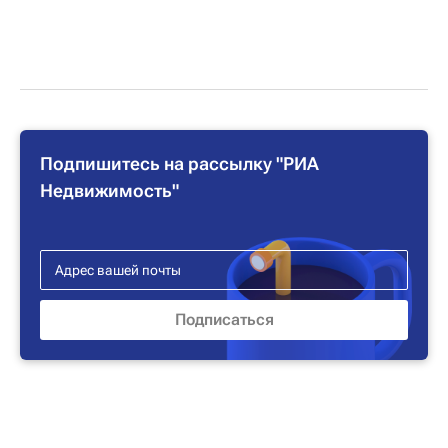
Подпишитесь на рассылку "РИА
Недвижимость"