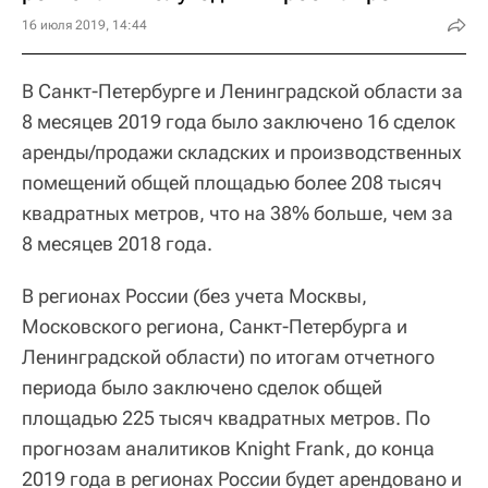
16 июля 2019, 14:44
В Санкт-Петербурге и Ленинградской области за
8 месяцев 2019 года было заключено 16 сделок
аренды/продажи складских и производственных
помещений общей площадью более 208 тысяч
квадратных метров, что на 38% больше, чем за
8 месяцев 2018 года.
В регионах России (без учета Москвы,
Московского региона, Санкт-Петербурга и
Ленинградской области) по итогам отчетного
периода было заключено сделок общей
площадью 225 тысяч квадратных метров. По
прогнозам аналитиков Knight Frank, до конца
2019 года в регионах России будет арендовано и