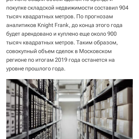
покупке складской недвижимости составил 904
тысяч квадратных метров. По прогнозам
аналитиков Knight Frank, до конца этого года
будет арендовано и куплено еще около 900
тысяч квадратных метров. Таким образом,
совокупный объем сделок в Московском
регионе по итогам 2019 года останется на
уровне прошлого года.