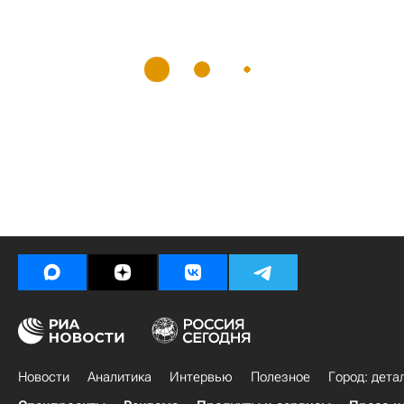
Новости
Аналитика
Интервью
Полезное
Город: дета