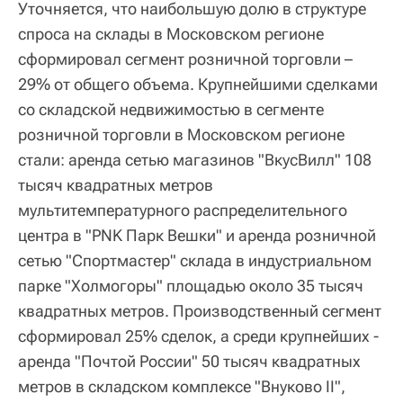
Уточняется, что наибольшую долю в структуре
спроса на склады в Московском регионе
сформировал сегмент розничной торговли –
29% от общего объема. Крупнейшими сделками
со складской недвижимостью в сегменте
розничной торговли в Московском регионе
стали: аренда сетью магазинов "ВкусВилл" 108
тысяч квадратных метров
мультитемпературного распределительного
центра в "PNK Парк Вешки" и аренда розничной
сетью "Спортмастер" склада в индустриальном
парке "Холмогоры" площадью около 35 тысяч
квадратных метров. Производственный сегмент
сформировал 25% сделок, а среди крупнейших -
аренда "Почтой России" 50 тысяч квадратных
метров в складском комплексе "Внуково II",