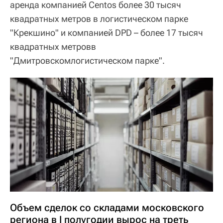
аренда компанией Centos более 30 тысяч
квадратных метров в логистическом парке
"Крекшино" и компанией DPD – более 17 тысяч
квадратных метровв
"Дмитровскомлогистическом парке".
Объем сделок со складами московского
региона в I полугодии вырос на треть