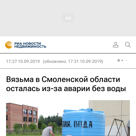
17:27 10.09.2019
(обновлено: 17:31 10.09.2019)
Вязьма в Смоленской области
осталась из-за аварии без воды