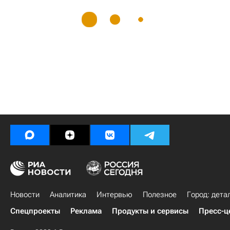
Новости
Аналитика
Интервью
Полезное
Город: дета
Спецпроекты
Реклама
Продукты и сервисы
Пресс-ц