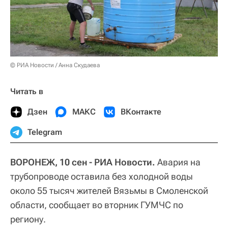
© РИА Новости / Анна Скудаева
Читать в
Дзен
МАКС
ВКонтакте
Telegram
ВОРОНЕЖ, 10 сен - РИА Новости.
Авария на
трубопроводе оставила без холодной воды
около 55 тысяч жителей Вязьмы в Смоленской
области, сообщает во вторник ГУМЧС по
региону.