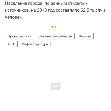
Население города, по данным открытых
источников, на 2018 год составляло 52,5 тысячи
человек.
Происшествия
Смоленская область
Вязьма
ЖКХ
Инфраструктура