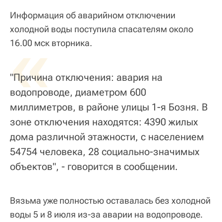
Информация об аварийном отключении
холодной воды поступила спасателям около
«
16.00 мск вторника.
"Причина отключения: авария на
водопроводе, диаметром 600
миллиметров, в районе улицы 1-я Бозня. В
зоне отключения находятся: 4390 жилых
дома различной этажности, с населением
54754 человека, 28 социально-значимых
объектов", - говорится в сообщении.
Вязьма уже полностью оставалась без холодной
воды 5 и 8 июля из-за аварии на водопроводе.