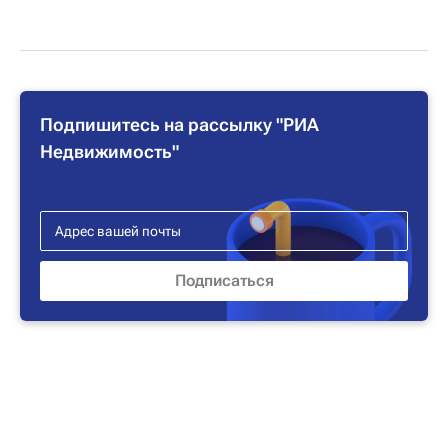
Подпишитесь на рассылку "РИА
Недвижимость"