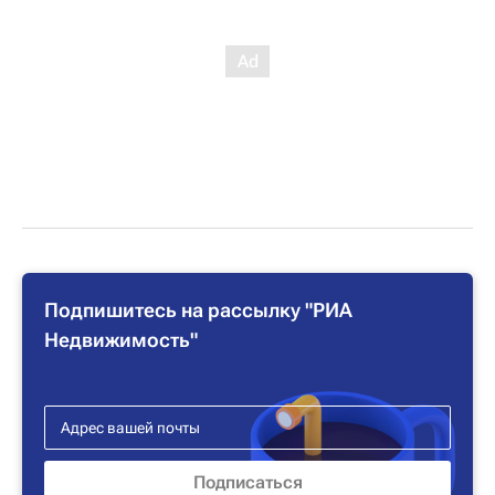
Подпишитесь на рассылку "РИА
Недвижимость"