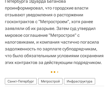
Петербурга Эдуарда Батанова
проинформировал, что городские власти
отзывают уведомления о расторжении
госконтрактов с "Метростроем", хотя ранее
заявляли об их разрыве. Затем суд утвердил
мировое соглашение "Метростроя" с
налоговиками, и компания частично погасила
задолженность по зарплате субподрядчикам,
что было обязательными условиями сохранения
этих контрактов за действующим подрядчиком.
Санкт-Петербург
Метрострой
Инфраструктура