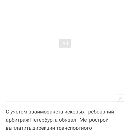
С учетом взаимозачета исковых требований
арбитраж Петербурга обязал "Метрострой"
выплатить дирекции транспортного