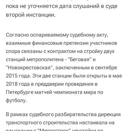
пока не уточняется дата слушаний в суде
второй инстанции.
Согласно оспариваемому судебному акту,
взаимные финансовые претензии участников
спора связаны с контрактом на стройку двух
станций метрополитена - "Беговая" и
"Новокрестовская", заключенным в сентябре
2015 года. Эти две станции были открыты в мае
2018 года в преддверии проведения в
Петербурге матчей чемпионата мира по
футболу.
В рамках судебного разбирательства дирекция
транспортного строительства настаивала на
взыскании с "Метростроя" неустойки по