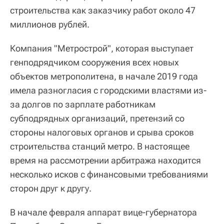
строительства как заказчику работ около 47
миллионов рублей.
Компания "Метрострой", которая выступает
генподрядчиком сооружения всех новых
объектов метрополитена, в начале 2019 года
имела разногласия с городскими властями из-
за долгов по зарплате работникам
субподрядных организаций, претензий со
стороны налоговых органов и срыва сроков
строительства станций метро. В настоящее
время на рассмотрении арбитража находится
несколько исков с финансовыми требованиями
сторон друг к другу.
В начале февраля аппарат вице-губернатора