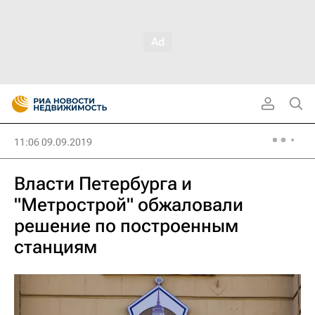
11:06 09.09.2019
Власти Петербурга и
"Метрострой" обжаловали
решение по построенным
станциям