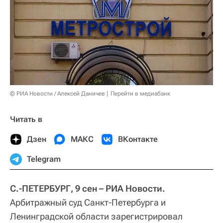
© РИА Новости / Алексей Даничев
Перейти в медиабанк
Читать в
Дзен
МАКС
ВКонтакте
Telegram
С.-ПЕТЕРБУРГ, 9 сен – РИА Новости.
Арбитражный суд Санкт-Петербурга и
Ленинградской области зарегистрировал