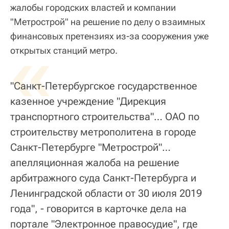
жалобы городских властей и компании
"Метрострой" на решение по делу о взаимных
финансовых претензиях из-за сооружения уже
«
открытых станций метро.
"Санкт-Петербургское государственное
казенное учреждение "Дирекция
транспортного строительства"… ОАО по
строительству метрополитена в городе
Санкт-Петербурге "Метрострой"…
апелляционная жалоба на решение
арбитражного суда Санкт-Петербурга и
Ленинградской области от 30 июля 2019
года", - говорится в карточке дела на
портале "Электронное правосудие", где