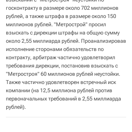
госконтракту в размере около 702 миллионов
рублей, а также штрафа в размере около 150
миллионов рублей. "Метрострой" просил
взыскать с дирекции штрафы на общую сумму
около 2,55 миллиарда рублей. Проанализировав
исполнение сторонами обязательств по
контракту, арбитраж частично удовлетворил
требования дирекции, постановив взыскать с
"Метростроя" 60 миллионов рублей неустойки.
Также частично удовлетворен встречный иск
компании (на 12,5 миллиона рублей против
первоначальных требований в 2,55 миллиарда
рублей).