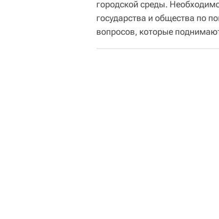
городской среды. Необходимо
государства и общества по по
вопросов, которые поднимаютс