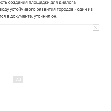
сть создания площадки для диалога
воду устойчивого развития городов - один из
я в документе, уточнил он.