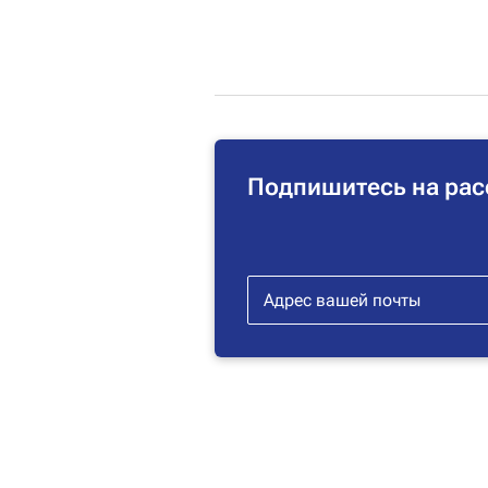
Подпишитесь на рас