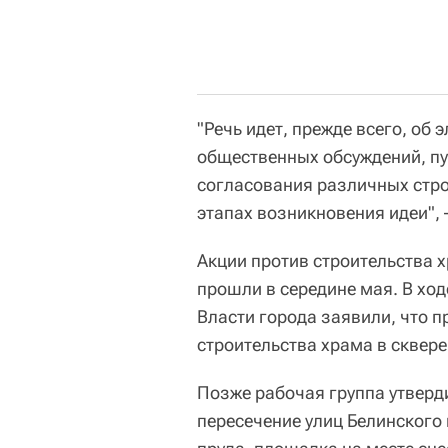
"Речь идет, прежде всего, об
общественных обсуждений, пу
согласования различных стро
этапах возникновения идеи", 
Акции против строительства х
прошли в середине мая. В ход
Власти города заявили, что п
строительства храма в сквере
Позже рабочая группа утверд
пересечение улиц Белинского