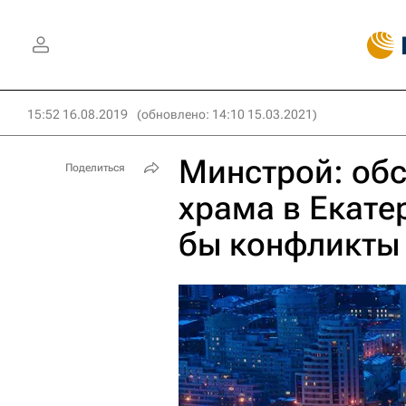
15:52 16.08.2019
(обновлено: 14:10 15.03.2021)
Минстрой: обс
Поделиться
храма в Екате
бы конфликты