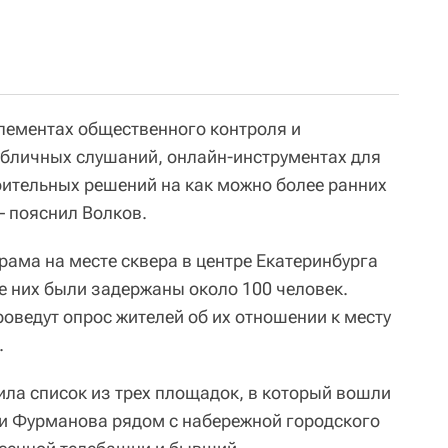
 элементах общественного контроля и
бличных слушаний, онлайн-инструментах для
ительных решений на как можно более ранних
– пояснил Волков.
рама на месте сквера в центре Екатеринбурга
е них были задержаны около 100 человек.
роведут опрос жителей об их отношении к месту
.
ила список из трех площадок, в который вошли
 и Фурманова рядом с набережной городского