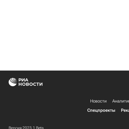
Новости
Аналити
Спецпроекты
Рек
Версия 2023.1 Beta