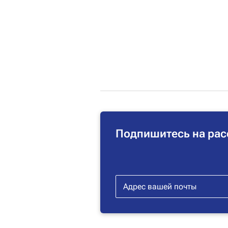
Подпишитесь на рас