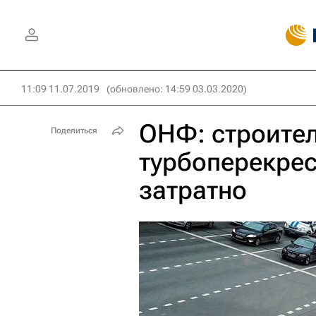
11:09 11.07.2019
(обновлено: 14:59 03.03.2020)
ОНФ: строите
Поделиться
турбоперекре
затратно