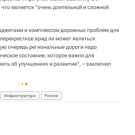
 что является "очень длительной и сложной
джетами и комплексом дорожных проблем для
оперекрестков вряд ли может являться
вую очередь региональные дороги надо
ческое состояние, которое важно для
мать об улучшениях и развитии", – заключил
Инфраструктура
Россия