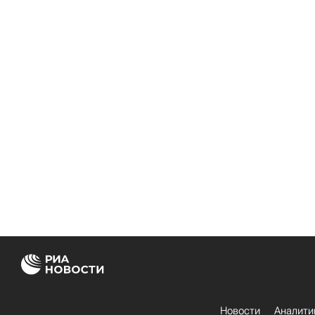
Новости
Аналити