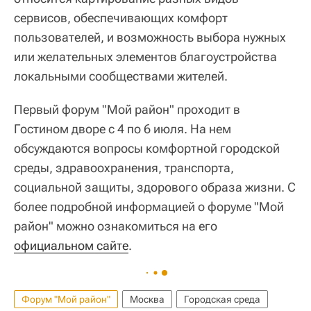
сервисов, обеспечивающих комфорт
пользователей, и возможность выбора нужных
или желательных элементов благоустройства
локальными сообществами жителей.
Первый форум "Мой район" проходит в
Гостином дворе с 4 по 6 июля. На нем
обсуждаются вопросы комфортной городской
среды, здравоохранения, транспорта,
социальной защиты, здорового образа жизни. С
более подробной информацией о форуме "Мой
район" можно ознакомиться на его
официальном сайте
.
Форум "Мой район"
Москва
Городская среда