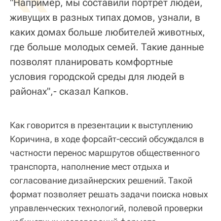
"Например, мы составили портрет людей,
живущих в разных типах домов, узнали, в
каких домах больше любителей животных,
где больше молодых семей. Такие данные
позволят планировать комфортные
условия городской среды для людей в
районах",- сказал Капков.
Как говорится в презентации к выступлению
Коричина, в ходе форсайт-сессий обсуждался в
частности перенос маршрутов общественного
транспорта, наполнение мест отдыха и
согласование дизайнерских решений. Такой
формат позволяет решать задачи поиска новых
управленческих технологий, полевой проверки