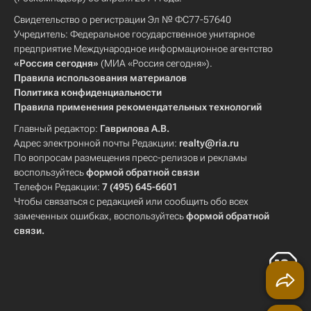
Свидетельство о регистрации Эл № ФС77-57640
Учредитель: Федеральное государственное унитарное
предприятие Международное информационное агентство
«Россия сегодня»
(МИА «Россия сегодня»).
Правила использования материалов
Политика конфиденциальности
Правила применения рекомендательных технологий
Главный редактор:
Гаврилова А.В.
Адрес электронной почты Редакции:
realty@ria.ru
По вопросам размещения пресс-релизов и рекламы
воспользуйтесь
формой обратной связи
Телефон Редакции:
7 (495) 645-6601
Чтобы связаться с редакцией или сообщить обо всех
замеченных ошибках, воспользуйтесь
формой обратной
связи
.