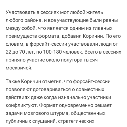
Участвовать в сессиях мог любой житель
любого района, и все участвующие были равны
между собой, что является одним из главных
преимуществ формата, добавил Коричин. По его
словам, в форсайт-сессии участвовали люди от
22 до 70 лет, по 100-180 человек. Всего в сессиях
приняло участие около полутора тысяч
москвичей.
Также Коричин отметил, что форсайт-сессии
позволяют договариваться о совместных
действиях даже когда изначально участники
конфликтуют. Формат одновременно решает
задачи мозгового штурма, общественных
публичных слушаний, стратегических