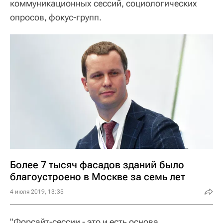
коммуникационных сессий, социологических
опросов, фокус-групп.
Более 7 тысяч фасадов зданий было
благоустроено в Москве за семь лет
4 июля 2019, 13:35
"Форсайт-сессии - это и есть основа