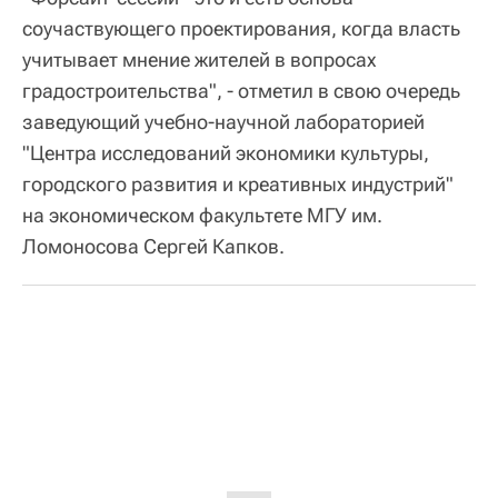
соучаствующего проектирования, когда власть
учитывает мнение жителей в вопросах
градостроительства", - отметил в свою очередь
заведующий учебно-научной лабораторией
"Центра исследований экономики культуры,
городского развития и креативных индустрий"
на экономическом факультете МГУ им.
Ломоносова Сергей Капков.