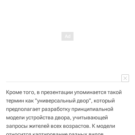
Кроме того, в презентации упоминается такой
термин как "универсальный двор", который
предполагает разработку принципиальной
модели устройства двора, учитывающей
запросы жителей всех возрастов. К модели
относится картирование разных видов