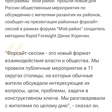
программы "Мой район" прошли новые для
России общественные мероприятия по
обсуждению с жителями развития их районов,
сообщил на презентации районных форсайт-
сессий в рамках форума "Мой район" создатель
«
методики Rapid Foresight Денис Коричин.
"Форсайт-сессии - это новый формат
взаимодействия власти и общества. Мы
провели публичные мероприятия в 11
округах столицы, на которых обычные
жители обсуждали интересующие их
вопросы, цели, проблемы, задачи в
конструктивном ключе. Мы разговаривали
с жителями по целому дню", - сказал он.