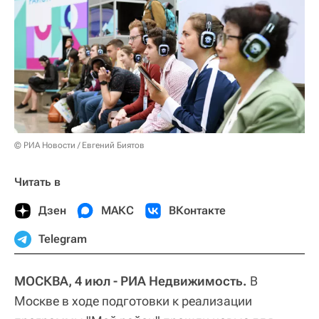
© РИА Новости / Евгений Биятов
Читать в
Дзен
МАКС
ВКонтакте
Telegram
МОСКВА, 4 июл - РИА Недвижимость.
В
Москве в ходе подготовки к реализации