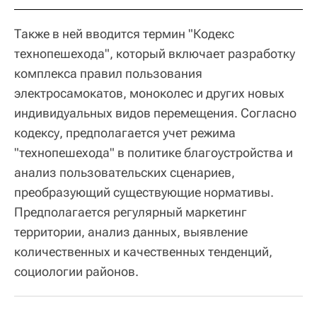
Также в ней вводится термин "Кодекс
технопешехода", который включает разработку
комплекса правил пользования
электросамокатов, моноколес и других новых
индивидуальных видов перемещения. Согласно
кодексу, предполагается учет режима
"технопешехода" в политике благоустройства и
анализ пользовательских сценариев,
преобразующий существующие нормативы.
Предполагается регулярный маркетинг
территории, анализ данных, выявление
количественных и качественных тенденций,
социологии районов.