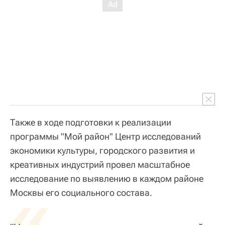
Также в ходе подготовки к реализации
программы "Мой район" Центр исследований
экономики культуры, городского развития и
креативных индустрий провел масштабное
исследование по выявлению в каждом районе
«
Москвы его социального состава.