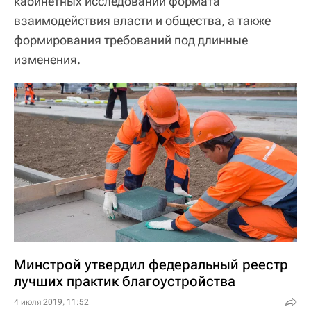
кабинетных исследований формата
взаимодействия власти и общества, а также
формирования требований под длинные
изменения.
Минстрой утвердил федеральный реестр
лучших практик благоустройства
4 июля 2019, 11:52