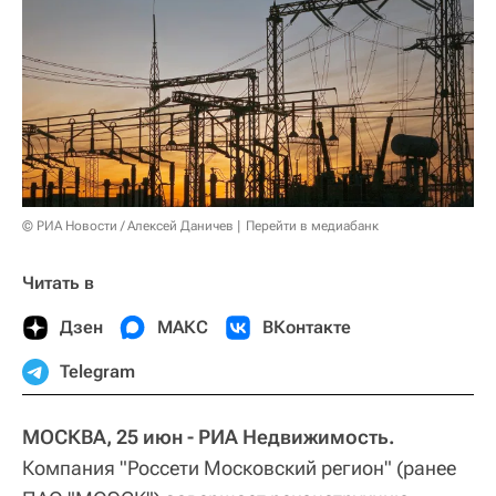
© РИА Новости / Алексей Даничев
Перейти в медиабанк
Читать в
Дзен
МАКС
ВКонтакте
Telegram
МОСКВА, 25 июн - РИА Недвижимость.
Компания "Россети Московский регион" (ранее