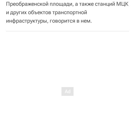
Преображенской площади, а также станций МЦК
и других объектов транспортной
инфраструктуры, говорится в нем.