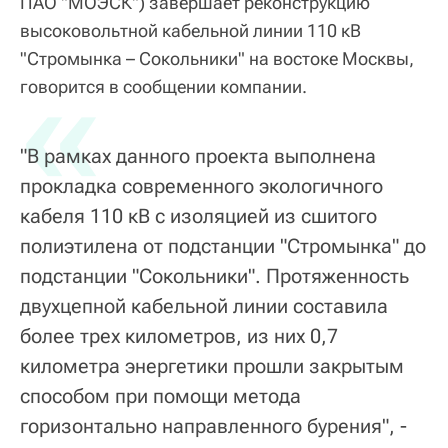
ПАО "МОЭСК") завершает реконструкцию
высоковольтной кабельной линии 110 кВ
"Стромынка – Сокольники" на востоке Москвы,
«
говорится в сообщении компании.
"В рамках данного проекта выполнена
прокладка современного экологичного
кабеля 110 кВ с изоляцией из сшитого
полиэтилена от подстанции "Стромынка" до
подстанции "Сокольники". Протяженность
двухцепной кабельной линии составила
более трех километров, из них 0,7
километра энергетики прошли закрытым
способом при помощи метода
горизонтально направленного бурения", -