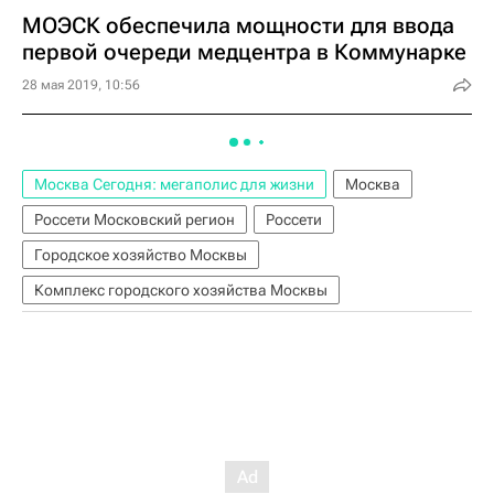
МОЭСК обеспечила мощности для ввода
первой очереди медцентра в Коммунарке
28 мая 2019, 10:56
Москва Сегодня: мегаполис для жизни
Москва
Россети Московский регион
Россети
Городское хозяйство Москвы
Комплекс городского хозяйства Москвы