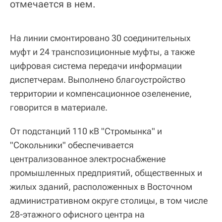
отмечается в нем.
На линии смонтировано 30 соединительных
муфт и 24 транспозиционные муфты, а также
цифровая система передачи информации
диспетчерам. Выполнено благоустройство
территории и компенсационное озеленение,
говорится в материале.
От подстанций 110 кВ "Стромынка" и
"Сокольники" обеспечивается
централизованное электроснабжение
промышленных предприятий, общественных и
жилых зданий, расположенных в Восточном
административном округе столицы, в том числе
28-этажного офисного центра на