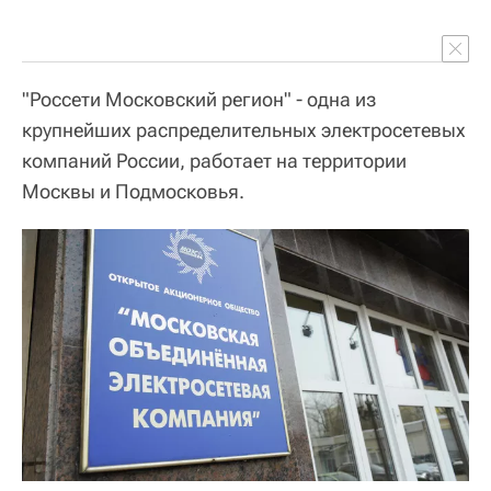
"Россети Московский регион" - одна из
крупнейших распределительных электросетевых
компаний России, работает на территории
Москвы и Подмосковья.