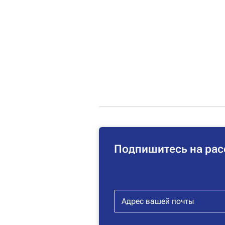
Подпишитесь на рас