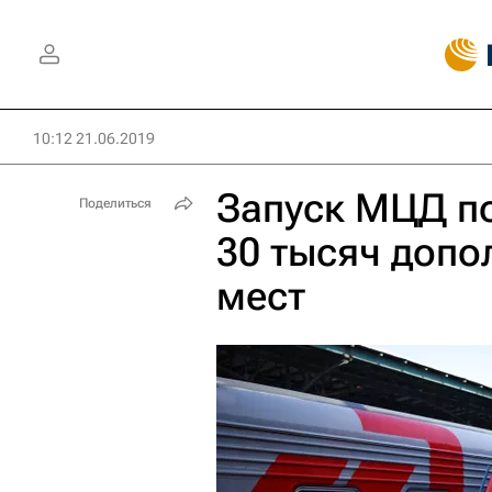
10:12 21.06.2019
Запуск МЦД по
Поделиться
30 тысяч допо
мест