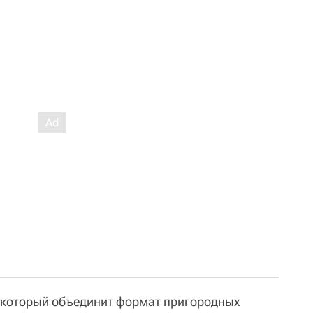
, который объединит формат пригородных