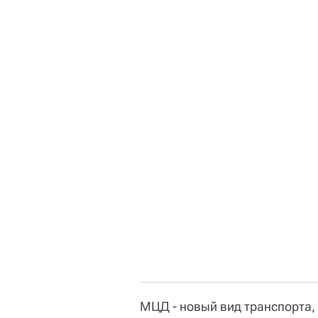
МЦД - новый вид транспорта