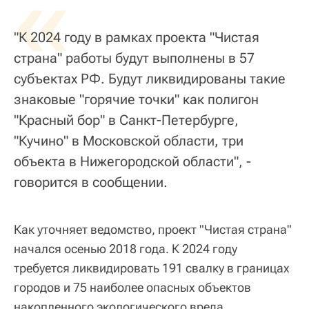
«
"К 2024 году в рамках проекта "Чистая
страна" работы будут выполнены в 57
субъектах РФ. Будут ликвидированы такие
знаковые "горячие точки" как полигон
"Красный бор" в Санкт-Петербурге,
"Кучино" в Московской области, три
объекта в Нижегородской области", -
говорится в сообщении.
Как уточняет ведомство, проект "Чистая страна"
начался осенью 2018 года. К 2024 году
требуется ликвидировать 191 свалку в границах
городов и 75 наиболее опасных объектов
накопленного экологического вреда,