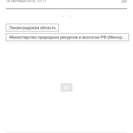
18 сентября 2018, 13:11
Ленинградская область
Министерство природных ресурсов и экологии РФ (Минприроды России)