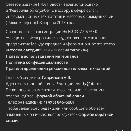
Сетевое издание РИА Новости зарегистрировано
в Федеральной службе по надзору в сфере связи,
информационных технологий и массовых коммуникаций
(Роскомнадзор) 08 апреля 2014 года.
Свидетельство о регистрации Эл № ФС77-57640
Учредитель: Федеральное государственное унитарное
предприятие Международное информационное агентство
«Россия сегодня»
(МИА «Россия сегодня»).
Правила использования материалов
Политика конфиденциальности
Правила применения рекомендательных технологий
Главный редактор:
Гаврилова А.В.
Адрес электронной почты Редакции:
realty@ria.ru
По вопросам размещения пресс-релизов и рекламы
воспользуйтесь
формой обратной связи
Телефон Редакции:
7 (495) 645-6601
Чтобы связаться с редакцией или сообщить обо всех
замеченных ошибках, воспользуйтесь
формой обратной
связи
.