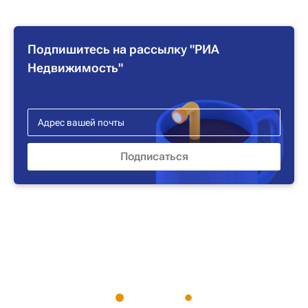
Подпишитесь на рассылку "РИА
Недвижимость"