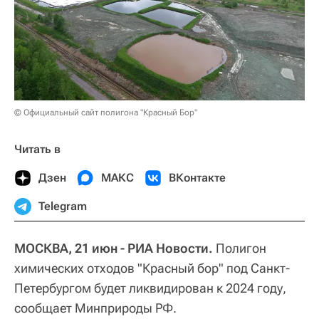
© Официальный сайт полигона "Красный Бор"
Читать в
Дзен
МАКС
ВКонтакте
Telegram
МОСКВА, 21 июн - РИА Новости.
Полигон
химических отходов "Красный бор" под Санкт-
Петербургом будет ликвидирован к 2024 году,
сообщает Минприроды РФ.