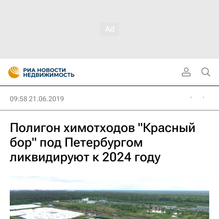
09:58 21.06.2019
Полигон химотходов "Красный
бор" под Петербургом
ликвидируют к 2024 году