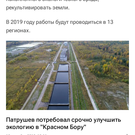
рекультивировать земли.
В 2019 году работы будут проводиться в 13
регионах.
Патрушев потребовал срочно улучшить
экологию в "Красном Бору"