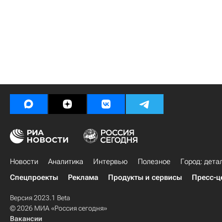
Новости
Аналитика
Интервью
Полезное
Город: дета
Спецпроекты
Реклама
Продукты и сервисы
Пресс-ц
Версия 2023.1 Beta
© 2026 МИА «Россия сегодня»
Вакансии