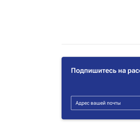
Подпишитесь на рас