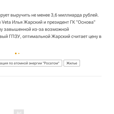
рует выручить не менее 3,6 миллиарда рублей.
Veta Илья Жарский и президент ГК "Основа"
ену завышенной из-за возможной
ый ГПЗУ, оптимальной Жарский считает цену в
ация по атомной энергии "Росатом"
Жилье