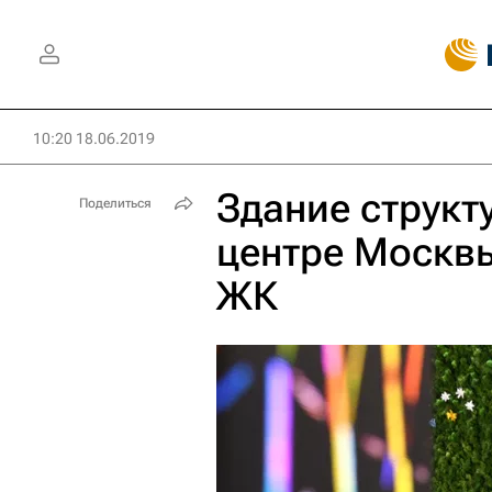
10:20 18.06.2019
Здание структ
Поделиться
центре Москвы
ЖК