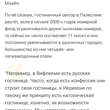
Маайя.
По её словам, гостиничный сектор в Палестине
растёт, если в начале 2000-х годов номерной
фонд ограничивался двумя тысячами номеров,
то сейчас их число составляет 11 тысяч и оно
постоянно увеличивается в различных городах,
большинство из них четырёх- или
«
пятизвездочные отели.
"Например, в Вифлееме есть русская
гостиница. Часто, когда есть конфессия они
строят свои гостиницы, в Иерихоне по
такому же принципу есть католическая
гостиница, конечно, их возможности