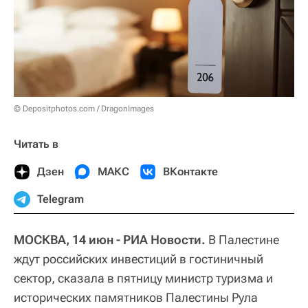
© Depositphotos.com / DragonImages
Читать в
Дзен
МАКС
ВКонтакте
Telegram
МОСКВА, 14 июн - РИА Новости.
В Палестине
ждут российских инвестиций в гостиничный
сектор, сказала в пятницу министр туризма и
исторических памятников Палестины Рула