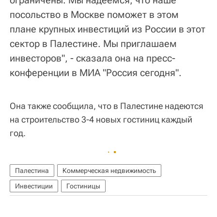
ограничены. Мы надеемся, что наше
посольство в Москве поможет в этом
плане крупных инвестиций из России в этот
сектор в Палестине. Мы приглашаем
инвесторов", - сказала она на пресс-
конференции в МИА "Россия сегодня".
Она также сообщила, что в Палестине надеются
на строительство 3-4 новых гостиниц каждый
год.
Палестина
Коммерческая недвижимость
Инвестиции
Гостиницы