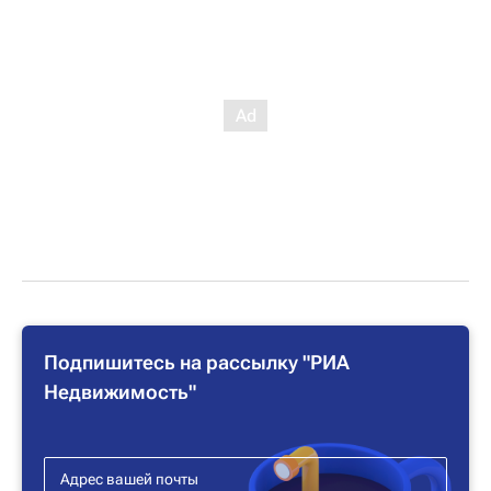
Подпишитесь на рассылку "РИА
Недвижимость"