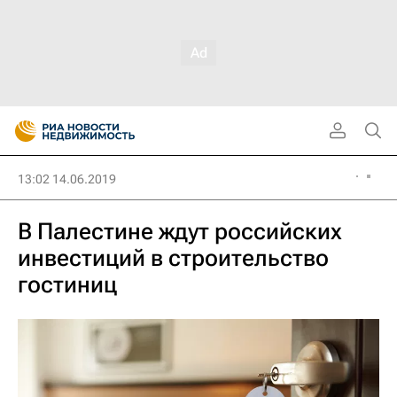
13:02 14.06.2019
В Палестине ждут российских
инвестиций в строительство
гостиниц