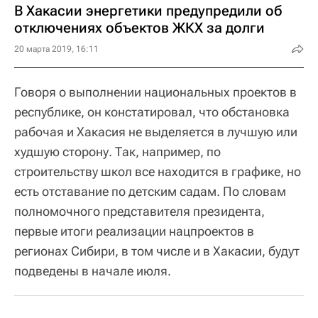
В Хакасии энергетики предупредили об
отключениях объектов ЖКХ за долги
20 марта 2019, 16:11
Говоря о выполнении национальных проектов в
республике, он констатировал, что обстановка
рабочая и Хакасия не выделяется в лучшую или
худшую сторону. Так, например, по
строительству школ все находится в графике, но
есть отставание по детским садам. По словам
полномочного представителя президента,
первые итоги реализации нацпроектов в
регионах Сибири, в том числе и в Хакасии, будут
подведены в начале июля.