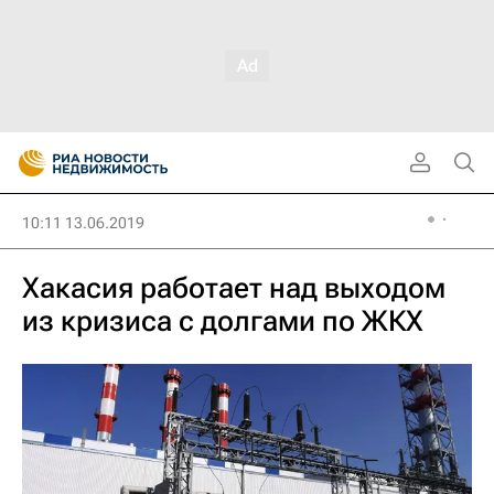
10:11 13.06.2019
Хакасия работает над выходом
из кризиса с долгами по ЖКХ