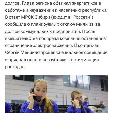
долгов. Глава региона обвинял энергетиков в
саботаже и неуважении к населению республики.
В ответ МРСК Сибири (входит в "Россети")
сообщила о планируемых отключениях из-за
долгов коммунальных предприятий. После
вмешательства полпреда компания остановила
ограничение электроснабжения. В конце мая
Сергей Меняйло провел специальное совещание
и призвал власти республики к оптимизации
расходов.