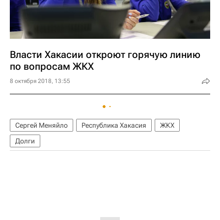
Власти Хакасии откроют горячую линию
по вопросам ЖКХ
8 октября 2018, 13:55
Сергей Меняйло
Республика Хакасия
ЖКХ
Долги