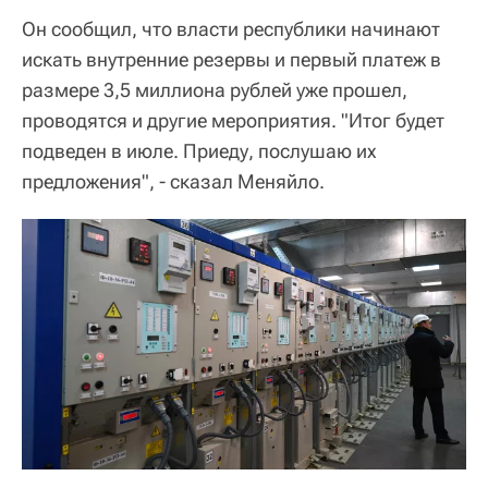
Он сообщил, что власти республики начинают
искать внутренние резервы и первый платеж в
размере 3,5 миллиона рублей уже прошел,
проводятся и другие мероприятия. "Итог будет
подведен в июле. Приеду, послушаю их
предложения", - сказал Меняйло.