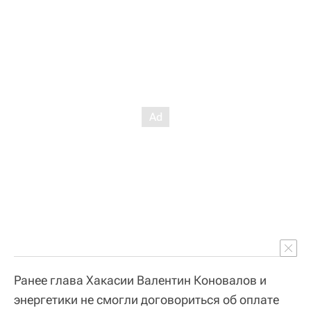
Ранее глава Хакасии Валентин Коновалов и
энергетики не смогли договориться об оплате