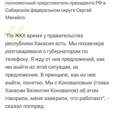
полномочный представитель президента РФ в
Сибирском федеральном округе Сергей
«
Меняйло.
"По ЖКХ время у правительства
республики Хакасия есть. Мы позавчера
разговаривали с губернатором по
телефону. Я жду от них предложений, как
им выйти из этой ситуации, их
предложения. В принципе, как из нее
выйти, понятно. Мы с Коноваловым (глава
Хакасии Валентин Коновалов) об этом
говорили, меня заверили, что работают", -
сказал полпред.