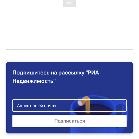
Подпишитесь на рассылку "РИА
Недвижимость"