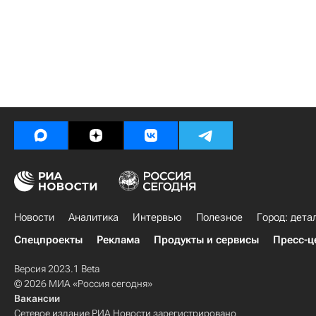
Новости
Аналитика
Интервью
Полезное
Город: дета
Спецпроекты
Реклама
Продукты и сервисы
Пресс-ц
Версия 2023.1 Beta
© 2026 МИА «Россия сегодня»
Вакансии
Сетевое издание РИА Новости зарегистрировано