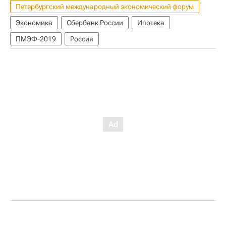
Петербургский международный экономический форум
Экономика
Сбербанк России
Ипотека
ПМЭФ-2019
Россия