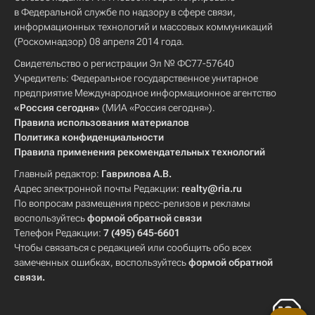
в Федеральной службе по надзору в сфере связи,
информационных технологий и массовых коммуникаций
(Роскомнадзор) 08 апреля 2014 года.
Свидетельство о регистрации Эл № ФС77-57640
Учредитель: Федеральное государственное унитарное
предприятие Международное информационное агентство
«Россия сегодня»
(МИА «Россия сегодня»).
Правила использования материалов
Политика конфиденциальности
Правила применения рекомендательных технологий
Главный редактор:
Гаврилова А.В.
Адрес электронной почты Редакции:
realty@ria.ru
По вопросам размещения пресс-релизов и рекламы
воспользуйтесь
формой обратной связи
Телефон Редакции:
7 (495) 645-6601
Чтобы связаться с редакцией или сообщить обо всех
замеченных ошибках, воспользуйтесь
формой обратной
связи
.