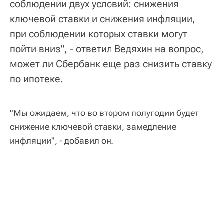
соблюдении двух условий: снижения
ключевой ставки и снижения инфляции,
при соблюдении которых ставки могут
пойти вниз", - ответил Ведяхин на вопрос,
может ли Сбербанк еще раз снизить ставку
по ипотеке.
"Мы ожидаем, что во втором полугодии будет
снижение ключевой ставки, замедление
инфляции", - добавил он.