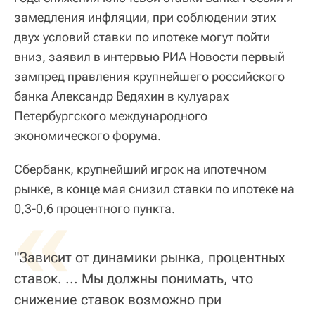
замедления инфляции, при соблюдении этих
двух условий ставки по ипотеке могут пойти
вниз, заявил в интервью РИА Новости первый
зампред правления крупнейшего российского
банка Александр Ведяхин в кулуарах
Петербургского международного
экономического форума.
Сбербанк, крупнейший игрок на ипотечном
рынке, в конце мая снизил ставки по ипотеке на
«
0,3-0,6 процентного пункта.
"Зависит от динамики рынка, процентных
ставок. ... Мы должны понимать, что
снижение ставок возможно при