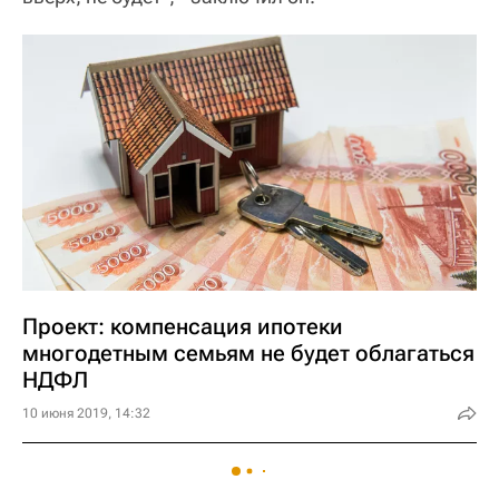
Проект: компенсация ипотеки
многодетным семьям не будет облагаться
НДФЛ
10 июня 2019, 14:32