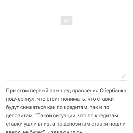
При этом первый зампред правления Сбербанка
подчеркнул, что стоит понимать, что ставки
будут снижаться как по кредитам, так и по
депозитам. "Такой ситуации, что по кредитам
ставки ушли вниз, а по депозитам ставки пошли
вверх, не будет", - заключил он.