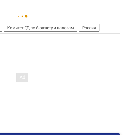
Комитет ГД по бюджету и налогам
Россия