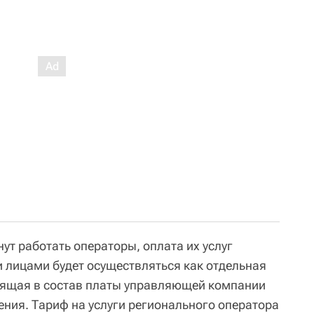
нут работать операторы, оплата их услуг
лицами будет осуществляться как отдельная
дящая в состав платы управляющей компании
ния. Тариф на услуги регионального оператора