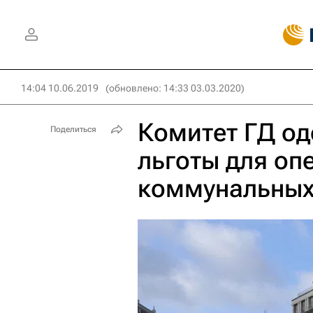
14:04 10.06.2019
(обновлено: 14:33 03.03.2020)
Комитет ГД о
Поделиться
льготы для оп
коммунальных