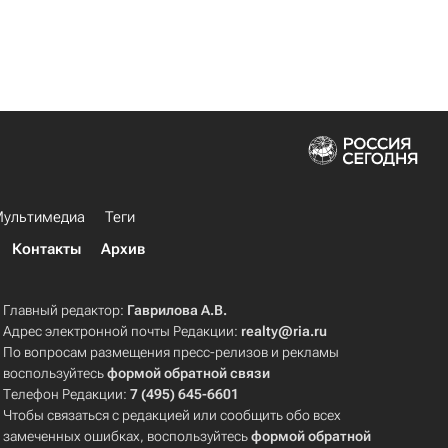
ультимедиа
Теги
Контакты
Архив
Главный редактор:
Гаврилова А.В.
Адрес электронной почты Редакции:
realty@ria.ru
По вопросам размещения пресс-релизов и рекламы
воспользуйтесь
формой обратной связи
Телефон Редакции:
7 (495) 645-6601
Чтобы связаться с редакцией или сообщить обо всех
замеченных ошибках, воспользуйтесь
формой обратной