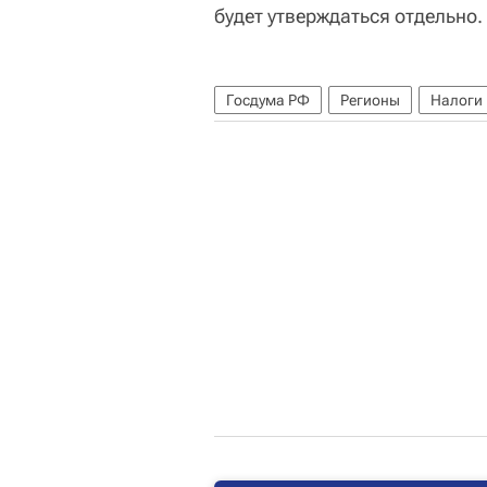
будет утверждаться отдельно.
Госдума РФ
Регионы
Налоги