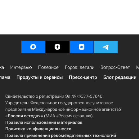
ка
Интервью
Полезное
Город: детали
Вопрос-Ответ
М
лама
Продукты и сервисы
Пресс-центр
Блог редакции
Свидетельство о регистрации Эл № ФС77-57640
Учредитель: Федеральное государственное унитарное
предприятие Международное информационное агентство
«Россия сегодня»
(МИА «Россия сегодня»).
Правила использования материалов
Политика конфиденциальности
Правила применения рекомендательных технологий