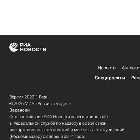
Новости
Аналити
Спецпроекты
Рек
Версия 2023.1 Beta
© 2026 МИА «Россия сегодня»
Вакансии
Сетевое издание РИА Новости зарегистрировано
в Федеральной службе по надзору в сфере связи,
информационных технологий и массовых коммуникаций
(Роскомнадзор) 08 апреля 2014 года.