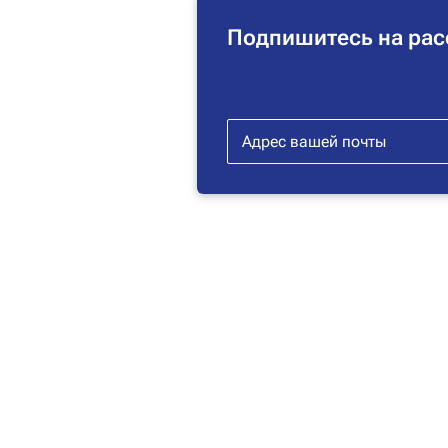
Подпишитесь на рас