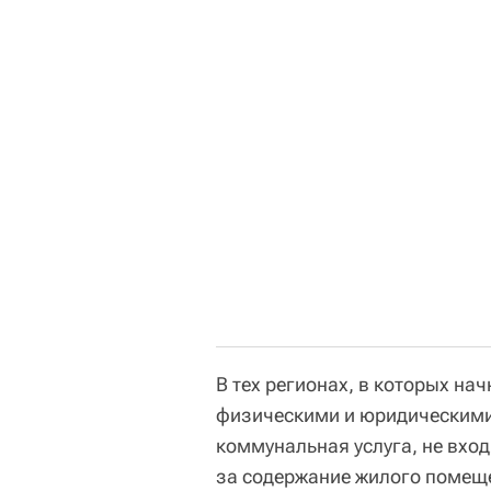
В тех регионах, в которых нач
физическими и юридическими 
коммунальная услуга, не вхо
за содержание жилого помеще